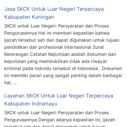
Jasa SKCK Untuk Luar Negeri Terpercaya
Kabupaten Kuningan
SKCK untuk Luar Negeri: Persyaratan dan Proses
Pengurusannya Hal ini memberi kepastian bahwa
ijazah tersebut sah dan dapat digunakan untuk tujuan
pendidikan dan profesional internasional Surat
Keterangan Catatan Kepolisian adalah dokumen dari
kepolisian yang membuktikan tidak ada riwayat
kriminal pada individu tersebut di Indonesia . Dokumen
ini memiliki peran yang sangat penting dalam berbagai
hal, …
Layanan SKCK Untuk Luar Negeri Terpercaya
Kabupaten Indramayu
SKCK untuk Luar Negeri: Persyaratan dan Proses
Pengurusannya Dengan adanya kepastian ini, ijazah
tersebut sah dan dapat digunakan untuk tujuan