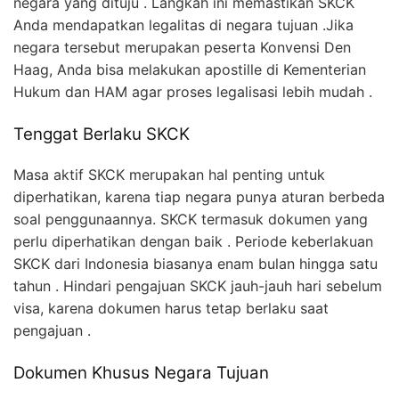
negara yang dituju . Langkah ini memastikan SKCK
Anda mendapatkan legalitas di negara tujuan .Jika
negara tersebut merupakan peserta Konvensi Den
Haag, Anda bisa melakukan apostille di Kementerian
Hukum dan HAM agar proses legalisasi lebih mudah .
Tenggat Berlaku SKCK
Masa aktif SKCK merupakan hal penting untuk
diperhatikan, karena tiap negara punya aturan berbeda
soal penggunaannya. SKCK termasuk dokumen yang
perlu diperhatikan dengan baik . Periode keberlakuan
SKCK dari Indonesia biasanya enam bulan hingga satu
tahun . Hindari pengajuan SKCK jauh-jauh hari sebelum
visa, karena dokumen harus tetap berlaku saat
pengajuan .
Dokumen Khusus Negara Tujuan