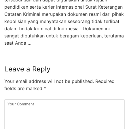
pendidikan serta karier internasional Surat Keterangan
Catatan Kriminal merupakan dokumen resmi dari pihak
kepolisian yang menyatakan seseorang tidak terlibat
dalam tindak kriminal di Indonesia . Dokumen ini
sangat dibutuhkan untuk beragam keperluan, terutama
saat Anda …
Leave a Reply
Your email address will not be published.
Required
fields are marked
*