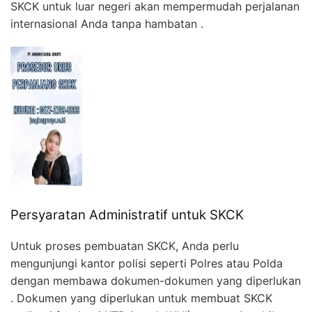
SKCK untuk luar negeri akan mempermudah perjalanan
internasional Anda tanpa hambatan .
Persyaratan Administratif untuk SKCK
Untuk proses pembuatan SKCK, Anda perlu
mengunjungi kantor polisi seperti Polres atau Polda
dengan membawa dokumen-dokumen yang diperlukan
. Dokumen yang diperlukan untuk membuat SKCK