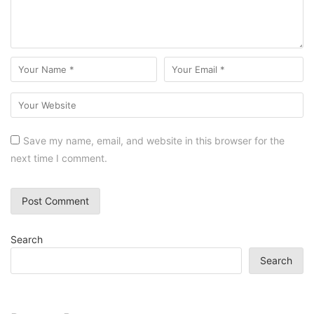
Save my name, email, and website in this browser for the
next time I comment.
Search
Search