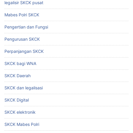
legalisir SKCK pusat
Mabes Polri SKCK
Pengertian dan Fungsi
Pengurusan SKCK
Perpanjangan SKCK
SKCK bagi WNA
SKCK Daerah
SKCK dan legalisasi
SKCK Digital
SKCK elektronik
SKCK Mabes Polri