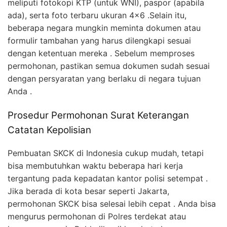
meliputi fotokopi KTP (untuk WNI), paspor (apabila
ada), serta foto terbaru ukuran 4×6 .Selain itu,
beberapa negara mungkin meminta dokumen atau
formulir tambahan yang harus dilengkapi sesuai
dengan ketentuan mereka . Sebelum memproses
permohonan, pastikan semua dokumen sudah sesuai
dengan persyaratan yang berlaku di negara tujuan
Anda .
Prosedur Permohonan Surat Keterangan
Catatan Kepolisian
Pembuatan SKCK di Indonesia cukup mudah, tetapi
bisa membutuhkan waktu beberapa hari kerja
tergantung pada kepadatan kantor polisi setempat .
Jika berada di kota besar seperti Jakarta,
permohonan SKCK bisa selesai lebih cepat . Anda bisa
mengurus permohonan di Polres terdekat atau