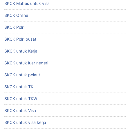
SKCK Mabes untuk visa
SKCK Online
SKCK Polri
SKCK Polri pusat
SKCK untuk Kerja
SKCK untuk luar negeri
SKCK untuk pelaut
SKCK untuk TKI
SKCK untuk TKW
SKCK untuk Visa
SKCK untuk visa kerja