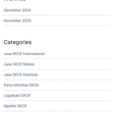
December 2024
November 2024
Categories
Jasa SKCK Internasional
Jasa SKCK Mabes
Jasa SKCK Nasional
Kartu Identitas SKCK
Legalisasi SKCK
legalisir SKCK