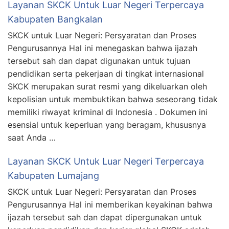
Layanan SKCK Untuk Luar Negeri Terpercaya
Kabupaten Bangkalan
SKCK untuk Luar Negeri: Persyaratan dan Proses
Pengurusannya Hal ini menegaskan bahwa ijazah
tersebut sah dan dapat digunakan untuk tujuan
pendidikan serta pekerjaan di tingkat internasional
SKCK merupakan surat resmi yang dikeluarkan oleh
kepolisian untuk membuktikan bahwa seseorang tidak
memiliki riwayat kriminal di Indonesia . Dokumen ini
esensial untuk keperluan yang beragam, khususnya
saat Anda …
Layanan SKCK Untuk Luar Negeri Terpercaya
Kabupaten Lumajang
SKCK untuk Luar Negeri: Persyaratan dan Proses
Pengurusannya Hal ini memberikan keyakinan bahwa
ijazah tersebut sah dan dapat dipergunakan untuk