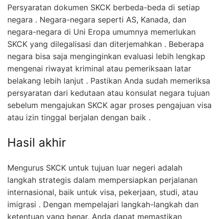
Persyaratan dokumen SKCK berbeda-beda di setiap
negara . Negara-negara seperti AS, Kanada, dan
negara-negara di Uni Eropa umumnya memerlukan
SKCK yang dilegalisasi dan diterjemahkan . Beberapa
negara bisa saja menginginkan evaluasi lebih lengkap
mengenai riwayat kriminal atau pemeriksaan latar
belakang lebih lanjut . Pastikan Anda sudah memeriksa
persyaratan dari kedutaan atau konsulat negara tujuan
sebelum mengajukan SKCK agar proses pengajuan visa
atau izin tinggal berjalan dengan baik .
Hasil akhir
Mengurus SKCK untuk tujuan luar negeri adalah
langkah strategis dalam mempersiapkan perjalanan
internasional, baik untuk visa, pekerjaan, studi, atau
imigrasi . Dengan mempelajari langkah-langkah dan
ketentuan yang benar, Anda dapat memastikan