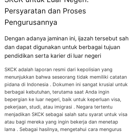
Persyaratan dan Proses
Pengurusannya
Dengan adanya jaminan ini, ijazah tersebut sah
dan dapat digunakan untuk berbagai tujuan
pendidikan serta karier di luar negeri
SKCK adalah laporan resmi dari kepolisian yang
menunjukkan bahwa seseorang tidak memiliki catatan
pidana di Indonesia . Dokumen ini sangat krusial untuk
berbagai kebutuhan, terutama saat Anda ingin
bepergian ke luar negeri, baik untuk keperluan visa,
pekerjaan, studi, atau imigrasi . Negara tertentu
menjadikan SKCK sebagai salah satu syarat untuk visa
atau bagi mereka yang ingin bekerja dan menetap
lama . Sebagai hasilnya, mengetahui cara mengurus