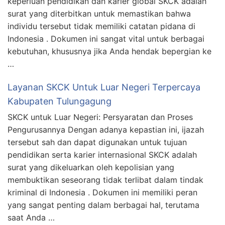
keperluan pendidikan dan karier global SKCK adalah
surat yang diterbitkan untuk memastikan bahwa
individu tersebut tidak memiliki catatan pidana di
Indonesia . Dokumen ini sangat vital untuk berbagai
kebutuhan, khususnya jika Anda hendak bepergian ke
…
Layanan SKCK Untuk Luar Negeri Terpercaya
Kabupaten Tulungagung
SKCK untuk Luar Negeri: Persyaratan dan Proses
Pengurusannya Dengan adanya kepastian ini, ijazah
tersebut sah dan dapat digunakan untuk tujuan
pendidikan serta karier internasional SKCK adalah
surat yang dikeluarkan oleh kepolisian yang
membuktikan seseorang tidak terlibat dalam tindak
kriminal di Indonesia . Dokumen ini memiliki peran
yang sangat penting dalam berbagai hal, terutama
saat Anda …