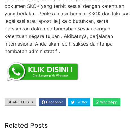
dokumen SKCK yang terbit sesuai dengan ketentuan
yang berlaku . Periksa masa berlaku SKCK dan lakukan
legalisasi atau apostille jika dibutuhkan, serta
persiapkan dokumen tambahan sesuai dengan
ketentuan negara tujuan . Akibatnya, perjalanan
internasional Anda akan lebih sukses dan tanpa
hambatan administratif .
SHARE THIS
Facebook
Twitter
WhatsApp
Related Posts