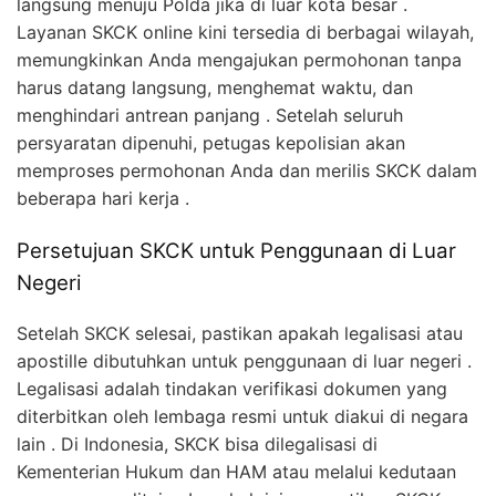
langsung menuju Polda jika di luar kota besar .
Layanan SKCK online kini tersedia di berbagai wilayah,
memungkinkan Anda mengajukan permohonan tanpa
harus datang langsung, menghemat waktu, dan
menghindari antrean panjang . Setelah seluruh
persyaratan dipenuhi, petugas kepolisian akan
memproses permohonan Anda dan merilis SKCK dalam
beberapa hari kerja .
Persetujuan SKCK untuk Penggunaan di Luar
Negeri
Setelah SKCK selesai, pastikan apakah legalisasi atau
apostille dibutuhkan untuk penggunaan di luar negeri .
Legalisasi adalah tindakan verifikasi dokumen yang
diterbitkan oleh lembaga resmi untuk diakui di negara
lain . Di Indonesia, SKCK bisa dilegalisasi di
Kementerian Hukum dan HAM atau melalui kedutaan