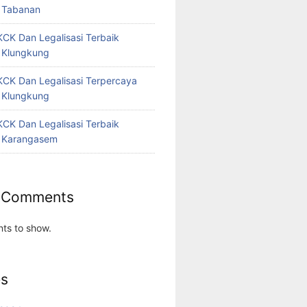
 Tabanan
CK Dan Legalisasi Terbaik
 Klungkung
CK Dan Legalisasi Terpercaya
 Klungkung
CK Dan Legalisasi Terbaik
 Karangasem
 Comments
ts to show.
es