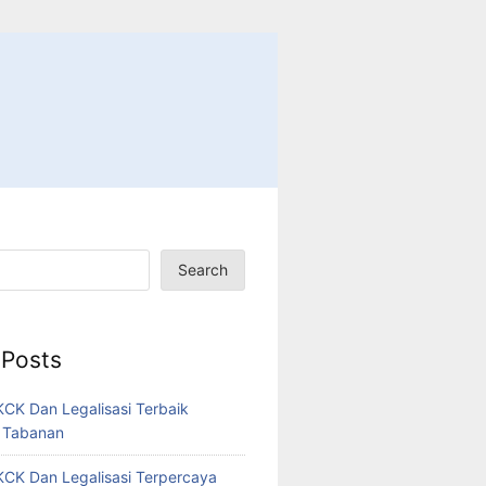
Search
 Posts
CK Dan Legalisasi Terbaik
 Tabanan
CK Dan Legalisasi Terpercaya