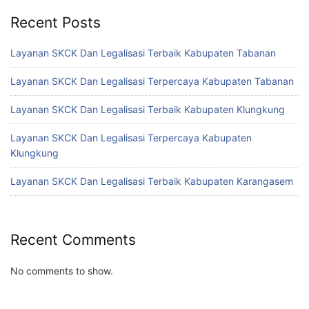
Recent Posts
Layanan SKCK Dan Legalisasi Terbaik Kabupaten Tabanan
Layanan SKCK Dan Legalisasi Terpercaya Kabupaten Tabanan
Layanan SKCK Dan Legalisasi Terbaik Kabupaten Klungkung
Layanan SKCK Dan Legalisasi Terpercaya Kabupaten
Klungkung
Layanan SKCK Dan Legalisasi Terbaik Kabupaten Karangasem
Recent Comments
No comments to show.