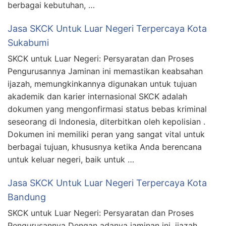
berbagai kebutuhan, …
Jasa SKCK Untuk Luar Negeri Terpercaya Kota
Sukabumi
SKCK untuk Luar Negeri: Persyaratan dan Proses
Pengurusannya Jaminan ini memastikan keabsahan
ijazah, memungkinkannya digunakan untuk tujuan
akademik dan karier internasional SKCK adalah
dokumen yang mengonfirmasi status bebas kriminal
seseorang di Indonesia, diterbitkan oleh kepolisian .
Dokumen ini memiliki peran yang sangat vital untuk
berbagai tujuan, khususnya ketika Anda berencana
untuk keluar negeri, baik untuk …
Jasa SKCK Untuk Luar Negeri Terpercaya Kota
Bandung
SKCK untuk Luar Negeri: Persyaratan dan Proses
Pengurusannya Dengan adanya jaminan ini, ijazah