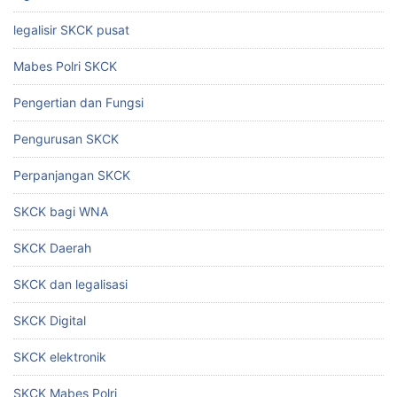
legalisir SKCK pusat
Mabes Polri SKCK
Pengertian dan Fungsi
Pengurusan SKCK
Perpanjangan SKCK
SKCK bagi WNA
SKCK Daerah
SKCK dan legalisasi
SKCK Digital
SKCK elektronik
SKCK Mabes Polri