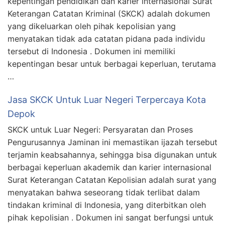
kepentingan pendidikan dan karier internasional Surat
Keterangan Catatan Kriminal (SKCK) adalah dokumen
yang dikeluarkan oleh pihak kepolisian yang
menyatakan tidak ada catatan pidana pada individu
tersebut di Indonesia . Dokumen ini memiliki
kepentingan besar untuk berbagai keperluan, terutama
…
Jasa SKCK Untuk Luar Negeri Terpercaya Kota
Depok
SKCK untuk Luar Negeri: Persyaratan dan Proses
Pengurusannya Jaminan ini memastikan ijazah tersebut
terjamin keabsahannya, sehingga bisa digunakan untuk
berbagai keperluan akademik dan karier internasional
Surat Keterangan Catatan Kepolisian adalah surat yang
menyatakan bahwa seseorang tidak terlibat dalam
tindakan kriminal di Indonesia, yang diterbitkan oleh
pihak kepolisian . Dokumen ini sangat berfungsi untuk