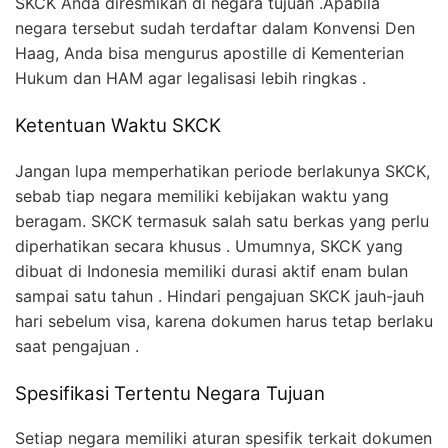
SKCK Anda diresmikan di negara tujuan .Apabila
negara tersebut sudah terdaftar dalam Konvensi Den
Haag, Anda bisa mengurus apostille di Kementerian
Hukum dan HAM agar legalisasi lebih ringkas .
Ketentuan Waktu SKCK
Jangan lupa memperhatikan periode berlakunya SKCK,
sebab tiap negara memiliki kebijakan waktu yang
beragam. SKCK termasuk salah satu berkas yang perlu
diperhatikan secara khusus . Umumnya, SKCK yang
dibuat di Indonesia memiliki durasi aktif enam bulan
sampai satu tahun . Hindari pengajuan SKCK jauh-jauh
hari sebelum visa, karena dokumen harus tetap berlaku
saat pengajuan .
Spesifikasi Tertentu Negara Tujuan
Setiap negara memiliki aturan spesifik terkait dokumen