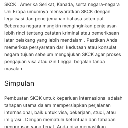
SKCK . Amerika Serikat, Kanada, serta negara-negara
Uni Eropa umumnya mensyaratkan SKCK dengan
legalisasi dan penerjemahan bahasa setempat .
Beberapa negara mungkin menginginkan penjelasan
lebih rinci tentang catatan kriminal atau pemeriksaan
latar belakang yang lebih mendalam . Pastikan Anda
memeriksa persyaratan dari kedutaan atau konsulat
negara tujuan sebelum mengajukan SKCK agar proses
pengajuan visa atau izin tinggal berjalan tanpa
masalah .
Simpulan
Pembuatan SKCK untuk keperluan internasional adalah
tahapan utama dalam mempersiapkan perjalanan
internasional, baik untuk visa, pekerjaan, studi, atau
imigrasi . Dengan mematuhi ketentuan dan tahapan
pengurusan yang tepat, Anda bisa memastikan