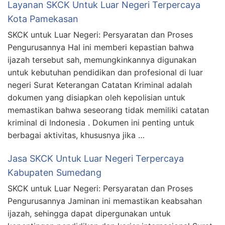
Layanan SKCK Untuk Luar Negeri Terpercaya
Kota Pamekasan
SKCK untuk Luar Negeri: Persyaratan dan Proses
Pengurusannya Hal ini memberi kepastian bahwa
ijazah tersebut sah, memungkinkannya digunakan
untuk kebutuhan pendidikan dan profesional di luar
negeri Surat Keterangan Catatan Kriminal adalah
dokumen yang disiapkan oleh kepolisian untuk
memastikan bahwa seseorang tidak memiliki catatan
kriminal di Indonesia . Dokumen ini penting untuk
berbagai aktivitas, khususnya jika …
Jasa SKCK Untuk Luar Negeri Terpercaya
Kabupaten Sumedang
SKCK untuk Luar Negeri: Persyaratan dan Proses
Pengurusannya Jaminan ini memastikan keabsahan
ijazah, sehingga dapat dipergunakan untuk