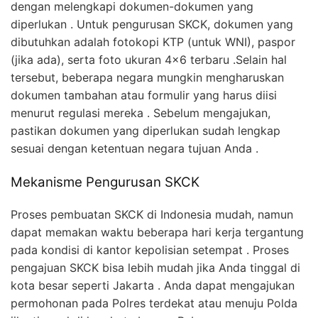
dengan melengkapi dokumen-dokumen yang
diperlukan . Untuk pengurusan SKCK, dokumen yang
dibutuhkan adalah fotokopi KTP (untuk WNI), paspor
(jika ada), serta foto ukuran 4×6 terbaru .Selain hal
tersebut, beberapa negara mungkin mengharuskan
dokumen tambahan atau formulir yang harus diisi
menurut regulasi mereka . Sebelum mengajukan,
pastikan dokumen yang diperlukan sudah lengkap
sesuai dengan ketentuan negara tujuan Anda .
Mekanisme Pengurusan SKCK
Proses pembuatan SKCK di Indonesia mudah, namun
dapat memakan waktu beberapa hari kerja tergantung
pada kondisi di kantor kepolisian setempat . Proses
pengajuan SKCK bisa lebih mudah jika Anda tinggal di
kota besar seperti Jakarta . Anda dapat mengajukan
permohonan pada Polres terdekat atau menuju Polda