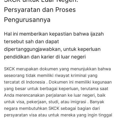
Persyaratan dan Proses
Pengurusannya
Hal ini memberikan kepastian bahwa ijazah
tersebut sah dan dapat
dipertanggungjawabkan, untuk keperluan
pendidikan dan karier di luar negeri
SKCK merupakan dokumen yang menunjukkan bahwa
seseorang tidak memiliki riwayat kriminal yang
tercatat di Indonesia . Dokumen ini memiliki kegunaan
yang besar untuk berbagai keperluan, terutama saat
Anda merencanakan perjalanan ke luar negeri, baik
untuk visa, pekerjaan, studi, atau imigrasi . Banyak
negara membutuhkan SKCK sebagai bagian dari
persyaratan visa atau untuk mereka yang ingin tinggal