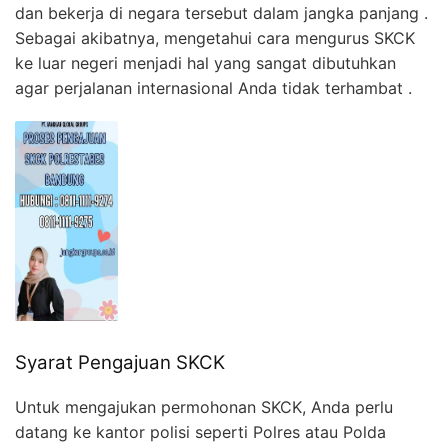
dan bekerja di negara tersebut dalam jangka panjang .
Sebagai akibatnya, mengetahui cara mengurus SKCK
ke luar negeri menjadi hal yang sangat dibutuhkan
agar perjalanan internasional Anda tidak terhambat .
Syarat Pengajuan SKCK
Untuk mengajukan permohonan SKCK, Anda perlu
datang ke kantor polisi seperti Polres atau Polda