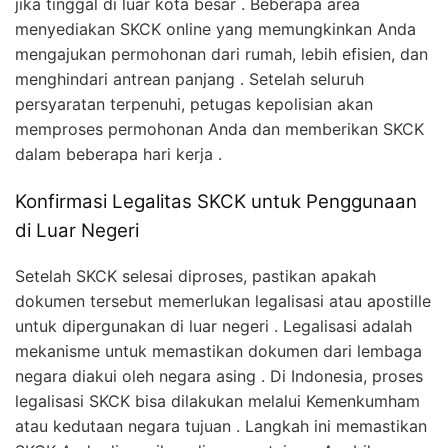
jika tinggal di luar kota besar . Beberapa area
menyediakan SKCK online yang memungkinkan Anda
mengajukan permohonan dari rumah, lebih efisien, dan
menghindari antrean panjang . Setelah seluruh
persyaratan terpenuhi, petugas kepolisian akan
memproses permohonan Anda dan memberikan SKCK
dalam beberapa hari kerja .
Konfirmasi Legalitas SKCK untuk Penggunaan
di Luar Negeri
Setelah SKCK selesai diproses, pastikan apakah
dokumen tersebut memerlukan legalisasi atau apostille
untuk dipergunakan di luar negeri . Legalisasi adalah
mekanisme untuk memastikan dokumen dari lembaga
negara diakui oleh negara asing . Di Indonesia, proses
legalisasi SKCK bisa dilakukan melalui Kemenkumham
atau kedutaan negara tujuan . Langkah ini memastikan