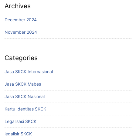
Archives
December 2024
November 2024
Categories
Jasa SKCK Internasional
Jasa SKCK Mabes
Jasa SKCK Nasional
Kartu Identitas SKCK
Legalisasi SKCK
legalisir SKCK