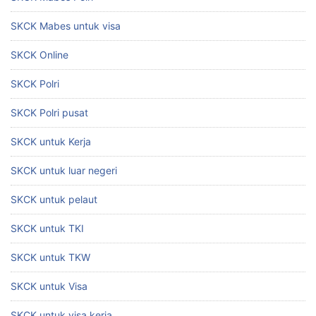
SKCK Mabes untuk visa
SKCK Online
SKCK Polri
SKCK Polri pusat
SKCK untuk Kerja
SKCK untuk luar negeri
SKCK untuk pelaut
SKCK untuk TKI
SKCK untuk TKW
SKCK untuk Visa
SKCK untuk visa kerja