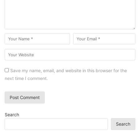
Save my name, email, and website in this browser for the
next time I comment.
Search
Search