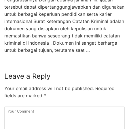
tersebut dapat dipertanggungjawabkan dan digunakan
untuk berbagai keperluan pendidikan serta karier
internasional Surat Keterangan Catatan Kriminal adalah
dokumen yang disiapkan oleh kepolisian untuk
memastikan bahwa seseorang tidak memiliki catatan
kriminal di Indonesia . Dokumen ini sangat berharga
untuk berbagai tujuan, terutama saat …
Leave a Reply
Your email address will not be published.
Required
fields are marked
*