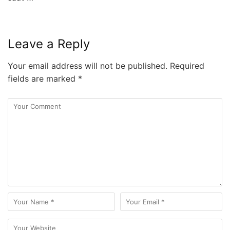
Leave a Reply
Your email address will not be published.
Required
fields are marked
*