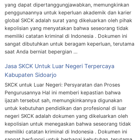
yang dapat dipertanggungjawabkan, memungkinkan
penggunaannya untuk keperluan akademik dan karier
global SKCK adalah surat yang dikeluarkan oleh pihak
kepolisian yang menyatakan bahwa seseorang tidak
memiliki catatan kriminal di Indonesia . Dokumen ini
sangat dibutuhkan untuk beragam keperluan, terutama
saat Anda berniat bepergian …
Jasa SKCK Untuk Luar Negeri Terpercaya
Kabupaten Sidoarjo
SKCK untuk Luar Negeri: Persyaratan dan Proses
Pengurusannya Hal ini memberi kepastian bahwa
ijazah tersebut sah, memungkinkannya digunakan
untuk kebutuhan pendidikan dan profesional di luar
negeri SKCK adalah dokumen yang dikeluarkan oleh
kepolisian untuk menegaskan bahwa seseorang tidak
memiliki catatan kriminal di Indonesia . Dokumen ini
sangat berfungsi untuk berbagai kebutuhan, terutama