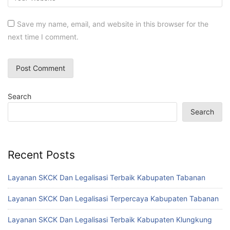
Save my name, email, and website in this browser for the
next time I comment.
Search
Search
Recent Posts
Layanan SKCK Dan Legalisasi Terbaik Kabupaten Tabanan
Layanan SKCK Dan Legalisasi Terpercaya Kabupaten Tabanan
Layanan SKCK Dan Legalisasi Terbaik Kabupaten Klungkung