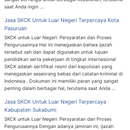
saat Anda ingin …
Jasa SKCK Untuk Luar Negeri Terpercaya Kota
Pasuruan
SKCK untuk Luar Negeri: Persyaratan dan Proses
Pengurusannya Hal ini menegaskan bahwa ijazah
tersebut sah dan dapat digunakan untuk tujuan
pendidikan serta pekerjaan di tingkat internasional
SKCK adalah sertifikat resmi dari kepolisian yang
menegaskan seseorang bebas dari catatan kriminal di
Indonesia . Dokumen ini memiliki peran yang sangat
penting dalam berbagai hal, terutama saat Anda …
Jasa SKCK Untuk Luar Negeri Terpercaya
Kabupaten Sukabumi
SKCK untuk Luar Negeri: Persyaratan dan Proses
Pengurusannya Dengan adanya jaminan ini, ijazah