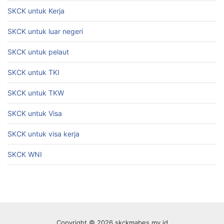
SKCK untuk Kerja
SKCK untuk luar negeri
SKCK untuk pelaut
SKCK untuk TKI
SKCK untuk TKW
SKCK untuk Visa
SKCK untuk visa kerja
SKCK WNI
Copyright © 2026 skckmabes.my.id