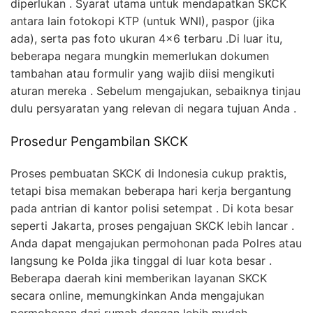
diperlukan . Syarat utama untuk mendapatkan SKCK
antara lain fotokopi KTP (untuk WNI), paspor (jika
ada), serta pas foto ukuran 4×6 terbaru .Di luar itu,
beberapa negara mungkin memerlukan dokumen
tambahan atau formulir yang wajib diisi mengikuti
aturan mereka . Sebelum mengajukan, sebaiknya tinjau
dulu persyaratan yang relevan di negara tujuan Anda .
Prosedur Pengambilan SKCK
Proses pembuatan SKCK di Indonesia cukup praktis,
tetapi bisa memakan beberapa hari kerja bergantung
pada antrian di kantor polisi setempat . Di kota besar
seperti Jakarta, proses pengajuan SKCK lebih lancar .
Anda dapat mengajukan permohonan pada Polres atau
langsung ke Polda jika tinggal di luar kota besar .
Beberapa daerah kini memberikan layanan SKCK
secara online, memungkinkan Anda mengajukan