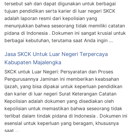
tersebut sah dan dapat digunakan untuk berbagai
tujuan pendidikan serta karier di luar negeri SKCK
adalah laporan resmi dari kepolisian yang
menunjukkan bahwa seseorang tidak memiliki catatan
pidana di Indonesia . Dokumen ini sangat krusial untuk
berbagai kebutuhan, terutama saat Anda ingin …
Jasa SKCK Untuk Luar Negeri Terpercaya
Kabupaten Majalengka
SKCK untuk Luar Negeri: Persyaratan dan Proses
Pengurusannya Jaminan ini memberikan keabsahan
ijazah, yang bisa dipakai untuk keperluan pendidikan
dan karier di luar negeri Surat Keterangan Catatan
Kepolisian adalah dokumen yang disediakan oleh
kepolisian untuk memastikan bahwa seseorang tidak
terlibat dalam tindak pidana di Indonesia . Dokumen ini
esensial untuk keperluan yang beragam, khususnya
saat …