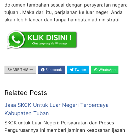
dokumen tambahan sesuai dengan persyaratan negara
tujuan . Maka dari itu, perjalanan ke luar negeri Anda
akan lebih lancar dan tanpa hambatan administratif .
SHARE THIS
Facebook
Twitter
WhatsApp
Related Posts
Jasa SKCK Untuk Luar Negeri Terpercaya
Kabupaten Tuban
SKCK untuk Luar Negeri: Persyaratan dan Proses
Pengurusannya Ini memberi jaminan keabsahan ijazah