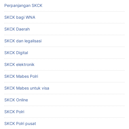
Perpanjangan SKCK
SKCK bagi WNA
SKCK Daerah
SKCK dan legalisasi
SKCK Digital
SKCK elektronik
SKCK Mabes Polri
SKCK Mabes untuk visa
SKCK Online
SKCK Polri
SKCK Polri pusat