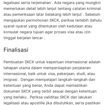
legalisasi serta terjemahan . Ada negara yang mungkin
memerlukan detail lebih lanjut tentang catatan kriminal
atau pemeriksaan latar belakang lebih lanjut . Sebelum
mengajukan permohonan SKCK, periksa terlebih dahulu
syarat-syarat yang ditentukan oleh kedutaan atau
konsulat negara tujuan agar proses visa atau izin
tinggal berjalan lancar .
Finalisasi
Pembuatan SKCK untuk keperluan internasional adalah
tahapan utama dalam mempersiapkan perjalanan
internasional, baik untuk visa, pekerjaan, studi, atau
imigrasi . Dengan mempelajari langkah-langkah dan
ketentuan yang benar, Anda dapat memastikan
dokumen SKCK yang terbit sesuai dengan ketentuan
yang berlaku . Periksa validitas SKCK dan lakukan
legalisasi atau apostille jika dibutuhkan, serta pastikan