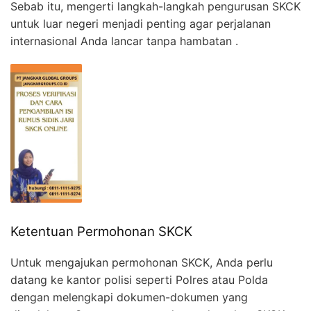
Sebab itu, mengerti langkah-langkah pengurusan SKCK
untuk luar negeri menjadi penting agar perjalanan
internasional Anda lancar tanpa hambatan .
Ketentuan Permohonan SKCK
Untuk mengajukan permohonan SKCK, Anda perlu
datang ke kantor polisi seperti Polres atau Polda
dengan melengkapi dokumen-dokumen yang