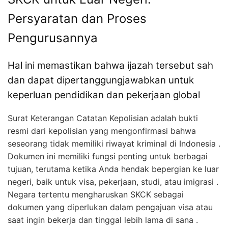
Persyaratan dan Proses
Pengurusannya
Hal ini memastikan bahwa ijazah tersebut sah
dan dapat dipertanggungjawabkan untuk
keperluan pendidikan dan pekerjaan global
Surat Keterangan Catatan Kepolisian adalah bukti
resmi dari kepolisian yang mengonfirmasi bahwa
seseorang tidak memiliki riwayat kriminal di Indonesia .
Dokumen ini memiliki fungsi penting untuk berbagai
tujuan, terutama ketika Anda hendak bepergian ke luar
negeri, baik untuk visa, pekerjaan, studi, atau imigrasi .
Negara tertentu mengharuskan SKCK sebagai
dokumen yang diperlukan dalam pengajuan visa atau
saat ingin bekerja dan tinggal lebih lama di sana .