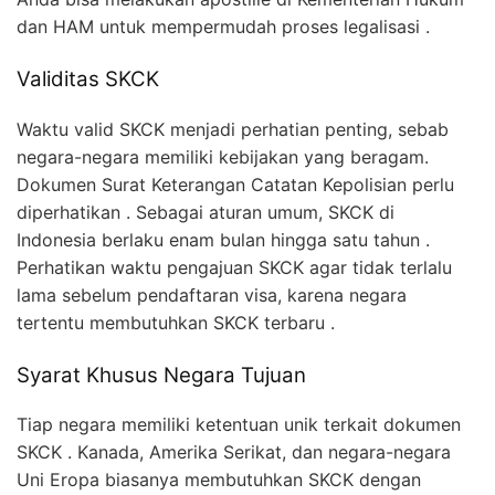
dan HAM untuk mempermudah proses legalisasi .
Validitas SKCK
Waktu valid SKCK menjadi perhatian penting, sebab
negara-negara memiliki kebijakan yang beragam.
Dokumen Surat Keterangan Catatan Kepolisian perlu
diperhatikan . Sebagai aturan umum, SKCK di
Indonesia berlaku enam bulan hingga satu tahun .
Perhatikan waktu pengajuan SKCK agar tidak terlalu
lama sebelum pendaftaran visa, karena negara
tertentu membutuhkan SKCK terbaru .
Syarat Khusus Negara Tujuan
Tiap negara memiliki ketentuan unik terkait dokumen
SKCK . Kanada, Amerika Serikat, dan negara-negara
Uni Eropa biasanya membutuhkan SKCK dengan