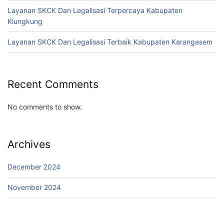
Layanan SKCK Dan Legalisasi Terpercaya Kabupaten
Klungkung
Layanan SKCK Dan Legalisasi Terbaik Kabupaten Karangasem
Recent Comments
No comments to show.
Archives
December 2024
November 2024