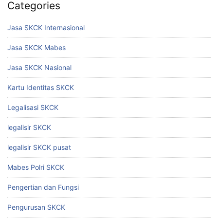
Categories
Jasa SKCK Internasional
Jasa SKCK Mabes
Jasa SKCK Nasional
Kartu Identitas SKCK
Legalisasi SKCK
legalisir SKCK
legalisir SKCK pusat
Mabes Polri SKCK
Pengertian dan Fungsi
Pengurusan SKCK