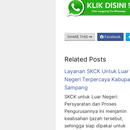
SHARE THIS
Facebook
Related Posts
Layanan SKCK Untuk Luar
Negeri Terpercaya Kabupa
Sampang
SKCK untuk Luar Negeri:
Persyaratan dan Proses
Pengurusannya Ini menjamin
keabsahan ijazah tersebut,
sehingga siap dipakai untuk