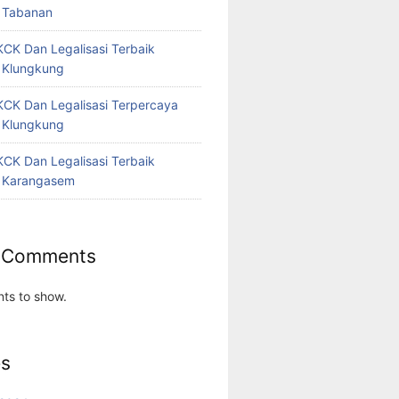
 Tabanan
CK Dan Legalisasi Terbaik
 Klungkung
CK Dan Legalisasi Terpercaya
 Klungkung
CK Dan Legalisasi Terbaik
 Karangasem
 Comments
ts to show.
es