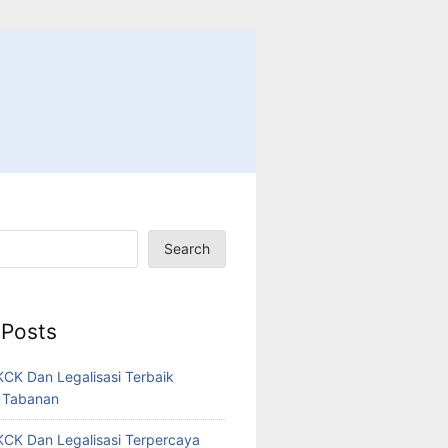
Search
 Posts
CK Dan Legalisasi Terbaik
 Tabanan
CK Dan Legalisasi Terpercaya