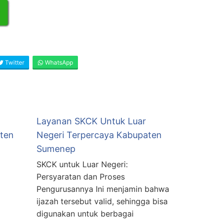
Twitter
WhatsApp
Layanan SKCK Untuk Luar
ten
Negeri Terpercaya Kabupaten
Sumenep
SKCK untuk Luar Negeri:
Persyaratan dan Proses
Pengurusannya Ini menjamin bahwa
ijazah tersebut valid, sehingga bisa
digunakan untuk berbagai