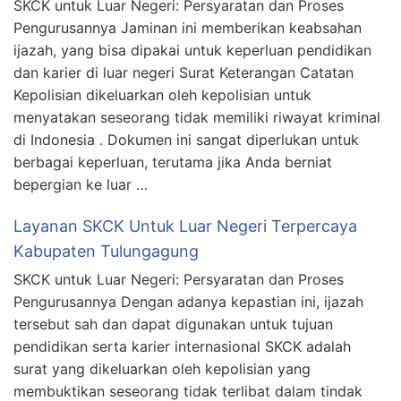
SKCK untuk Luar Negeri: Persyaratan dan Proses
Pengurusannya Jaminan ini memberikan keabsahan
ijazah, yang bisa dipakai untuk keperluan pendidikan
dan karier di luar negeri Surat Keterangan Catatan
Kepolisian dikeluarkan oleh kepolisian untuk
menyatakan seseorang tidak memiliki riwayat kriminal
di Indonesia . Dokumen ini sangat diperlukan untuk
berbagai keperluan, terutama jika Anda berniat
bepergian ke luar …
Layanan SKCK Untuk Luar Negeri Terpercaya
Kabupaten Tulungagung
SKCK untuk Luar Negeri: Persyaratan dan Proses
Pengurusannya Dengan adanya kepastian ini, ijazah
tersebut sah dan dapat digunakan untuk tujuan
pendidikan serta karier internasional SKCK adalah
surat yang dikeluarkan oleh kepolisian yang
membuktikan seseorang tidak terlibat dalam tindak