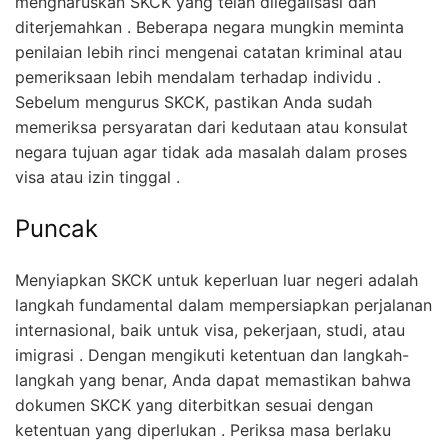
mengharuskan SKCK yang telah dilegalisasi dan
diterjemahkan . Beberapa negara mungkin meminta
penilaian lebih rinci mengenai catatan kriminal atau
pemeriksaan lebih mendalam terhadap individu .
Sebelum mengurus SKCK, pastikan Anda sudah
memeriksa persyaratan dari kedutaan atau konsulat
negara tujuan agar tidak ada masalah dalam proses
visa atau izin tinggal .
Puncak
Menyiapkan SKCK untuk keperluan luar negeri adalah
langkah fundamental dalam mempersiapkan perjalanan
internasional, baik untuk visa, pekerjaan, studi, atau
imigrasi . Dengan mengikuti ketentuan dan langkah-
langkah yang benar, Anda dapat memastikan bahwa
dokumen SKCK yang diterbitkan sesuai dengan
ketentuan yang diperlukan . Periksa masa berlaku