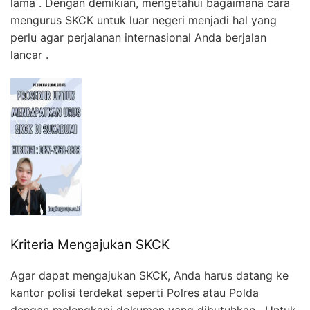
lama . Dengan demikian, mengetahui bagaimana cara
mengurus SKCK untuk luar negeri menjadi hal yang
perlu agar perjalanan internasional Anda berjalan
lancar .
Kriteria Mengajukan SKCK
Agar dapat mengajukan SKCK, Anda harus datang ke
kantor polisi terdekat seperti Polres atau Polda