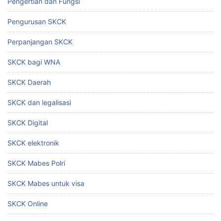
Pengertian dan Fungsi
Pengurusan SKCK
Perpanjangan SKCK
SKCK bagi WNA
SKCK Daerah
SKCK dan legalisasi
SKCK Digital
SKCK elektronik
SKCK Mabes Polri
SKCK Mabes untuk visa
SKCK Online