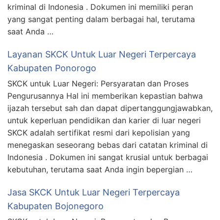
kriminal di Indonesia . Dokumen ini memiliki peran
yang sangat penting dalam berbagai hal, terutama
saat Anda …
Layanan SKCK Untuk Luar Negeri Terpercaya
Kabupaten Ponorogo
SKCK untuk Luar Negeri: Persyaratan dan Proses
Pengurusannya Hal ini memberikan kepastian bahwa
ijazah tersebut sah dan dapat dipertanggungjawabkan,
untuk keperluan pendidikan dan karier di luar negeri
SKCK adalah sertifikat resmi dari kepolisian yang
menegaskan seseorang bebas dari catatan kriminal di
Indonesia . Dokumen ini sangat krusial untuk berbagai
kebutuhan, terutama saat Anda ingin bepergian …
Jasa SKCK Untuk Luar Negeri Terpercaya
Kabupaten Bojonegoro