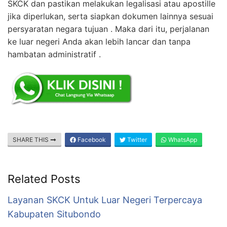
SKCK dan pastikan melakukan legalisasi atau apostille
jika diperlukan, serta siapkan dokumen lainnya sesuai
persyaratan negara tujuan . Maka dari itu, perjalanan
ke luar negeri Anda akan lebih lancar dan tanpa
hambatan administratif .
SHARE THIS
Facebook
Twitter
WhatsApp
Related Posts
Layanan SKCK Untuk Luar Negeri Terpercaya
Kabupaten Situbondo