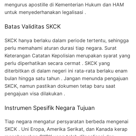
mengurus apostille di Kementerian Hukum dan HAM
untuk menyederhanakan legalisasi .
Batas Validitas SKCK
SKCK hanya berlaku dalam periode tertentu, sehingga
perlu memahami aturan durasi tiap negara. Surat
Keterangan Catatan Kepolisian merupakan syarat yang
perlu diperhatikan secara cermat . SKCK yang
diterbitkan di dalam negeri ini rata-rata berlaku enam
bulan hingga satu tahun . Jangan menunda pengajuan
SKCK, namun pastikan dokumen tetap baru saat
pengajuan visa dilakukan .
Instrumen Spesifik Negara Tujuan
Tiap negara mengatur persyaratan berbeda mengenai
SKCK . Uni Eropa, Amerika Serikat, dan Kanada kerap