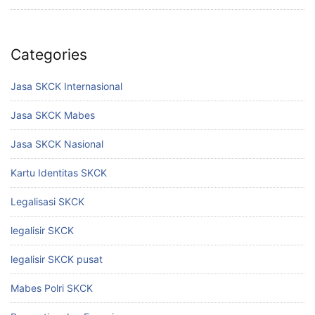
Categories
Jasa SKCK Internasional
Jasa SKCK Mabes
Jasa SKCK Nasional
Kartu Identitas SKCK
Legalisasi SKCK
legalisir SKCK
legalisir SKCK pusat
Mabes Polri SKCK