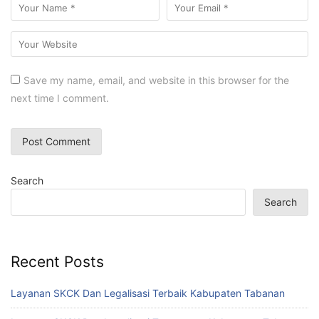
Save my name, email, and website in this browser for the
next time I comment.
Search
Search
Recent Posts
Layanan SKCK Dan Legalisasi Terbaik Kabupaten Tabanan