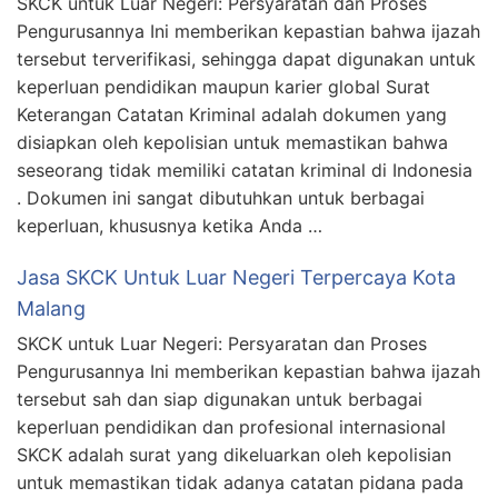
SKCK untuk Luar Negeri: Persyaratan dan Proses
Pengurusannya Ini memberikan kepastian bahwa ijazah
tersebut terverifikasi, sehingga dapat digunakan untuk
keperluan pendidikan maupun karier global Surat
Keterangan Catatan Kriminal adalah dokumen yang
disiapkan oleh kepolisian untuk memastikan bahwa
seseorang tidak memiliki catatan kriminal di Indonesia
. Dokumen ini sangat dibutuhkan untuk berbagai
keperluan, khususnya ketika Anda …
Jasa SKCK Untuk Luar Negeri Terpercaya Kota
Malang
SKCK untuk Luar Negeri: Persyaratan dan Proses
Pengurusannya Ini memberikan kepastian bahwa ijazah
tersebut sah dan siap digunakan untuk berbagai
keperluan pendidikan dan profesional internasional
SKCK adalah surat yang dikeluarkan oleh kepolisian
untuk memastikan tidak adanya catatan pidana pada