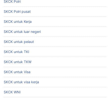
SKCK Polri
SKCK Polri pusat
SKCK untuk Kerja
SKCK untuk luar negeri
SKCK untuk pelaut
SKCK untuk TKI
SKCK untuk TKW
SKCK untuk Visa
SKCK untuk visa kerja
SKCK WNI