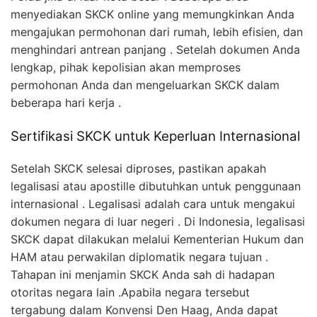
menyediakan SKCK online yang memungkinkan Anda
mengajukan permohonan dari rumah, lebih efisien, dan
menghindari antrean panjang . Setelah dokumen Anda
lengkap, pihak kepolisian akan memproses
permohonan Anda dan mengeluarkan SKCK dalam
beberapa hari kerja .
Sertifikasi SKCK untuk Keperluan Internasional
Setelah SKCK selesai diproses, pastikan apakah
legalisasi atau apostille dibutuhkan untuk penggunaan
internasional . Legalisasi adalah cara untuk mengakui
dokumen negara di luar negeri . Di Indonesia, legalisasi
SKCK dapat dilakukan melalui Kementerian Hukum dan
HAM atau perwakilan diplomatik negara tujuan .
Tahapan ini menjamin SKCK Anda sah di hadapan
otoritas negara lain .Apabila negara tersebut
tergabung dalam Konvensi Den Haag, Anda dapat