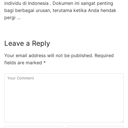
individu di Indonesia . Dokumen ini sangat penting
bagi berbagai urusan, terutama ketika Anda hendak
pergi …
Leave a Reply
Your email address will not be published.
Required
fields are marked
*