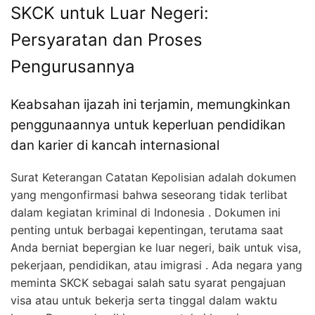
SKCK untuk Luar Negeri:
Persyaratan dan Proses
Pengurusannya
Keabsahan ijazah ini terjamin, memungkinkan
penggunaannya untuk keperluan pendidikan
dan karier di kancah internasional
Surat Keterangan Catatan Kepolisian adalah dokumen
yang mengonfirmasi bahwa seseorang tidak terlibat
dalam kegiatan kriminal di Indonesia . Dokumen ini
penting untuk berbagai kepentingan, terutama saat
Anda berniat bepergian ke luar negeri, baik untuk visa,
pekerjaan, pendidikan, atau imigrasi . Ada negara yang
meminta SKCK sebagai salah satu syarat pengajuan
visa atau untuk bekerja serta tinggal dalam waktu