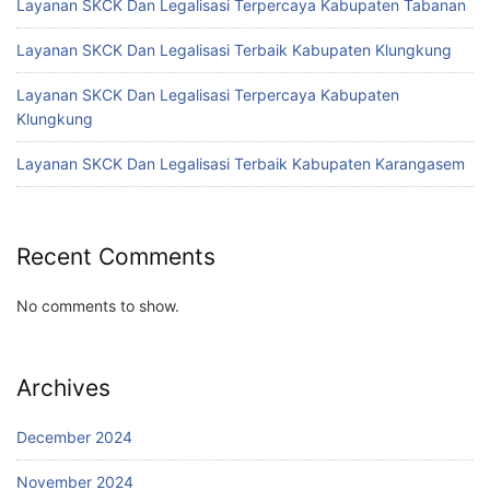
Layanan SKCK Dan Legalisasi Terpercaya Kabupaten Tabanan
Layanan SKCK Dan Legalisasi Terbaik Kabupaten Klungkung
Layanan SKCK Dan Legalisasi Terpercaya Kabupaten
Klungkung
Layanan SKCK Dan Legalisasi Terbaik Kabupaten Karangasem
Recent Comments
No comments to show.
Archives
December 2024
November 2024