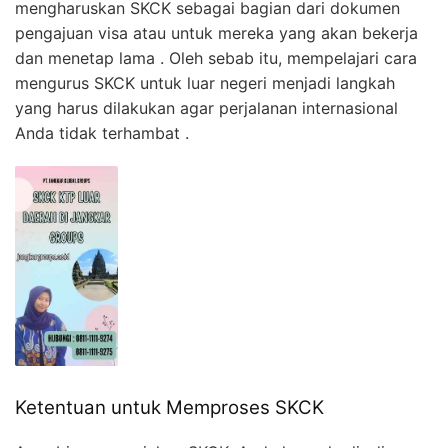
mengharuskan SKCK sebagai bagian dari dokumen
pengajuan visa atau untuk mereka yang akan bekerja
dan menetap lama . Oleh sebab itu, mempelajari cara
mengurus SKCK untuk luar negeri menjadi langkah
yang harus dilakukan agar perjalanan internasional
Anda tidak terhambat .
Ketentuan untuk Memproses SKCK