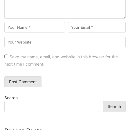
Save my name, email, and website in this browser for the
next time I comment.
Search
Search