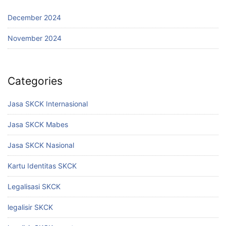
December 2024
November 2024
Categories
Jasa SKCK Internasional
Jasa SKCK Mabes
Jasa SKCK Nasional
Kartu Identitas SKCK
Legalisasi SKCK
legalisir SKCK