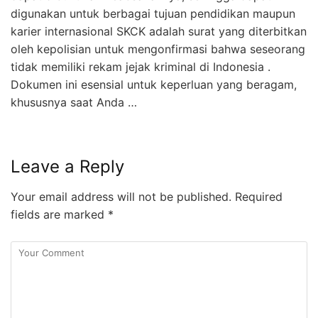
digunakan untuk berbagai tujuan pendidikan maupun
karier internasional SKCK adalah surat yang diterbitkan
oleh kepolisian untuk mengonfirmasi bahwa seseorang
tidak memiliki rekam jejak kriminal di Indonesia .
Dokumen ini esensial untuk keperluan yang beragam,
khususnya saat Anda …
Leave a Reply
Your email address will not be published.
Required
fields are marked
*