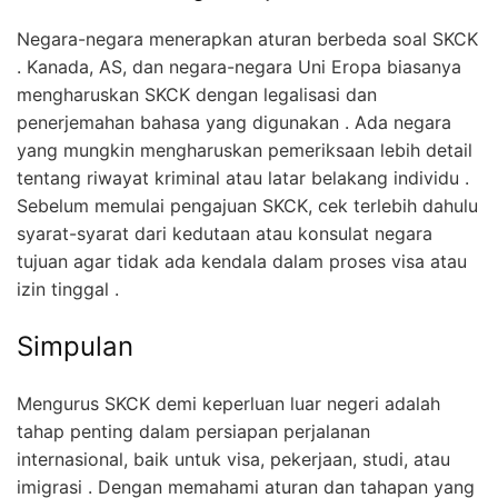
Negara-negara menerapkan aturan berbeda soal SKCK
. Kanada, AS, dan negara-negara Uni Eropa biasanya
mengharuskan SKCK dengan legalisasi dan
penerjemahan bahasa yang digunakan . Ada negara
yang mungkin mengharuskan pemeriksaan lebih detail
tentang riwayat kriminal atau latar belakang individu .
Sebelum memulai pengajuan SKCK, cek terlebih dahulu
syarat-syarat dari kedutaan atau konsulat negara
tujuan agar tidak ada kendala dalam proses visa atau
izin tinggal .
Simpulan
Mengurus SKCK demi keperluan luar negeri adalah
tahap penting dalam persiapan perjalanan
internasional, baik untuk visa, pekerjaan, studi, atau
imigrasi . Dengan memahami aturan dan tahapan yang