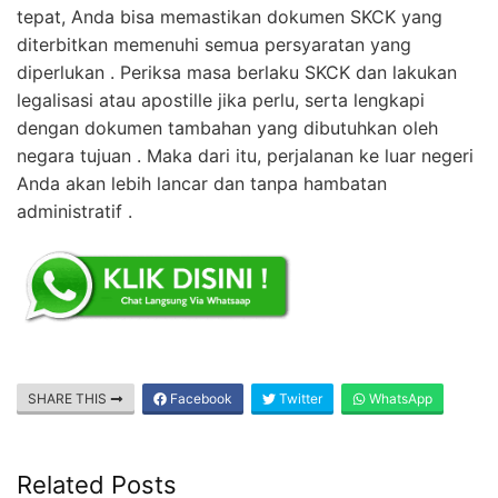
tepat, Anda bisa memastikan dokumen SKCK yang
diterbitkan memenuhi semua persyaratan yang
diperlukan . Periksa masa berlaku SKCK dan lakukan
legalisasi atau apostille jika perlu, serta lengkapi
dengan dokumen tambahan yang dibutuhkan oleh
negara tujuan . Maka dari itu, perjalanan ke luar negeri
Anda akan lebih lancar dan tanpa hambatan
administratif .
SHARE THIS
Facebook
Twitter
WhatsApp
Related Posts