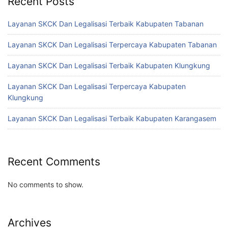
Recent Posts
Layanan SKCK Dan Legalisasi Terbaik Kabupaten Tabanan
Layanan SKCK Dan Legalisasi Terpercaya Kabupaten Tabanan
Layanan SKCK Dan Legalisasi Terbaik Kabupaten Klungkung
Layanan SKCK Dan Legalisasi Terpercaya Kabupaten
Klungkung
Layanan SKCK Dan Legalisasi Terbaik Kabupaten Karangasem
Recent Comments
No comments to show.
Archives