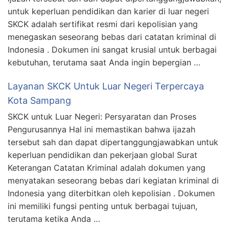
untuk keperluan pendidikan dan karier di luar negeri
SKCK adalah sertifikat resmi dari kepolisian yang
menegaskan seseorang bebas dari catatan kriminal di
Indonesia . Dokumen ini sangat krusial untuk berbagai
kebutuhan, terutama saat Anda ingin bepergian …
Layanan SKCK Untuk Luar Negeri Terpercaya
Kota Sampang
SKCK untuk Luar Negeri: Persyaratan dan Proses
Pengurusannya Hal ini memastikan bahwa ijazah
tersebut sah dan dapat dipertanggungjawabkan untuk
keperluan pendidikan dan pekerjaan global Surat
Keterangan Catatan Kriminal adalah dokumen yang
menyatakan seseorang bebas dari kegiatan kriminal di
Indonesia yang diterbitkan oleh kepolisian . Dokumen
ini memiliki fungsi penting untuk berbagai tujuan,
terutama ketika Anda …