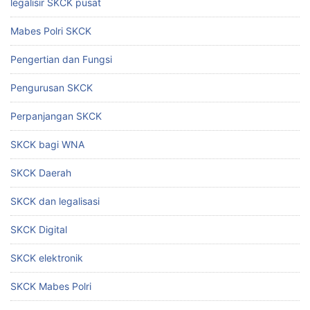
legalisir SKCK pusat
Mabes Polri SKCK
Pengertian dan Fungsi
Pengurusan SKCK
Perpanjangan SKCK
SKCK bagi WNA
SKCK Daerah
SKCK dan legalisasi
SKCK Digital
SKCK elektronik
SKCK Mabes Polri