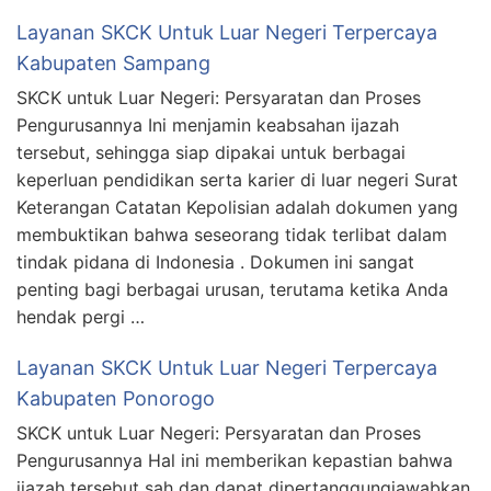
Layanan SKCK Untuk Luar Negeri Terpercaya
Kabupaten Sampang
SKCK untuk Luar Negeri: Persyaratan dan Proses
Pengurusannya Ini menjamin keabsahan ijazah
tersebut, sehingga siap dipakai untuk berbagai
keperluan pendidikan serta karier di luar negeri Surat
Keterangan Catatan Kepolisian adalah dokumen yang
membuktikan bahwa seseorang tidak terlibat dalam
tindak pidana di Indonesia . Dokumen ini sangat
penting bagi berbagai urusan, terutama ketika Anda
hendak pergi …
Layanan SKCK Untuk Luar Negeri Terpercaya
Kabupaten Ponorogo
SKCK untuk Luar Negeri: Persyaratan dan Proses
Pengurusannya Hal ini memberikan kepastian bahwa
ijazah tersebut sah dan dapat dipertanggungjawabkan,