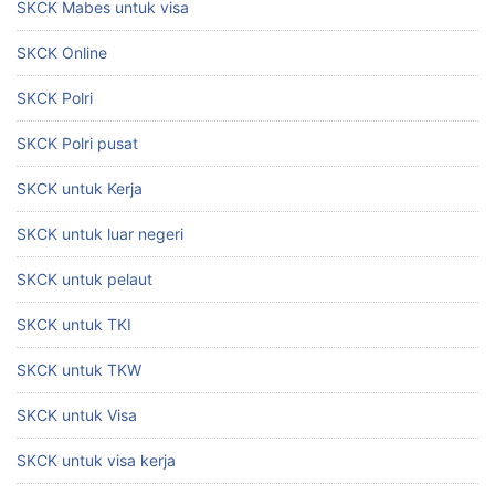
SKCK Mabes untuk visa
SKCK Online
SKCK Polri
SKCK Polri pusat
SKCK untuk Kerja
SKCK untuk luar negeri
SKCK untuk pelaut
SKCK untuk TKI
SKCK untuk TKW
SKCK untuk Visa
SKCK untuk visa kerja