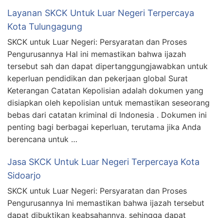
Layanan SKCK Untuk Luar Negeri Terpercaya
Kota Tulungagung
SKCK untuk Luar Negeri: Persyaratan dan Proses
Pengurusannya Hal ini memastikan bahwa ijazah
tersebut sah dan dapat dipertanggungjawabkan untuk
keperluan pendidikan dan pekerjaan global Surat
Keterangan Catatan Kepolisian adalah dokumen yang
disiapkan oleh kepolisian untuk memastikan seseorang
bebas dari catatan kriminal di Indonesia . Dokumen ini
penting bagi berbagai keperluan, terutama jika Anda
berencana untuk …
Jasa SKCK Untuk Luar Negeri Terpercaya Kota
Sidoarjo
SKCK untuk Luar Negeri: Persyaratan dan Proses
Pengurusannya Ini memastikan bahwa ijazah tersebut
dapat dibuktikan keabsahannya, sehingga dapat