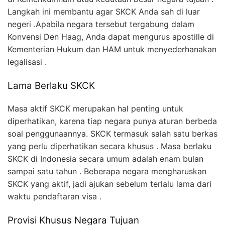
Langkah ini membantu agar SKCK Anda sah di luar
negeri .Apabila negara tersebut tergabung dalam
Konvensi Den Haag, Anda dapat mengurus apostille di
Kementerian Hukum dan HAM untuk menyederhanakan
legalisasi .
Lama Berlaku SKCK
Masa aktif SKCK merupakan hal penting untuk
diperhatikan, karena tiap negara punya aturan berbeda
soal penggunaannya. SKCK termasuk salah satu berkas
yang perlu diperhatikan secara khusus . Masa berlaku
SKCK di Indonesia secara umum adalah enam bulan
sampai satu tahun . Beberapa negara mengharuskan
SKCK yang aktif, jadi ajukan sebelum terlalu lama dari
waktu pendaftaran visa .
Provisi Khusus Negara Tujuan