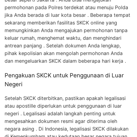
permohonan pada Polres terdekat atau menuju Polda
jika Anda berada di luar kota besar . Beberapa tempat
sekarang memberikan fasilitas SKCK online yang
memungkinkan Anda mengajukan permohonan tanpa
keluar rumah, menghemat waktu, dan menghindari
antrean panjang . Setelah dokumen Anda lengkap,
pihak kepolisian akan mengolah permohonan Anda
dan mengeluarkan SKCK dalam beberapa hari kerja .
Pengakuan SKCK untuk Penggunaan di Luar
Negeri
Setelah SKCK diterbitkan, pastikan apakah legalisasi
atau apostille diperlukan untuk penggunaan di luar
negeri . Legalisasi adalah langkah penting untuk
mengesahkan dokumen resmi agar diterima oleh
negara asing . Di Indonesia, legalisasi SKCK dilakukan
di Kemenkumham atau kedutaan besar negara tujuan .