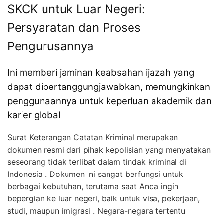
SKCK untuk Luar Negeri:
Persyaratan dan Proses
Pengurusannya
Ini memberi jaminan keabsahan ijazah yang
dapat dipertanggungjawabkan, memungkinkan
penggunaannya untuk keperluan akademik dan
karier global
Surat Keterangan Catatan Kriminal merupakan
dokumen resmi dari pihak kepolisian yang menyatakan
seseorang tidak terlibat dalam tindak kriminal di
Indonesia . Dokumen ini sangat berfungsi untuk
berbagai kebutuhan, terutama saat Anda ingin
bepergian ke luar negeri, baik untuk visa, pekerjaan,
studi, maupun imigrasi . Negara-negara tertentu