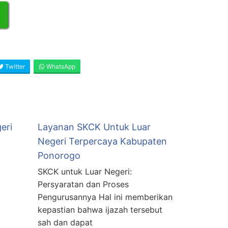
Twitter
WhatsApp
eri
Layanan SKCK Untuk Luar
Negeri Terpercaya Kabupaten
Ponorogo
SKCK untuk Luar Negeri:
Persyaratan dan Proses
Pengurusannya Hal ini memberikan
kepastian bahwa ijazah tersebut
sah dan dapat