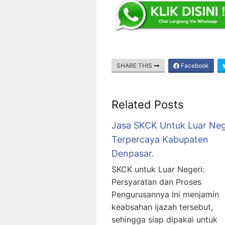
SHARE THIS
Facebook
Related Posts
Jasa SKCK Untuk Luar Neg
Terpercaya Kabupaten
Denpasar.
SKCK untuk Luar Negeri:
Persyaratan dan Proses
Pengurusannya Ini menjamin
keabsahan ijazah tersebut,
sehingga siap dipakai untuk