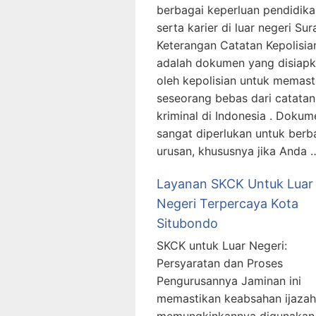
berbagai keperluan pendidika
serta karier di luar negeri Sur
Keterangan Catatan Kepolisia
adalah dokumen yang disiap
oleh kepolisian untuk memast
seseorang bebas dari catatan
kriminal di Indonesia . Dokume
sangat diperlukan untuk berb
urusan, khususnya jika Anda 
Layanan SKCK Untuk Luar
Negeri Terpercaya Kota
Situbondo
SKCK untuk Luar Negeri:
Persyaratan dan Proses
Pengurusannya Jaminan ini
memastikan keabsahan ijazah