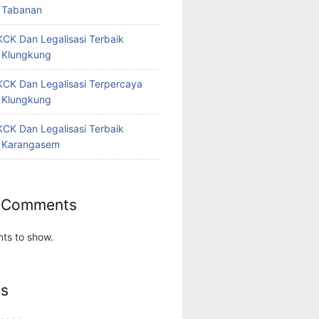
 Tabanan
CK Dan Legalisasi Terbaik
 Klungkung
CK Dan Legalisasi Terpercaya
 Klungkung
CK Dan Legalisasi Terbaik
 Karangasem
 Comments
ts to show.
es