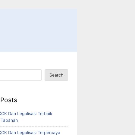
Search
 Posts
CK Dan Legalisasi Terbaik
 Tabanan
CK Dan Legalisasi Terpercaya