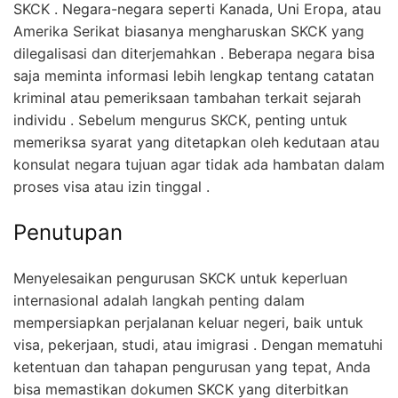
SKCK . Negara-negara seperti Kanada, Uni Eropa, atau
Amerika Serikat biasanya mengharuskan SKCK yang
dilegalisasi dan diterjemahkan . Beberapa negara bisa
saja meminta informasi lebih lengkap tentang catatan
kriminal atau pemeriksaan tambahan terkait sejarah
individu . Sebelum mengurus SKCK, penting untuk
memeriksa syarat yang ditetapkan oleh kedutaan atau
konsulat negara tujuan agar tidak ada hambatan dalam
proses visa atau izin tinggal .
Penutupan
Menyelesaikan pengurusan SKCK untuk keperluan
internasional adalah langkah penting dalam
mempersiapkan perjalanan keluar negeri, baik untuk
visa, pekerjaan, studi, atau imigrasi . Dengan mematuhi
ketentuan dan tahapan pengurusan yang tepat, Anda
bisa memastikan dokumen SKCK yang diterbitkan