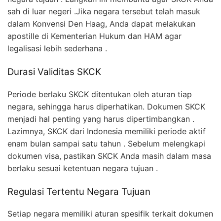
sah di luar negeri .Jika negara tersebut telah masuk
dalam Konvensi Den Haag, Anda dapat melakukan
apostille di Kementerian Hukum dan HAM agar
legalisasi lebih sederhana .
Durasi Validitas SKCK
Periode berlaku SKCK ditentukan oleh aturan tiap
negara, sehingga harus diperhatikan. Dokumen SKCK
menjadi hal penting yang harus dipertimbangkan .
Lazimnya, SKCK dari Indonesia memiliki periode aktif
enam bulan sampai satu tahun . Sebelum melengkapi
dokumen visa, pastikan SKCK Anda masih dalam masa
berlaku sesuai ketentuan negara tujuan .
Regulasi Tertentu Negara Tujuan
Setiap negara memiliki aturan spesifik terkait dokumen