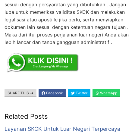
sesuai dengan persyaratan yang dibutuhkan . Jangan
lupa untuk memeriksa validitas SKCK dan melakukan
legalisasi atau apostille jika perlu, serta menyiapkan
dokumen lain sesuai dengan ketentuan negara tujuan .
Maka dari itu, proses perjalanan luar negeri Anda akan
lebih lancar dan tanpa gangguan administratif .
SHARE THIS
Facebook
Twitter
WhatsApp
Related Posts
Layanan SKCK Untuk Luar Negeri Terpercaya