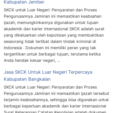
Kabupaten Jember
SKCK untuk Luar Negeri: Persyaratan dan Proses
Pengurusannya Jaminan ini memastikan keabsahan
ijazah, memungkinkannya digunakan untuk tujuan
akademik dan karier internasional SKCK adalah surat
yang dikeluarkan oleh kepolisian yang membuktikan
seseorang tidak terlibat dalam tindak kriminal di
Indonesia . Dokumen ini memiliki peran yang tak
tergantikan untuk berbagai tujuan, terutama ketika
Anda hendak keluar negeri, …
Jasa SKCK Untuk Luar Negeri Terpercaya
Kabupaten Bangkalan
SKCK untuk Luar Negeri: Persyaratan dan Proses
Pengurusannya Jaminan ini memastikan ijazah tersebut
terjamin keabsahannya, sehingga bisa digunakan untuk
berbagai keperluan akademik dan karier internasional
Surat Keterangan Catatan Kepolisian adalah dokumen