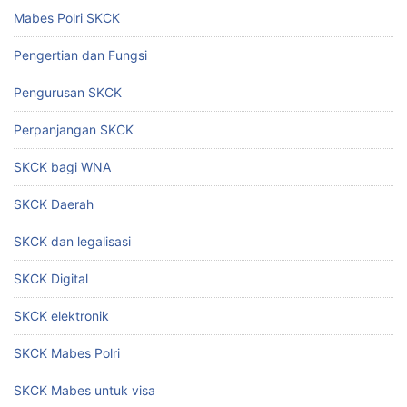
Mabes Polri SKCK
Pengertian dan Fungsi
Pengurusan SKCK
Perpanjangan SKCK
SKCK bagi WNA
SKCK Daerah
SKCK dan legalisasi
SKCK Digital
SKCK elektronik
SKCK Mabes Polri
SKCK Mabes untuk visa