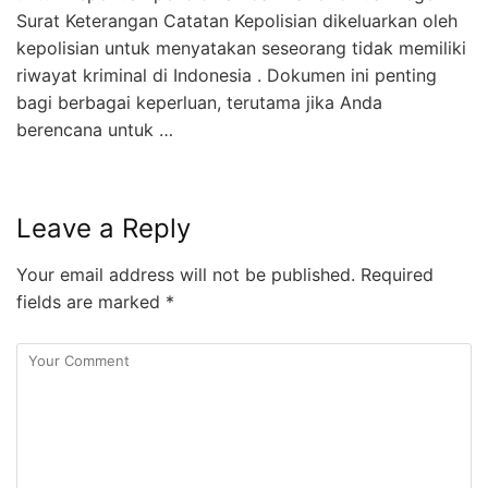
Surat Keterangan Catatan Kepolisian dikeluarkan oleh
kepolisian untuk menyatakan seseorang tidak memiliki
riwayat kriminal di Indonesia . Dokumen ini penting
bagi berbagai keperluan, terutama jika Anda
berencana untuk …
Leave a Reply
Your email address will not be published.
Required
fields are marked
*