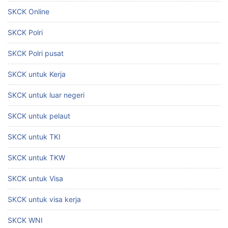
SKCK Online
SKCK Polri
SKCK Polri pusat
SKCK untuk Kerja
SKCK untuk luar negeri
SKCK untuk pelaut
SKCK untuk TKI
SKCK untuk TKW
SKCK untuk Visa
SKCK untuk visa kerja
SKCK WNI