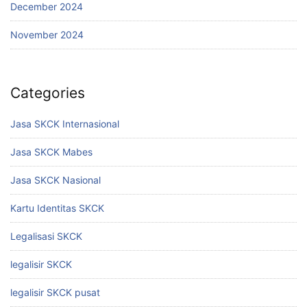
December 2024
November 2024
Categories
Jasa SKCK Internasional
Jasa SKCK Mabes
Jasa SKCK Nasional
Kartu Identitas SKCK
Legalisasi SKCK
legalisir SKCK
legalisir SKCK pusat