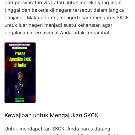
dari persyaratan visa atau untuk mereka yang ingin
tinggal dan bekerja di negara tersebut dalam jangka
panjang . Maka dari itu, mengerti cara mengurus SKCK
untuk luar negeri menjadi suatu keharusan agar
perjalanan internasional Anda tidak terhambat .
Kewajiban untuk Mengajukan SKCK
Untuk mendapatkan SKCK, Anda harus datang