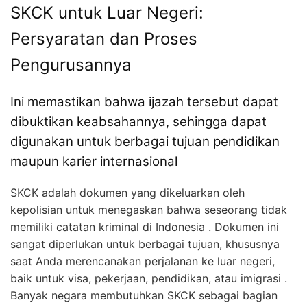
SKCK untuk Luar Negeri:
Persyaratan dan Proses
Pengurusannya
Ini memastikan bahwa ijazah tersebut dapat
dibuktikan keabsahannya, sehingga dapat
digunakan untuk berbagai tujuan pendidikan
maupun karier internasional
SKCK adalah dokumen yang dikeluarkan oleh
kepolisian untuk menegaskan bahwa seseorang tidak
memiliki catatan kriminal di Indonesia . Dokumen ini
sangat diperlukan untuk berbagai tujuan, khususnya
saat Anda merencanakan perjalanan ke luar negeri,
baik untuk visa, pekerjaan, pendidikan, atau imigrasi .
Banyak negara membutuhkan SKCK sebagai bagian