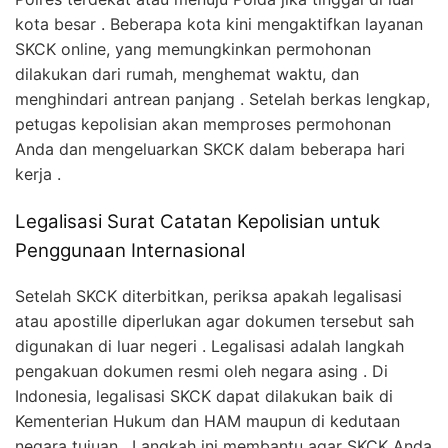
kota besar . Beberapa kota kini mengaktifkan layanan
SKCK online, yang memungkinkan permohonan
dilakukan dari rumah, menghemat waktu, dan
menghindari antrean panjang . Setelah berkas lengkap,
petugas kepolisian akan memproses permohonan
Anda dan mengeluarkan SKCK dalam beberapa hari
kerja .
Legalisasi Surat Catatan Kepolisian untuk
Penggunaan Internasional
Setelah SKCK diterbitkan, periksa apakah legalisasi
atau apostille diperlukan agar dokumen tersebut sah
digunakan di luar negeri . Legalisasi adalah langkah
pengakuan dokumen resmi oleh negara asing . Di
Indonesia, legalisasi SKCK dapat dilakukan baik di
Kementerian Hukum dan HAM maupun di kedutaan
negara tujuan . Langkah ini membantu agar SKCK Anda