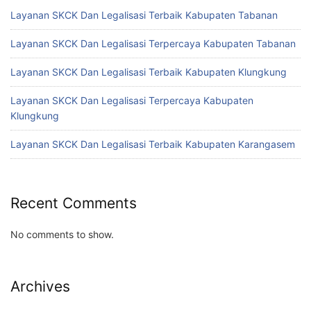
Layanan SKCK Dan Legalisasi Terbaik Kabupaten Tabanan
Layanan SKCK Dan Legalisasi Terpercaya Kabupaten Tabanan
Layanan SKCK Dan Legalisasi Terbaik Kabupaten Klungkung
Layanan SKCK Dan Legalisasi Terpercaya Kabupaten
Klungkung
Layanan SKCK Dan Legalisasi Terbaik Kabupaten Karangasem
Recent Comments
No comments to show.
Archives