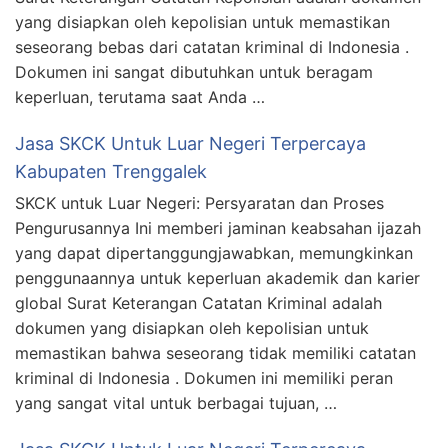
yang disiapkan oleh kepolisian untuk memastikan
seseorang bebas dari catatan kriminal di Indonesia .
Dokumen ini sangat dibutuhkan untuk beragam
keperluan, terutama saat Anda …
Jasa SKCK Untuk Luar Negeri Terpercaya
Kabupaten Trenggalek
SKCK untuk Luar Negeri: Persyaratan dan Proses
Pengurusannya Ini memberi jaminan keabsahan ijazah
yang dapat dipertanggungjawabkan, memungkinkan
penggunaannya untuk keperluan akademik dan karier
global Surat Keterangan Catatan Kriminal adalah
dokumen yang disiapkan oleh kepolisian untuk
memastikan bahwa seseorang tidak memiliki catatan
kriminal di Indonesia . Dokumen ini memiliki peran
yang sangat vital untuk berbagai tujuan, …