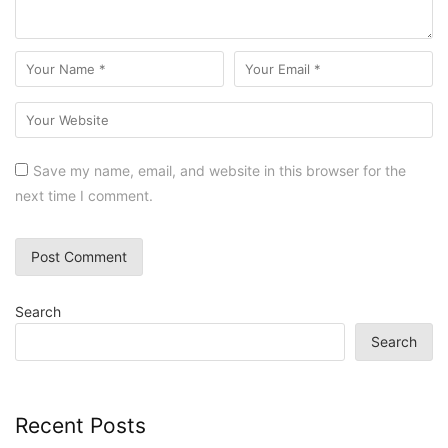
Save my name, email, and website in this browser for the
next time I comment.
Search
Search
Recent Posts