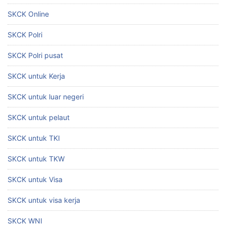
SKCK Online
SKCK Polri
SKCK Polri pusat
SKCK untuk Kerja
SKCK untuk luar negeri
SKCK untuk pelaut
SKCK untuk TKI
SKCK untuk TKW
SKCK untuk Visa
SKCK untuk visa kerja
SKCK WNI