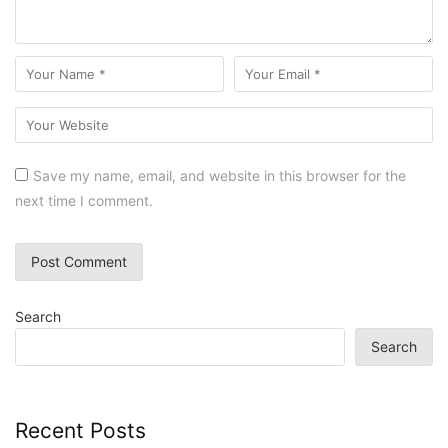
Save my name, email, and website in this browser for the
next time I comment.
Search
Search
Recent Posts