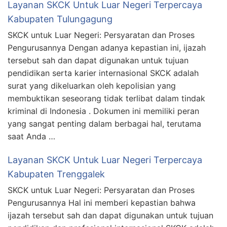
Layanan SKCK Untuk Luar Negeri Terpercaya
Kabupaten Tulungagung
SKCK untuk Luar Negeri: Persyaratan dan Proses
Pengurusannya Dengan adanya kepastian ini, ijazah
tersebut sah dan dapat digunakan untuk tujuan
pendidikan serta karier internasional SKCK adalah
surat yang dikeluarkan oleh kepolisian yang
membuktikan seseorang tidak terlibat dalam tindak
kriminal di Indonesia . Dokumen ini memiliki peran
yang sangat penting dalam berbagai hal, terutama
saat Anda …
Layanan SKCK Untuk Luar Negeri Terpercaya
Kabupaten Trenggalek
SKCK untuk Luar Negeri: Persyaratan dan Proses
Pengurusannya Hal ini memberi kepastian bahwa
ijazah tersebut sah dan dapat digunakan untuk tujuan