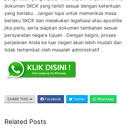
dokumen SKCK yang terbit sesuai dengan ketentuan
yang berlaku . Jangan lupa untuk memeriksa masa
berlaku SKCK dan melakukan legalisasi atau apostille
jika perlu, serta siapkan dokumen tambahan sesuai
persyaratan negara tujuan . Dengan begini, proses
perjalanan Anda ke luar negeri akan lebih mudah dan
tidak terhambat oleh masalah administratif .
SHARE THIS
Facebook
Twitter
WhatsApp
Related Posts