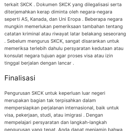
terkait SKCK . Dokumen SKCK yang dilegalisasi serta
diterjemahkan kerap diminta oleh negara-negara
seperti AS, Kanada, dan Uni Eropa . Beberapa negara
mungkin memerlukan pemeriksaan tambahan tentang
catatan kriminal atau riwayat latar belakang seseorang
. Sebelum mengurus SKCK, sangat disarankan untuk
memeriksa terlebih dahulu persyaratan kedutaan atau
konsulat negara tujuan agar proses visa atau izin
tinggal berjalan dengan lancar .
Finalisasi
Pengurusan SKCK untuk keperluan luar negeri
merupakan bagian tak terpisahkan dalam
mempersiapkan perjalanan internasional, baik untuk
visa, pekerjaan, studi, atau imigrasi . Dengan
mempelajari persyaratan dan langkah-langkah
pengurusan yang tepat, Anda dapat menjamin bahwa