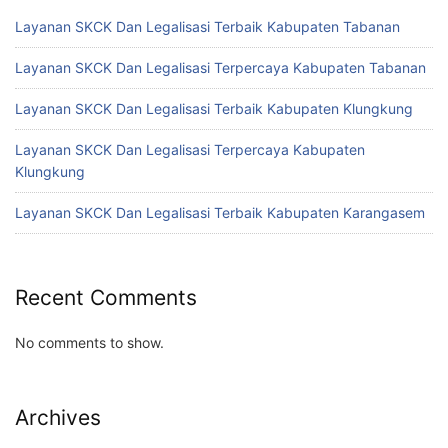
Layanan SKCK Dan Legalisasi Terbaik Kabupaten Tabanan
Layanan SKCK Dan Legalisasi Terpercaya Kabupaten Tabanan
Layanan SKCK Dan Legalisasi Terbaik Kabupaten Klungkung
Layanan SKCK Dan Legalisasi Terpercaya Kabupaten
Klungkung
Layanan SKCK Dan Legalisasi Terbaik Kabupaten Karangasem
Recent Comments
No comments to show.
Archives