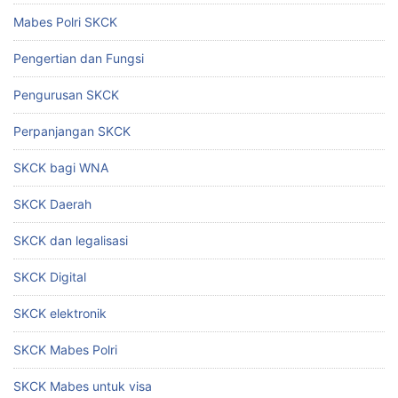
Mabes Polri SKCK
Pengertian dan Fungsi
Pengurusan SKCK
Perpanjangan SKCK
SKCK bagi WNA
SKCK Daerah
SKCK dan legalisasi
SKCK Digital
SKCK elektronik
SKCK Mabes Polri
SKCK Mabes untuk visa