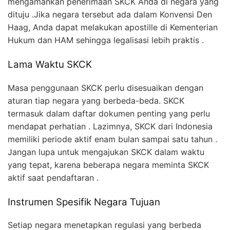
mengamankan penerimaan SKCK Anda di negara yang
dituju .Jika negara tersebut ada dalam Konvensi Den
Haag, Anda dapat melakukan apostille di Kementerian
Hukum dan HAM sehingga legalisasi lebih praktis .
Lama Waktu SKCK
Masa penggunaan SKCK perlu disesuaikan dengan
aturan tiap negara yang berbeda-beda. SKCK
termasuk dalam daftar dokumen penting yang perlu
mendapat perhatian . Lazimnya, SKCK dari Indonesia
memiliki periode aktif enam bulan sampai satu tahun .
Jangan lupa untuk mengajukan SKCK dalam waktu
yang tepat, karena beberapa negara meminta SKCK
aktif saat pendaftaran .
Instrumen Spesifik Negara Tujuan
Setiap negara menetapkan regulasi yang berbeda