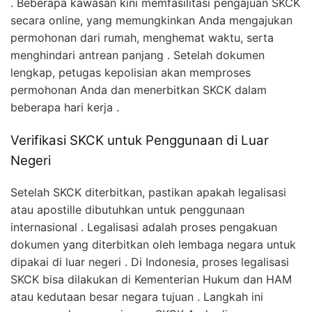
. Beberapa kawasan kini memfasilitasi pengajuan SKCK
secara online, yang memungkinkan Anda mengajukan
permohonan dari rumah, menghemat waktu, serta
menghindari antrean panjang . Setelah dokumen
lengkap, petugas kepolisian akan memproses
permohonan Anda dan menerbitkan SKCK dalam
beberapa hari kerja .
Verifikasi SKCK untuk Penggunaan di Luar
Negeri
Setelah SKCK diterbitkan, pastikan apakah legalisasi
atau apostille dibutuhkan untuk penggunaan
internasional . Legalisasi adalah proses pengakuan
dokumen yang diterbitkan oleh lembaga negara untuk
dipakai di luar negeri . Di Indonesia, proses legalisasi
SKCK bisa dilakukan di Kementerian Hukum dan HAM
atau kedutaan besar negara tujuan . Langkah ini