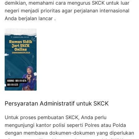
demikian, memahami cara mengurus SKCK untuk luar
negeri menjadi prioritas agar perjalanan internasional
Anda berjalan lancar .
Persyaratan Administratif untuk SKCK
Untuk proses pembuatan SKCK, Anda perlu
mengunjungi kantor polisi seperti Polres atau Polda
dengan membawa dokumen-dokumen yang diperlukan