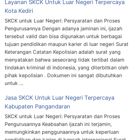
Layanan SKCK Untuk Luar Negeri Terpercaya
Kota Kediri
SKCK untuk Luar Negeri: Persyaratan dan Proses
Pengurusannya Dengan adanya jaminan ini, ijazah
tersebut valid dan bisa digunakan untuk berbagai
tujuan pendidikan maupun karier di luar negeri Surat
Keterangan Catatan Kepolisian adalah surat yang
menyatakan bahwa seseorang tidak terlibat dalam
tindakan kriminal di Indonesia, yang diterbitkan oleh
pihak kepolisian . Dokumen ini sangat dibutuhkan
untuk …
Jasa SKCK Untuk Luar Negeri Terpercaya
Kabupaten Pangandaran
SKCK untuk Luar Negeri: Persyaratan dan Proses
Pengurusannya Keabsahan ijazah ini terjamin,
memungkinkan penggunaannya untuk keperluan
pendidikan dan karier di kancah internasional Surat