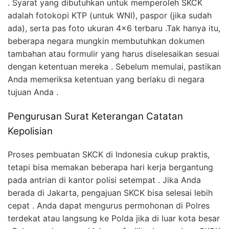
. Syarat yang dibutuhkan untuk memperoleh SKCK
adalah fotokopi KTP (untuk WNI), paspor (jika sudah
ada), serta pas foto ukuran 4×6 terbaru .Tak hanya itu,
beberapa negara mungkin membutuhkan dokumen
tambahan atau formulir yang harus diselesaikan sesuai
dengan ketentuan mereka . Sebelum memulai, pastikan
Anda memeriksa ketentuan yang berlaku di negara
tujuan Anda .
Pengurusan Surat Keterangan Catatan
Kepolisian
Proses pembuatan SKCK di Indonesia cukup praktis,
tetapi bisa memakan beberapa hari kerja bergantung
pada antrian di kantor polisi setempat . Jika Anda
berada di Jakarta, pengajuan SKCK bisa selesai lebih
cepat . Anda dapat mengurus permohonan di Polres
terdekat atau langsung ke Polda jika di luar kota besar