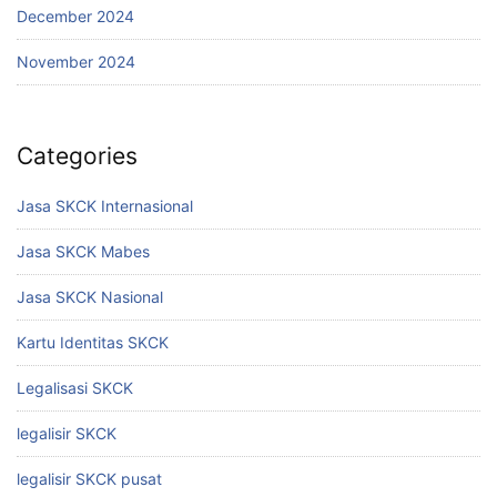
December 2024
November 2024
Categories
Jasa SKCK Internasional
Jasa SKCK Mabes
Jasa SKCK Nasional
Kartu Identitas SKCK
Legalisasi SKCK
legalisir SKCK
legalisir SKCK pusat