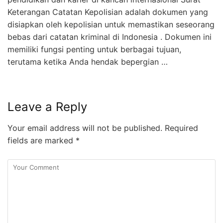
Keterangan Catatan Kepolisian adalah dokumen yang
disiapkan oleh kepolisian untuk memastikan seseorang
bebas dari catatan kriminal di Indonesia . Dokumen ini
memiliki fungsi penting untuk berbagai tujuan,
terutama ketika Anda hendak bepergian …
Leave a Reply
Your email address will not be published.
Required
fields are marked
*