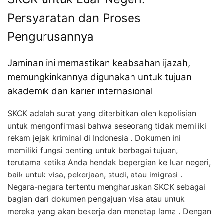
Persyaratan dan Proses
Pengurusannya
Jaminan ini memastikan keabsahan ijazah,
memungkinkannya digunakan untuk tujuan
akademik dan karier internasional
SKCK adalah surat yang diterbitkan oleh kepolisian
untuk mengonfirmasi bahwa seseorang tidak memiliki
rekam jejak kriminal di Indonesia . Dokumen ini
memiliki fungsi penting untuk berbagai tujuan,
terutama ketika Anda hendak bepergian ke luar negeri,
baik untuk visa, pekerjaan, studi, atau imigrasi .
Negara-negara tertentu mengharuskan SKCK sebagai
bagian dari dokumen pengajuan visa atau untuk
mereka yang akan bekerja dan menetap lama . Dengan