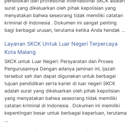
pendidikan dan profesional internasional SKCK adalah
surat yang dikeluarkan oleh pihak kepolisian yang
menyatakan bahwa seseorang tidak memiliki catatan
kriminal di Indonesia . Dokumen ini sangat penting
bagi berbagai urusan, terutama ketika Anda hendak …
Layanan SKCK Untuk Luar Negeri Terpercaya
Kota Malang
SKCK untuk Luar Negeri: Persyaratan dan Proses
Pengurusannya Dengan adanya jaminan ini, ijazah
tersebut sah dan dapat digunakan untuk berbagai
tujuan pendidikan serta karier di luar negeri SKCK
adalah surat yang dikeluarkan oleh pihak kepolisian
yang menyatakan bahwa seseorang tidak memiliki
catatan kriminal di Indonesia . Dokumen ini memiliki
kepentingan besar untuk berbagai keperluan, terutama
…