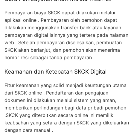
Pembayaran biaya SKCK dapat dilakukan melalui
aplikasi online . Pembayaran oleh pemohon dapat
dilakukan menggunakan transfer bank atau layanan
pembayaran digital lainnya yang tertera pada halaman
web . Setelah pembayaran diselesaikan, pembuatan
SKCK akan berlanjut, dan pemohon akan menerima
nomor resi sebagai tanda pembayaran .
Keamanan dan Ketepatan SKCK Digital
Fitur keamanan yang solid menjadi keuntungan utama
dari SKCK online . Pendaftaran dan pengajuan
dokumen ini dilakukan melalui sistem yang aman,
memberikan perlindungan bagi data pribadi pemohon
.SKCK yang diterbitkan secara online ini memiliki
keabsahan yang setara dengan SKCK yang dikeluarkan
dengan cara manual .