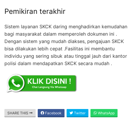
Pemikiran terakhir
Sistem layanan SKCK daring menghadirkan kemudahan
bagi masyarakat dalam memperoleh dokumen ini .
Dengan sistem yang mudah diakses, pengajuan SKCK
bisa dilakukan lebih cepat .Fasilitas ini membantu
individu yang sering sibuk atau tinggal jauh dari kantor
polisi dalam mendapatkan SKCK secara mudah .
SHARE THIS
Facebook
Twitter
WhatsApp