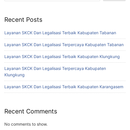
Recent Posts
Layanan SKCK Dan Legalisasi Terbaik Kabupaten Tabanan
Layanan SKCK Dan Legalisasi Terpercaya Kabupaten Tabanan
Layanan SKCK Dan Legalisasi Terbaik Kabupaten Klungkung
Layanan SKCK Dan Legalisasi Terpercaya Kabupaten
Klungkung
Layanan SKCK Dan Legalisasi Terbaik Kabupaten Karangasem
Recent Comments
No comments to show.