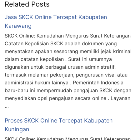
Related Posts
Jasa SKCK Online Tercepat Kabupaten
Karawang
SKCK Online: Kemudahan Mengurus Surat Keterangan
Catatan Kepolisian SKCK adalah dokumen yang
menyatakan apakah seseorang memiliki jejak kriminal
dalam catatan kepolisian . Surat ini umumnya
digunakan untuk berbagai urusan administratif,
termasuk melamar pekerjaan, pengurusan visa, atau
administrasi hukum lainnya . Pemerintah Indonesia
baru-baru ini mempermudah pengajuan SKCK dengan
menyediakan opsi pengajuan secara online . Layanan
…
Proses SKCK Online Tercepat Kabupaten
Kuningan
SKCK Online: Kemudahan Mengurus Surat Keterangan