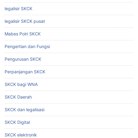
legalisir SKCK
legalisir SKCK pusat
Mabes Polri SKCK
Pengertian dan Fungsi
Pengurusan SKCK
Perpanjangan SKCK
SKCK bagi WNA
SKCK Daerah
SKCK dan legalisasi
SKCK Digital
SKCK elektronik