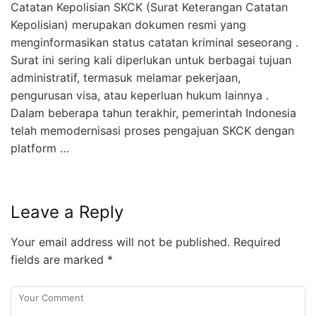
Catatan Kepolisian SKCK (Surat Keterangan Catatan
Kepolisian) merupakan dokumen resmi yang
menginformasikan status catatan kriminal seseorang .
Surat ini sering kali diperlukan untuk berbagai tujuan
administratif, termasuk melamar pekerjaan,
pengurusan visa, atau keperluan hukum lainnya .
Dalam beberapa tahun terakhir, pemerintah Indonesia
telah memodernisasi proses pengajuan SKCK dengan
platform …
Leave a Reply
Your email address will not be published.
Required
fields are marked
*