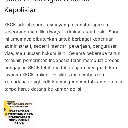
Kepolisian
SKCK adalah surat resmi yang mencatat apakah
seseorang memiliki riwayat kriminal atau tidak . Surat
ini umumnya dibutuhkan untuk berbagai keperluan
administratif, seperti mencari pekerjaan, pengurusan
visa, atau urusan hukum lain . Selama beberapa tahun
terakhir, pemerintah Indonesia telah membuat proses
pengajuan SKCK lebih mudah dengan menghadirkan
layanan SKCK online . Fasilitas ini memberikan
kemudahan bagi individu yang membutuhkan dokumen
tanpa harus datang ke kantor polisi .