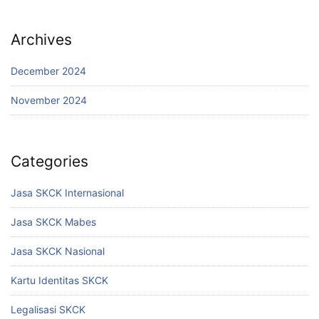
Archives
December 2024
November 2024
Categories
Jasa SKCK Internasional
Jasa SKCK Mabes
Jasa SKCK Nasional
Kartu Identitas SKCK
Legalisasi SKCK