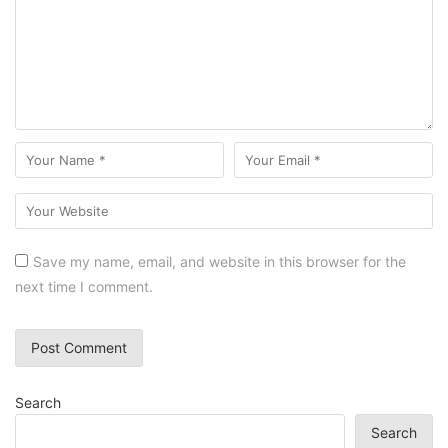
Save my name, email, and website in this browser for the
next time I comment.
Search
Search