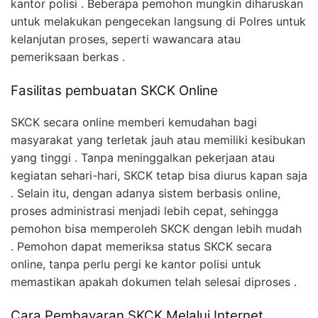
kantor polisi . Beberapa pemohon mungkin diharuskan
untuk melakukan pengecekan langsung di Polres untuk
kelanjutan proses, seperti wawancara atau
pemeriksaan berkas .
Fasilitas pembuatan SKCK Online
SKCK secara online memberi kemudahan bagi
masyarakat yang terletak jauh atau memiliki kesibukan
yang tinggi . Tanpa meninggalkan pekerjaan atau
kegiatan sehari-hari, SKCK tetap bisa diurus kapan saja
. Selain itu, dengan adanya sistem berbasis online,
proses administrasi menjadi lebih cepat, sehingga
pemohon bisa memperoleh SKCK dengan lebih mudah
. Pemohon dapat memeriksa status SKCK secara
online, tanpa perlu pergi ke kantor polisi untuk
memastikan apakah dokumen telah selesai diproses .
Cara Pembayaran SKCK Melalui Internet