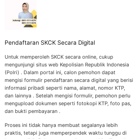
Pendaftaran SKCK Secara Digital
Untuk memperoleh SKCK secara online, cukup
mengunjungi situs web Kepolisian Republik Indonesia
(Polri) . Dalam portal ini, calon pemohon dapat
mengisi formulir pendaftaran secara digital yang berisi
informasi pribadi seperti nama, alamat, nomor KTP,
dan lainnya . Setelah mengisi formulir, pemohon perlu
mengupload dokumen seperti fotokopi KTP, foto pas,
dan bukti pembayaran .
Proses ini tidak hanya membuat segalanya lebih
praktis, tetapi juga memperpendek waktu tunggu di