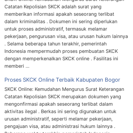
Catatan Kepolisian SKCK adalah surat yang
memberikan informasi apakah seseorang terlibat
dalam kriminalitas . Dokumen ini sering diperlukan
untuk proses administratif, termasuk melamar
pekerjaan, pengurusan visa, atau urusan hukum lainnya
. Selama beberapa tahun terakhir, pemerintah
Indonesia mempermudah proses pembuatan SKCK
dengan memperkenalkan SKCK online . Fasilitas ini
memberi …
Proses SKCK Online Terbaik Kabupaten Bogor
SKCK Online: Kemudahan Mengurus Surat Keterangan
Catatan Kepolisian SKCK merupakan dokumen yang
mengonfirmasi apakah seseorang terlibat dalam
aktivitas ilegal . Berkas ini sering digunakan untuk
urusan administratif, seperti melamar pekerjaan,
pengajuan visa, atau administrasi hukum lainnya .