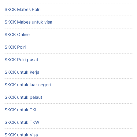
SKCK Mabes Polri
SKCK Mabes untuk visa
SKCK Online
SKCK Polri
SKCK Polri pusat
SKCK untuk Kerja
SKCK untuk luar negeri
SKCK untuk pelaut
SKCK untuk TKI
SKCK untuk TKW
SKCK untuk Visa