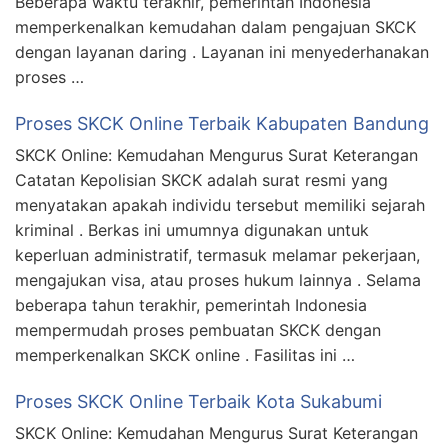
Beberapa waktu terakhir, pemerintah Indonesia
memperkenalkan kemudahan dalam pengajuan SKCK
dengan layanan daring . Layanan ini menyederhanakan
proses …
Proses SKCK Online Terbaik Kabupaten Bandung
SKCK Online: Kemudahan Mengurus Surat Keterangan
Catatan Kepolisian SKCK adalah surat resmi yang
menyatakan apakah individu tersebut memiliki sejarah
kriminal . Berkas ini umumnya digunakan untuk
keperluan administratif, termasuk melamar pekerjaan,
mengajukan visa, atau proses hukum lainnya . Selama
beberapa tahun terakhir, pemerintah Indonesia
mempermudah proses pembuatan SKCK dengan
memperkenalkan SKCK online . Fasilitas ini …
Proses SKCK Online Terbaik Kota Sukabumi
SKCK Online: Kemudahan Mengurus Surat Keterangan