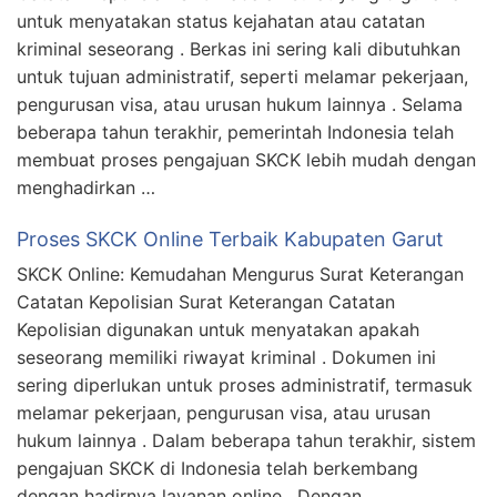
untuk menyatakan status kejahatan atau catatan
kriminal seseorang . Berkas ini sering kali dibutuhkan
untuk tujuan administratif, seperti melamar pekerjaan,
pengurusan visa, atau urusan hukum lainnya . Selama
beberapa tahun terakhir, pemerintah Indonesia telah
membuat proses pengajuan SKCK lebih mudah dengan
menghadirkan …
Proses SKCK Online Terbaik Kabupaten Garut
SKCK Online: Kemudahan Mengurus Surat Keterangan
Catatan Kepolisian Surat Keterangan Catatan
Kepolisian digunakan untuk menyatakan apakah
seseorang memiliki riwayat kriminal . Dokumen ini
sering diperlukan untuk proses administratif, termasuk
melamar pekerjaan, pengurusan visa, atau urusan
hukum lainnya . Dalam beberapa tahun terakhir, sistem
pengajuan SKCK di Indonesia telah berkembang
dengan hadirnya layanan online . Dengan …