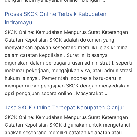
Proses SKCK Online Terbaik Kabupaten
Indramayu
SKCK Online: Kemudahan Mengurus Surat Keterangan
Catatan Kepolisian SKCK adalah dokumen yang
menyatakan apakah seseorang memiliki jejak kriminal
dalam catatan kepolisian . Surat ini biasanya
digunakan dalam berbagai urusan administratif, seperti
melamar pekerjaan, mengajukan visa, atau administrasi
hukum lainnya . Pemerintah Indonesia baru-baru ini
mempermudah pengajuan SKCK dengan menyediakan
opsi pengajuan secara online . Masyarakat …
Jasa SKCK Online Tercepat Kabupaten Cianjur
SKCK Online: Kemudahan Mengurus Surat Keterangan
Catatan Kepolisian SKCK digunakan untuk mengetahui
apakah seseorang memiliki catatan kejahatan atau