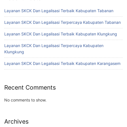
Layanan SKCK Dan Legalisasi Terbaik Kabupaten Tabanan
Layanan SKCK Dan Legalisasi Terpercaya Kabupaten Tabanan
Layanan SKCK Dan Legalisasi Terbaik Kabupaten Klungkung
Layanan SKCK Dan Legalisasi Terpercaya Kabupaten
Klungkung
Layanan SKCK Dan Legalisasi Terbaik Kabupaten Karangasem
Recent Comments
No comments to show.
Archives