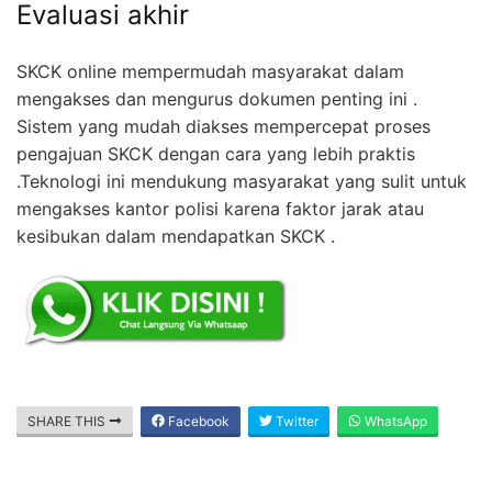
Evaluasi akhir
SKCK online mempermudah masyarakat dalam
mengakses dan mengurus dokumen penting ini .
Sistem yang mudah diakses mempercepat proses
pengajuan SKCK dengan cara yang lebih praktis
.Teknologi ini mendukung masyarakat yang sulit untuk
mengakses kantor polisi karena faktor jarak atau
kesibukan dalam mendapatkan SKCK .
SHARE THIS
Facebook
Twitter
WhatsApp