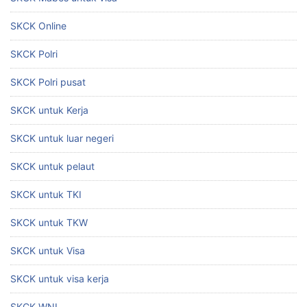
SKCK Online
SKCK Polri
SKCK Polri pusat
SKCK untuk Kerja
SKCK untuk luar negeri
SKCK untuk pelaut
SKCK untuk TKI
SKCK untuk TKW
SKCK untuk Visa
SKCK untuk visa kerja
SKCK WNI