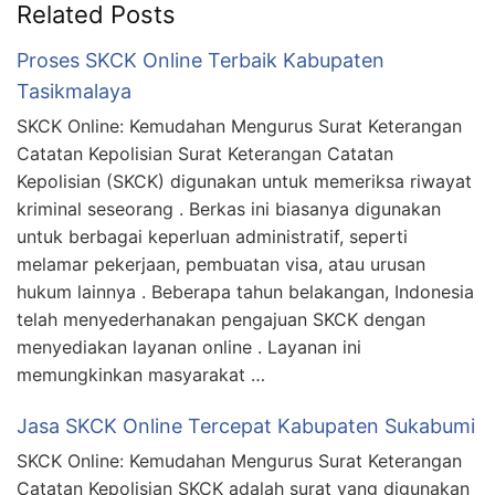
Related Posts
Proses SKCK Online Terbaik Kabupaten
Tasikmalaya
SKCK Online: Kemudahan Mengurus Surat Keterangan
Catatan Kepolisian Surat Keterangan Catatan
Kepolisian (SKCK) digunakan untuk memeriksa riwayat
kriminal seseorang . Berkas ini biasanya digunakan
untuk berbagai keperluan administratif, seperti
melamar pekerjaan, pembuatan visa, atau urusan
hukum lainnya . Beberapa tahun belakangan, Indonesia
telah menyederhanakan pengajuan SKCK dengan
menyediakan layanan online . Layanan ini
memungkinkan masyarakat …
Jasa SKCK Online Tercepat Kabupaten Sukabumi
SKCK Online: Kemudahan Mengurus Surat Keterangan
Catatan Kepolisian SKCK adalah surat yang digunakan