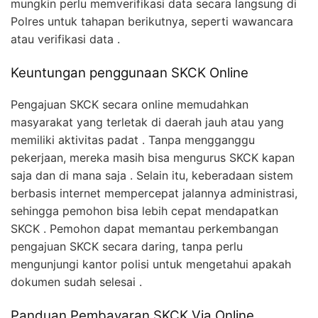
mungkin perlu memverifikasi data secara langsung di
Polres untuk tahapan berikutnya, seperti wawancara
atau verifikasi data .
Keuntungan penggunaan SKCK Online
Pengajuan SKCK secara online memudahkan
masyarakat yang terletak di daerah jauh atau yang
memiliki aktivitas padat . Tanpa mengganggu
pekerjaan, mereka masih bisa mengurus SKCK kapan
saja dan di mana saja . Selain itu, keberadaan sistem
berbasis internet mempercepat jalannya administrasi,
sehingga pemohon bisa lebih cepat mendapatkan
SKCK . Pemohon dapat memantau perkembangan
pengajuan SKCK secara daring, tanpa perlu
mengunjungi kantor polisi untuk mengetahui apakah
dokumen sudah selesai .
Panduan Pembayaran SKCK Via Online