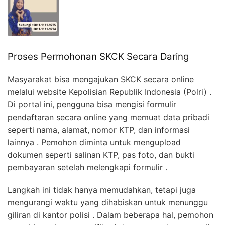
Proses Permohonan SKCK Secara Daring
Masyarakat bisa mengajukan SKCK secara online
melalui website Kepolisian Republik Indonesia (Polri) .
Di portal ini, pengguna bisa mengisi formulir
pendaftaran secara online yang memuat data pribadi
seperti nama, alamat, nomor KTP, dan informasi
lainnya . Pemohon diminta untuk mengupload
dokumen seperti salinan KTP, pas foto, dan bukti
pembayaran setelah melengkapi formulir .
Langkah ini tidak hanya memudahkan, tetapi juga
mengurangi waktu yang dihabiskan untuk menunggu
giliran di kantor polisi . Dalam beberapa hal, pemohon