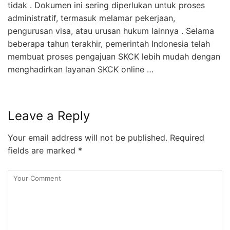
tidak . Dokumen ini sering diperlukan untuk proses
administratif, termasuk melamar pekerjaan,
pengurusan visa, atau urusan hukum lainnya . Selama
beberapa tahun terakhir, pemerintah Indonesia telah
membuat proses pengajuan SKCK lebih mudah dengan
menghadirkan layanan SKCK online …
Leave a Reply
Your email address will not be published.
Required
fields are marked
*