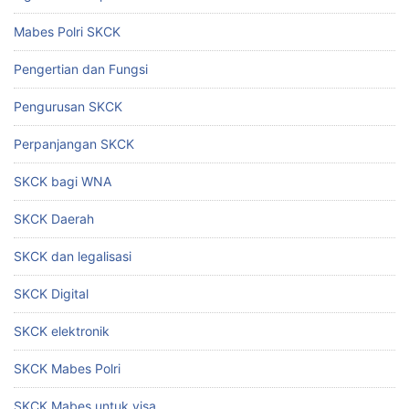
Mabes Polri SKCK
Pengertian dan Fungsi
Pengurusan SKCK
Perpanjangan SKCK
SKCK bagi WNA
SKCK Daerah
SKCK dan legalisasi
SKCK Digital
SKCK elektronik
SKCK Mabes Polri
SKCK Mabes untuk visa