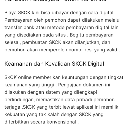
Biaya SKCK kini bisa dibayar dengan cara digital .
Pembayaran oleh pemohon dapat dilakukan melalui
transfer bank atau metode pembayaran digital lain
yang disediakan pada situs . Begitu pembayaran
selesai, pembuatan SKCK akan dilanjutkan, dan
pemohon akan memperoleh nomor resi yang valid .
Keamanan dan Kevalidan SKCK Digital
SKCK online memberikan keuntungan dengan tingkat
keamanan yang tinggi . Pengajuan dokumen ini
dilakukan dengan sistem yang dilengkapi
perlindungan, memastikan data pribadi pemohon
terjaga .SKCK yang terbit lewat aplikasi ini memiliki
kekuatan yang tak kalah dengan SKCK yang
diterbitkan secara konvensional .