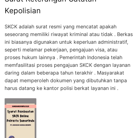
Kepolisian
SKCK adalah surat resmi yang mencatat apakah
seseorang memiliki riwayat kriminal atau tidak . Berkas
ini biasanya digunakan untuk keperluan administratif,
seperti melamar pekerjaan, pengajuan visa, atau
proses hukum lainnya . Pemerintah Indonesia telah
memfasilitasi proses pengajuan SKCK dengan layanan
daring dalam beberapa tahun terakhir . Masyarakat
dapat memperoleh dokumen yang dibutuhkan tanpa
harus datang ke kantor polisi berkat layanan ini .