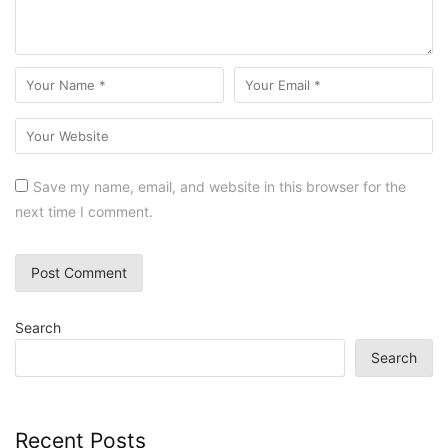
Save my name, email, and website in this browser for the
next time I comment.
Search
Search
Recent Posts