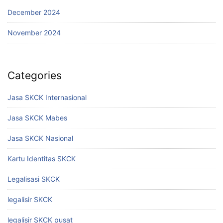
December 2024
November 2024
Categories
Jasa SKCK Internasional
Jasa SKCK Mabes
Jasa SKCK Nasional
Kartu Identitas SKCK
Legalisasi SKCK
legalisir SKCK
legalisir SKCK pusat