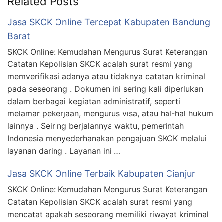
Related Posts
Jasa SKCK Online Tercepat Kabupaten Bandung
Barat
SKCK Online: Kemudahan Mengurus Surat Keterangan
Catatan Kepolisian SKCK adalah surat resmi yang
memverifikasi adanya atau tidaknya catatan kriminal
pada seseorang . Dokumen ini sering kali diperlukan
dalam berbagai kegiatan administratif, seperti
melamar pekerjaan, mengurus visa, atau hal-hal hukum
lainnya . Seiring berjalannya waktu, pemerintah
Indonesia menyederhanakan pengajuan SKCK melalui
layanan daring . Layanan ini …
Jasa SKCK Online Terbaik Kabupaten Cianjur
SKCK Online: Kemudahan Mengurus Surat Keterangan
Catatan Kepolisian SKCK adalah surat resmi yang
mencatat apakah seseorang memiliki riwayat kriminal