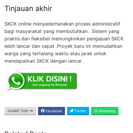
Tinjauan akhir
SKCK online menyederhanakan proses administratif
bagi masyarakat yang membutuhkan . Sistem yang
praktis dan fleksibel memungkinkan pengajuan SKCK
lebih lancar dan cepat .Proyek baru ini memudahkan
warga yang terhalang waktu atau jarak untuk
mendapatkan SKCK dengan lancar .
SHARE THIS
Facebook
Twitter
WhatsApp