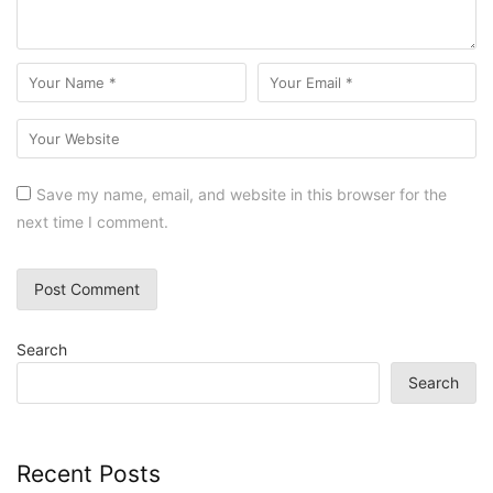
Save my name, email, and website in this browser for the
next time I comment.
Search
Search
Recent Posts