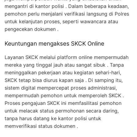
mengantri di kantor polisi . Dalam beberapa keadaan,
pemohon perlu menjalani verifikasi langsung di Polres
untuk kelanjutan proses, seperti wawancara atau
pengecekan dokumen .
Keuntungan mengakses SKCK Online
Layanan SKCK melalui platform online mempermudah
mereka yang tinggal jauh atau sangat sibuk . Tanpa
meninggalkan pekerjaan atau kegiatan sehari-hari,
SKCK tetap bisa diurus kapan saja . Di samping itu,
sistem digital mempercepat proses administrasi,
mempermudah pemohon untuk memperoleh SKCK .
Proses pengajuan SKCK ini memfasilitasi pemohon
untuk melacak status permohonan secara daring,
tanpa harus datang ke kantor polisi untuk
memverifikasi status dokumen .