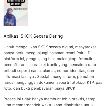
Aplikasi SKCK Secara Daring
Untuk mengajukan SKCK secara digital, masyarakat
hanya perlu mengunjungi halaman resmi Polri . Di
platform ini, pengunjung bisa melengkapi formulir
pendaftaran secara elektronik yang mencakup data
pribadi seperti nama, alamat, nomor identitas, dan
informasi lainnya . Setelah mengisi form, pemohon
harus mengunggah dokumen seperti fotokopi KTP, pas
foto, dan bukti pembayaran biaya SKCK .
Proses ini tidak hanya membuat lebih praktis, tetapi
juga memperpendek waktu yang dihabiskan untuk