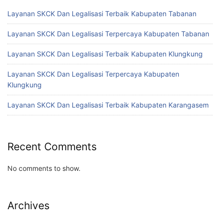
Layanan SKCK Dan Legalisasi Terbaik Kabupaten Tabanan
Layanan SKCK Dan Legalisasi Terpercaya Kabupaten Tabanan
Layanan SKCK Dan Legalisasi Terbaik Kabupaten Klungkung
Layanan SKCK Dan Legalisasi Terpercaya Kabupaten
Klungkung
Layanan SKCK Dan Legalisasi Terbaik Kabupaten Karangasem
Recent Comments
No comments to show.
Archives