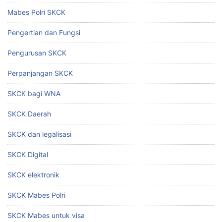
Mabes Polri SKCK
Pengertian dan Fungsi
Pengurusan SKCK
Perpanjangan SKCK
SKCK bagi WNA
SKCK Daerah
SKCK dan legalisasi
SKCK Digital
SKCK elektronik
SKCK Mabes Polri
SKCK Mabes untuk visa