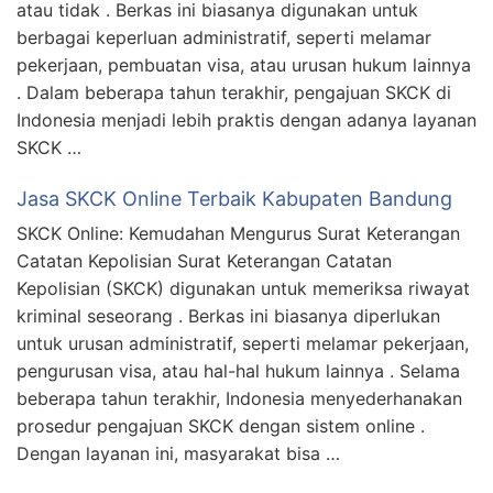
atau tidak . Berkas ini biasanya digunakan untuk
berbagai keperluan administratif, seperti melamar
pekerjaan, pembuatan visa, atau urusan hukum lainnya
. Dalam beberapa tahun terakhir, pengajuan SKCK di
Indonesia menjadi lebih praktis dengan adanya layanan
SKCK …
Jasa SKCK Online Terbaik Kabupaten Bandung
SKCK Online: Kemudahan Mengurus Surat Keterangan
Catatan Kepolisian Surat Keterangan Catatan
Kepolisian (SKCK) digunakan untuk memeriksa riwayat
kriminal seseorang . Berkas ini biasanya diperlukan
untuk urusan administratif, seperti melamar pekerjaan,
pengurusan visa, atau hal-hal hukum lainnya . Selama
beberapa tahun terakhir, Indonesia menyederhanakan
prosedur pengajuan SKCK dengan sistem online .
Dengan layanan ini, masyarakat bisa …