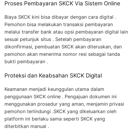
Proses Pembayaran SKCK Via Sistem Online
Biaya SKCK kini bisa dibayar dengan cara digital .
Pemohon bisa melakukan transaksi pembayaran
melalui transfer bank atau opsi pembayaran digital lain
sesuai petunjuk situs . Setelah pembayaran
dikonfirmasi, pembuatan SKCK akan diteruskan, dan
pemohon akan menerima nomor resi sebagai tanda
bukti pembayaran .
Proteksi dan Keabsahan SKCK Digital
Keamanan menjadi keunggulan utama dalam
penggunaan SKCK online . Pengajuan dokumen ini
menggunakan prosedur yang aman, menjamin privasi
pemohon terlindungi .SKCK yang dikeluarkan oleh
platform ini berlaku sama seperti SKCK yang
diterbitkan manual .