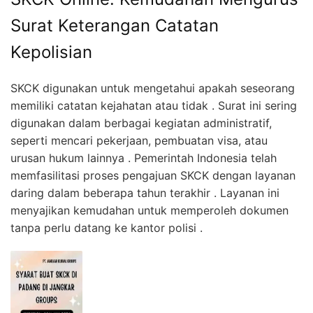
Surat Keterangan Catatan
Kepolisian
SKCK digunakan untuk mengetahui apakah seseorang
memiliki catatan kejahatan atau tidak . Surat ini sering
digunakan dalam berbagai kegiatan administratif,
seperti mencari pekerjaan, pembuatan visa, atau
urusan hukum lainnya . Pemerintah Indonesia telah
memfasilitasi proses pengajuan SKCK dengan layanan
daring dalam beberapa tahun terakhir . Layanan ini
menyajikan kemudahan untuk memperoleh dokumen
tanpa perlu datang ke kantor polisi .