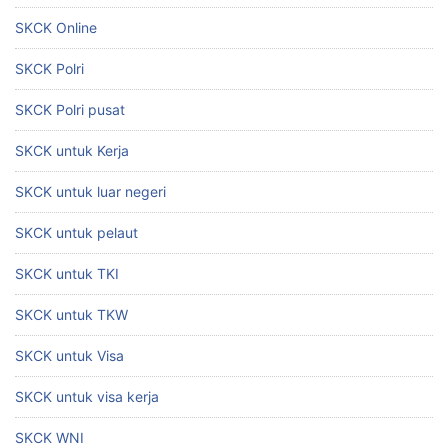
SKCK Online
SKCK Polri
SKCK Polri pusat
SKCK untuk Kerja
SKCK untuk luar negeri
SKCK untuk pelaut
SKCK untuk TKI
SKCK untuk TKW
SKCK untuk Visa
SKCK untuk visa kerja
SKCK WNI