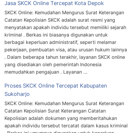
Jasa SKCK Online Tercepat Kota Depok
SKCK Online: Kemudahan Mengurus Surat Keterangan
Catatan Kepolisian SKCK adalah surat resmi yang
menyatakan apakah individu tersebut memiliki sejarah
kriminal . Berkas ini biasanya digunakan untuk
berbagai keperluan administratif, seperti melamar
pekerjaan, pembuatan visa, atau urusan hukum lainnya
. Dalam beberapa tahun terakhir, layanan SKCK online
yang disediakan oleh pemerintah Indonesia
memudahkan pengajuan . Layanan …
Proses SKCK Online Tercepat Kabupaten
Sukoharjo
SKCK Online: Kemudahan Mengurus Surat Keterangan
Catatan Kepolisian Surat Keterangan Catatan
Kepolisian adalah dokumen yang memberitahukan
apakah individu tersebut tercatat dalam kasus kriminal
. Berkas ini umumnya digunakan untuk keperluan