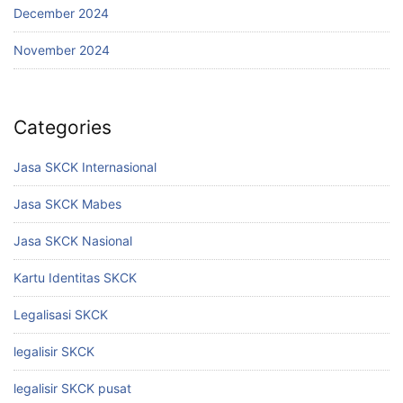
December 2024
November 2024
Categories
Jasa SKCK Internasional
Jasa SKCK Mabes
Jasa SKCK Nasional
Kartu Identitas SKCK
Legalisasi SKCK
legalisir SKCK
legalisir SKCK pusat