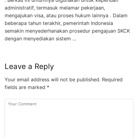
administratif, termasuk melamar pekerjaan,
mengajukan visa, atau proses hukum lainnya . Dalam
beberapa tahun terakhir, pemerintah Indonesia
semakin menyederhanakan prosedur pengajuan SKCK
dengan menyediakan sistem …
Leave a Reply
Your email address will not be published.
Required
fields are marked
*