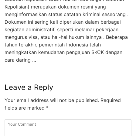
Kepolisian) merupakan dokumen resmi yang
menginformasikan status catatan kriminal seseorang .
Dokumen ini sering kali diperlukan dalam berbagai
kegiatan administratif, seperti melamar pekerjaan,
mengurus visa, atau hal-hal hukum lainnya . Beberapa
tahun terakhir, pemerintah Indonesia telah
meningkatkan kemudahan pengajuan SKCK dengan
cara daring …
Leave a Reply
Your email address will not be published.
Required
fields are marked
*