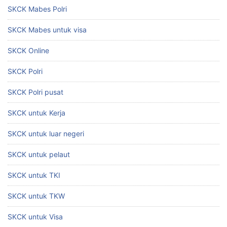
SKCK Mabes Polri
SKCK Mabes untuk visa
SKCK Online
SKCK Polri
SKCK Polri pusat
SKCK untuk Kerja
SKCK untuk luar negeri
SKCK untuk pelaut
SKCK untuk TKI
SKCK untuk TKW
SKCK untuk Visa