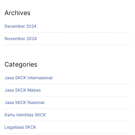
Archives
December 2024
November 2024
Categories
Jasa SKCK Internasional
Jasa SKCK Mabes
Jasa SKCK Nasional
Kartu Identitas SKCK
Legalisasi SKCK