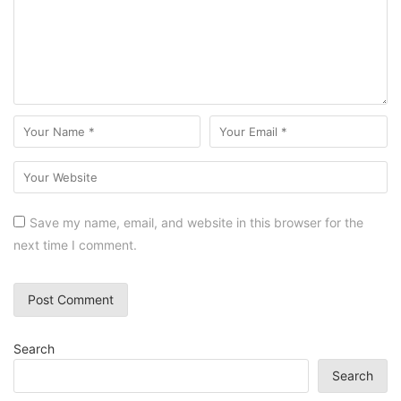
Save my name, email, and website in this browser for the
next time I comment.
Search
Search