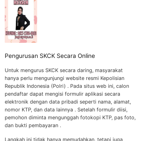
Pengurusan SKCK Secara Online
Untuk mengurus SKCK secara daring, masyarakat
hanya perlu mengunjungi website resmi Kepolisian
Republik Indonesia (Polri) . Pada situs web ini, calon
pendaftar dapat mengisi formulir aplikasi secara
elektronik dengan data pribadi seperti nama, alamat,
nomor KTP, dan data lainnya . Setelah formulir diisi,
pemohon diminta mengunggah fotokopi KTP, pas foto,
dan bukti pembayaran .
Langkah ini tidak hanya memudahkan, tetapi juga