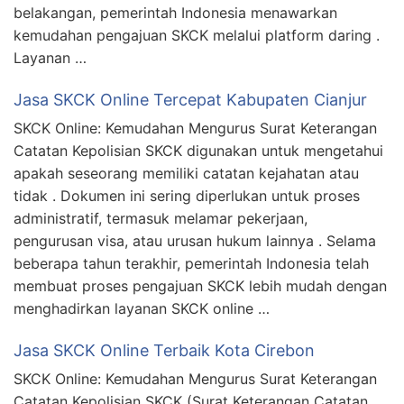
belakangan, pemerintah Indonesia menawarkan
kemudahan pengajuan SKCK melalui platform daring .
Layanan …
Jasa SKCK Online Tercepat Kabupaten Cianjur
SKCK Online: Kemudahan Mengurus Surat Keterangan
Catatan Kepolisian SKCK digunakan untuk mengetahui
apakah seseorang memiliki catatan kejahatan atau
tidak . Dokumen ini sering diperlukan untuk proses
administratif, termasuk melamar pekerjaan,
pengurusan visa, atau urusan hukum lainnya . Selama
beberapa tahun terakhir, pemerintah Indonesia telah
membuat proses pengajuan SKCK lebih mudah dengan
menghadirkan layanan SKCK online …
Jasa SKCK Online Terbaik Kota Cirebon
SKCK Online: Kemudahan Mengurus Surat Keterangan
Catatan Kepolisian SKCK (Surat Keterangan Catatan