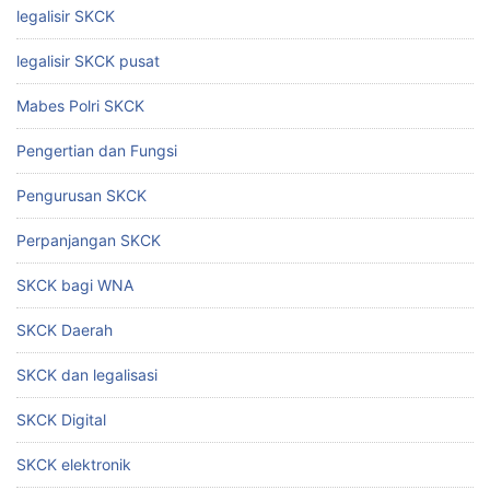
legalisir SKCK
legalisir SKCK pusat
Mabes Polri SKCK
Pengertian dan Fungsi
Pengurusan SKCK
Perpanjangan SKCK
SKCK bagi WNA
SKCK Daerah
SKCK dan legalisasi
SKCK Digital
SKCK elektronik