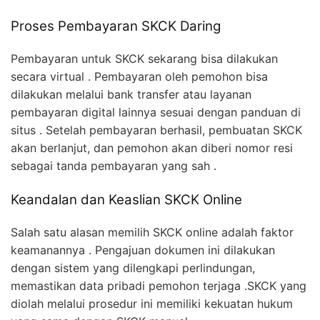
Proses Pembayaran SKCK Daring
Pembayaran untuk SKCK sekarang bisa dilakukan
secara virtual . Pembayaran oleh pemohon bisa
dilakukan melalui bank transfer atau layanan
pembayaran digital lainnya sesuai dengan panduan di
situs . Setelah pembayaran berhasil, pembuatan SKCK
akan berlanjut, dan pemohon akan diberi nomor resi
sebagai tanda pembayaran yang sah .
Keandalan dan Keaslian SKCK Online
Salah satu alasan memilih SKCK online adalah faktor
keamanannya . Pengajuan dokumen ini dilakukan
dengan sistem yang dilengkapi perlindungan,
memastikan data pribadi pemohon terjaga .SKCK yang
diolah melalui prosedur ini memiliki kekuatan hukum