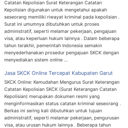
Catatan Kepolisian Surat Keterangan Catatan
Kepolisian digunakan untuk mengetahui apakah
seseorang memiliki riwayat kriminal pada kepolisian .
Surat ini umumnya dibutuhkan untuk proses
administratif, seperti melamar pekerjaan, pengajuan
visa, atau keperluan hukum lainnya . Dalam beberapa
tahun terakhir, pemerintah Indonesia semakin
menyederhanakan prosedur pengajuan SKCK dengan
menyediakan sistem online …
Jasa SKCK Online Tercepat Kabupaten Garut
SKCK Online: Kemudahan Mengurus Surat Keterangan
Catatan Kepolisian SKCK (Surat Keterangan Catatan
Kepolisian) merupakan dokumen resmi yang
menginformasikan status catatan kriminal seseorang .
Berkas ini sering kali dibutuhkan untuk tujuan
administratif, seperti melamar pekerjaan, pengurusan
visa, atau urusan hukum lainnya . Beberapa tahun