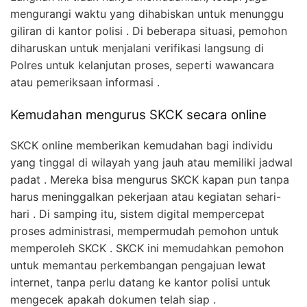
mengurangi waktu yang dihabiskan untuk menunggu
giliran di kantor polisi . Di beberapa situasi, pemohon
diharuskan untuk menjalani verifikasi langsung di
Polres untuk kelanjutan proses, seperti wawancara
atau pemeriksaan informasi .
Kemudahan mengurus SKCK secara online
SKCK online memberikan kemudahan bagi individu
yang tinggal di wilayah yang jauh atau memiliki jadwal
padat . Mereka bisa mengurus SKCK kapan pun tanpa
harus meninggalkan pekerjaan atau kegiatan sehari-
hari . Di samping itu, sistem digital mempercepat
proses administrasi, mempermudah pemohon untuk
memperoleh SKCK . SKCK ini memudahkan pemohon
untuk memantau perkembangan pengajuan lewat
internet, tanpa perlu datang ke kantor polisi untuk
mengecek apakah dokumen telah siap .