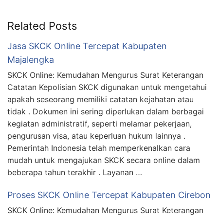
Related Posts
Jasa SKCK Online Tercepat Kabupaten
Majalengka
SKCK Online: Kemudahan Mengurus Surat Keterangan
Catatan Kepolisian SKCK digunakan untuk mengetahui
apakah seseorang memiliki catatan kejahatan atau
tidak . Dokumen ini sering diperlukan dalam berbagai
kegiatan administratif, seperti melamar pekerjaan,
pengurusan visa, atau keperluan hukum lainnya .
Pemerintah Indonesia telah memperkenalkan cara
mudah untuk mengajukan SKCK secara online dalam
beberapa tahun terakhir . Layanan …
Proses SKCK Online Tercepat Kabupaten Cirebon
SKCK Online: Kemudahan Mengurus Surat Keterangan