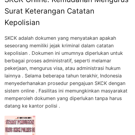
Surat Keterangan Catatan
Kepolisian
SKCK adalah dokumen yang menyatakan apakah
seseorang memiliki jejak kriminal dalam catatan
kepolisian . Dokumen ini umumnya diperlukan untuk
berbagai proses administratif, seperti melamar
pekerjaan, mengurus visa, atau administrasi hukum
lainnya . Selama beberapa tahun terakhir, Indonesia
menyederhanakan prosedur pengajuan SKCK dengan
sistem online . Fasilitas ini memungkinkan masyarakat
memperoleh dokumen yang diperlukan tanpa harus
datang ke kantor polisi .