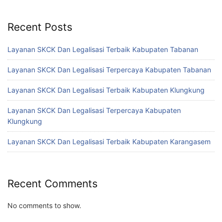
Recent Posts
Layanan SKCK Dan Legalisasi Terbaik Kabupaten Tabanan
Layanan SKCK Dan Legalisasi Terpercaya Kabupaten Tabanan
Layanan SKCK Dan Legalisasi Terbaik Kabupaten Klungkung
Layanan SKCK Dan Legalisasi Terpercaya Kabupaten
Klungkung
Layanan SKCK Dan Legalisasi Terbaik Kabupaten Karangasem
Recent Comments
No comments to show.