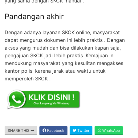
yang sama dengan SKCK manual .
Pandangan akhir
Dengan adanya layanan SKCK online, masyarakat
dapat mengurus dokumen ini lebih praktis . Dengan
akses yang mudah dan bisa dilakukan kapan saja,
pengajuan SKCK jadi lebih praktis .Kemajuan ini
mendukung masyarakat yang kesulitan mengakses
kantor polisi karena jarak atau waktu untuk
memperoleh SKCK .
SHARE THIS
Facebook
Twitter
WhatsApp