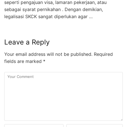
seperti pengajuan visa, lamaran pekerjaan, atau
sebagai syarat pernikahan . Dengan demikian,
legalisasi SKCK sangat diperlukan agar …
Leave a Reply
Your email address will not be published.
Required
fields are marked
*