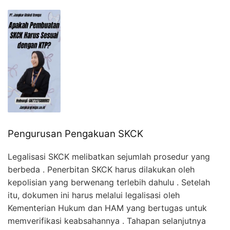
Pengurusan Pengakuan SKCK
Legalisasi SKCK melibatkan sejumlah prosedur yang
berbeda . Penerbitan SKCK harus dilakukan oleh
kepolisian yang berwenang terlebih dahulu . Setelah
itu, dokumen ini harus melalui legalisasi oleh
Kementerian Hukum dan HAM yang bertugas untuk
memverifikasi keabsahannya . Tahapan selanjutnya