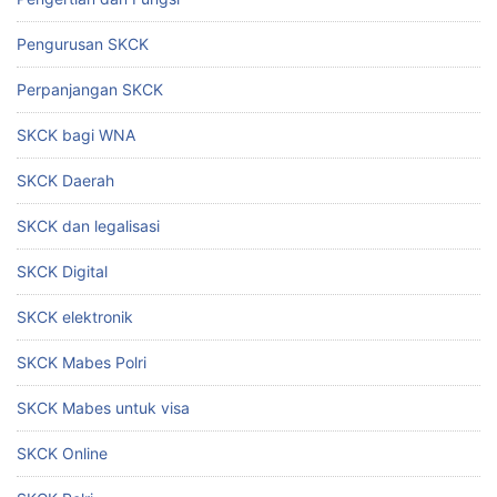
Pengurusan SKCK
Perpanjangan SKCK
SKCK bagi WNA
SKCK Daerah
SKCK dan legalisasi
SKCK Digital
SKCK elektronik
SKCK Mabes Polri
SKCK Mabes untuk visa
SKCK Online