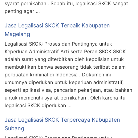
syarat pernikahan . Sebab itu, legalisasi SKCK sangat
penting agar …
Jasa Legalisasi SKCK Terbaik Kabupaten
Magelang
Legalisasi SKCK: Proses dan Pentingnya untuk
Keperluan Administratif Arti serta Peran SKCK SKCK
adalah surat yang diterbitkan oleh kepolisian untuk
membuktikan bahwa seseorang tidak terlibat dalam
perbuatan kriminal di Indonesia . Dokumen ini
umumnya diperlukan untuk keperluan administratif,
seperti aplikasi visa, pencarian pekerjaan, atau bahkan
untuk memenuhi syarat pernikahan . Oleh karena itu,
legalisasi SKCK diperlukan …
Jasa Legalisasi SKCK Terpercaya Kabupaten
Subang
Legalisasi SKCK: Proses dan Pentingnya untuk