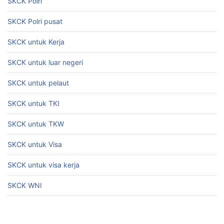
SKCK Polri
SKCK Polri pusat
SKCK untuk Kerja
SKCK untuk luar negeri
SKCK untuk pelaut
SKCK untuk TKI
SKCK untuk TKW
SKCK untuk Visa
SKCK untuk visa kerja
SKCK WNI