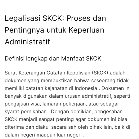
Legalisasi SKCK: Proses dan
Pentingnya untuk Keperluan
Administratif
Definisi lengkap dan Manfaat SKCK
Surat Keterangan Catatan Kepolisian (SKCK) adalah
dokumen yang membuktikan bahwa seseorang tidak
memiliki catatan kejahatan di Indonesia . Dokumen ini
banyak digunakan dalam urusan administratif, seperti
pengajuan visa, lamaran pekerjaan, atau sebagai
syarat pernikahan . Dengan demikian, pengesahan
SKCK menjadi sangat penting agar dokumen ini bisa
diterima dan diakui secara sah oleh pihak lain, baik di
dalam negeri maupun luar negeri
.