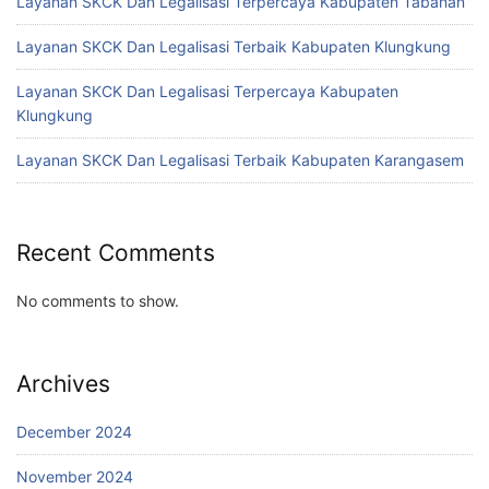
Layanan SKCK Dan Legalisasi Terpercaya Kabupaten Tabanan
Layanan SKCK Dan Legalisasi Terbaik Kabupaten Klungkung
Layanan SKCK Dan Legalisasi Terpercaya Kabupaten
Klungkung
Layanan SKCK Dan Legalisasi Terbaik Kabupaten Karangasem
Recent Comments
No comments to show.
Archives
December 2024
November 2024