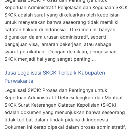
Keperluan Administratif Penjelasan dan Kegunaan SKCK
SKCK adalah surat yang dikeluarkan oleh kepolisian
untuk menyatakan bahwa seseorang tidak memiliki
catatan hukum di Indonesia . Dokumen ini banyak
digunakan dalam urusan administratif, seperti
pengajuan visa, lamaran pekerjaan, atau sebagai
syarat pernikahan . Dengan demikian, pengesahan
SKCK menjadi hal yang sangat penting …
Jasa Legalisasi SKCK Terbaik Kabupaten
Purwakarta
Legalisasi SKCK: Proses dan Pentingnya untuk
Keperluan Administratif Definisi lengkap dan Manfaat
SKCK Surat Keterangan Catatan Kepolisian (SKCK)
adalah dokumen yang menunjukkan bahwa seseorang
tidak terlibat dalam tindak pidana di Indonesia .
Dokumen ini kerap dipakai dalam proses administratif,