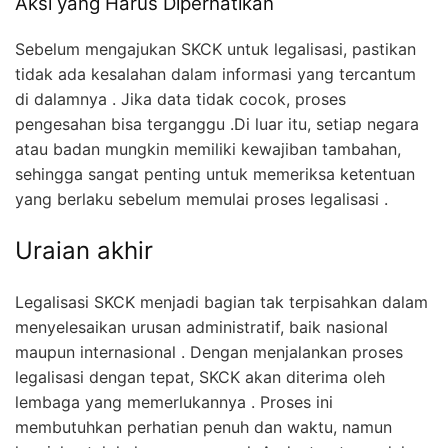
Aksi yang Harus Diperhatikan
Sebelum mengajukan SKCK untuk legalisasi, pastikan
tidak ada kesalahan dalam informasi yang tercantum
di dalamnya . Jika data tidak cocok, proses
pengesahan bisa terganggu .Di luar itu, setiap negara
atau badan mungkin memiliki kewajiban tambahan,
sehingga sangat penting untuk memeriksa ketentuan
yang berlaku sebelum memulai proses legalisasi .
Uraian akhir
Legalisasi SKCK menjadi bagian tak terpisahkan dalam
menyelesaikan urusan administratif, baik nasional
maupun internasional . Dengan menjalankan proses
legalisasi dengan tepat, SKCK akan diterima oleh
lembaga yang memerlukannya . Proses ini
membutuhkan perhatian penuh dan waktu, namun