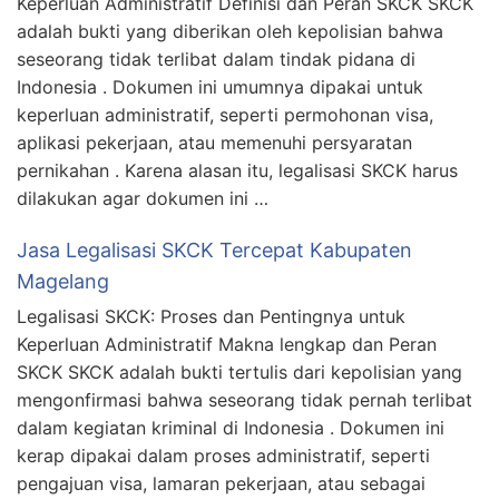
Keperluan Administratif Definisi dan Peran SKCK SKCK
adalah bukti yang diberikan oleh kepolisian bahwa
seseorang tidak terlibat dalam tindak pidana di
Indonesia . Dokumen ini umumnya dipakai untuk
keperluan administratif, seperti permohonan visa,
aplikasi pekerjaan, atau memenuhi persyaratan
pernikahan . Karena alasan itu, legalisasi SKCK harus
dilakukan agar dokumen ini …
Jasa Legalisasi SKCK Tercepat Kabupaten
Magelang
Legalisasi SKCK: Proses dan Pentingnya untuk
Keperluan Administratif Makna lengkap dan Peran
SKCK SKCK adalah bukti tertulis dari kepolisian yang
mengonfirmasi bahwa seseorang tidak pernah terlibat
dalam kegiatan kriminal di Indonesia . Dokumen ini
kerap dipakai dalam proses administratif, seperti
pengajuan visa, lamaran pekerjaan, atau sebagai