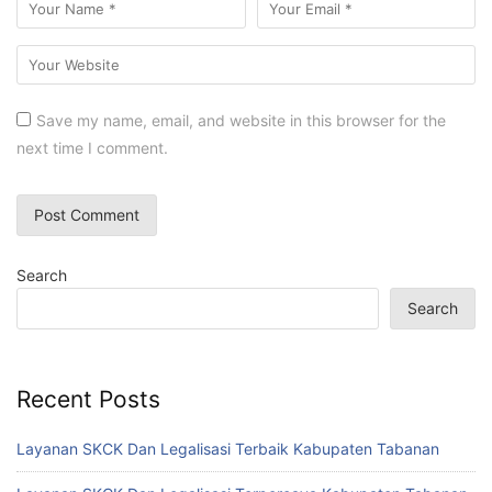
Save my name, email, and website in this browser for the
next time I comment.
Search
Search
Recent Posts
Layanan SKCK Dan Legalisasi Terbaik Kabupaten Tabanan