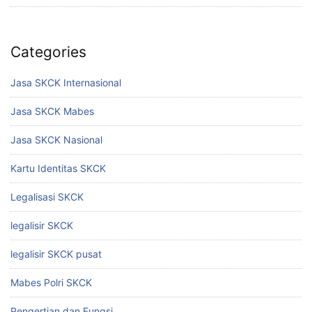
Categories
Jasa SKCK Internasional
Jasa SKCK Mabes
Jasa SKCK Nasional
Kartu Identitas SKCK
Legalisasi SKCK
legalisir SKCK
legalisir SKCK pusat
Mabes Polri SKCK
Pengertian dan Fungsi