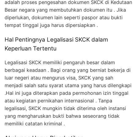
adalah proses pengesahan dokumen SKCK di Kedutaan
Besar negara yang membutuhkan dokumen itu . Jika
diperlukan, dokumen lain seperti paspor atau bukti
tempat tinggal juga harus dipersiapkan .
Hal Pentingnya Legalisasi SKCK dalam
Keperluan Tertentu
Legalisasi SKCK memiliki pengaruh besar dalam
berbagai keadaan . Bagi orang yang berniat bekerja di
luar negeri atau mengurus visa, SKCK yang sah
menjadi salah satu syarat utama yang harus dilengkapi
.Hal ini juga diterapkan pada permohonan izin tinggal
atau kegiatan pernikahan internasional . Tanpa
legalisasi, SKCK mungkin tidak diterima oleh instansi
yang mengharuskan bukti bahwa seseorang tidak
memiliki catatan kriminal .