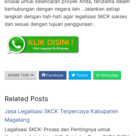
krusial untuk kelancaran proyek Anda, terutama dalam
berhubungan dengan negara lain . Jalankan setiap
langkah dengan hati-hati agar legalisasi SKCK sukses
dan sesuai dengan tujuan penggunaan .
SHARE THIS
Facebook
Twitter
WhatsApp
Related Posts
Jasa Legalisasi SKCK Terpercaya Kabupaten
Magelang
Legalisasi SKCK: Proses dan Pentingnya untuk