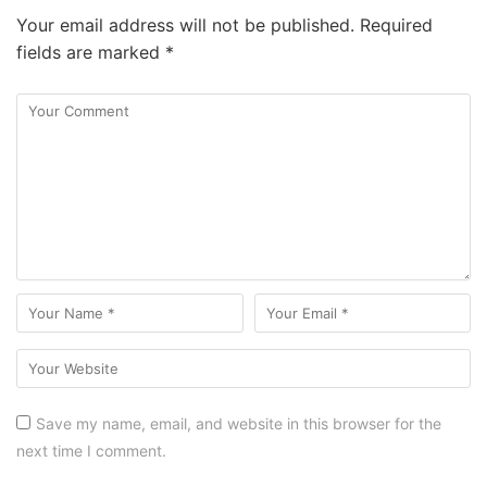
Your email address will not be published.
Required
fields are marked
*
Save my name, email, and website in this browser for the
next time I comment.