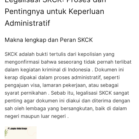
Pentingnya untuk Keperluan
Administratif
Makna lengkap dan Peran SKCK
SKCK adalah bukti tertulis dari kepolisian yang
mengonfirmasi bahwa seseorang tidak pernah terlibat
dalam kegiatan kriminal di Indonesia . Dokumen ini
kerap dipakai dalam proses administratif, seperti
pengajuan visa, lamaran pekerjaan, atau sebagai
syarat pernikahan . Sebab itu, legalisasi SKCK sangat
penting agar dokumen ini diakui dan diterima dengan
sah oleh lembaga yang bersangkutan, baik di dalam
negeri maupun luar negeri
.