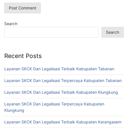
Search
Search
Recent Posts
Layanan SKCK Dan Legalisasi Terbaik Kabupaten Tabanan
Layanan SKCK Dan Legalisasi Terpercaya Kabupaten Tabanan
Layanan SKCK Dan Legalisasi Terbaik Kabupaten Klungkung
Layanan SKCK Dan Legalisasi Terpercaya Kabupaten
Klungkung
Layanan SKCK Dan Legalisasi Terbaik Kabupaten Karangasem