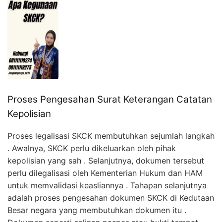
Proses Pengesahan Surat Keterangan Catatan
Kepolisian
Proses legalisasi SKCK membutuhkan sejumlah langkah
. Awalnya, SKCK perlu dikeluarkan oleh pihak
kepolisian yang sah . Selanjutnya, dokumen tersebut
perlu dilegalisasi oleh Kementerian Hukum dan HAM
untuk memvalidasi keasliannya . Tahapan selanjutnya
adalah proses pengesahan dokumen SKCK di Kedutaan
Besar negara yang membutuhkan dokumen itu .