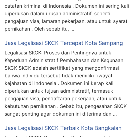
catatan kriminal di Indonesia . Dokumen ini sering kali
diperlukan dalam urusan administratif, seperti
pengajuan visa, lamaran pekerjaan, atau untuk syarat
pernikahan . Oleh sebab itu, …
Jasa Legalisasi SKCK Tercepat Kota Sampang
Legalisasi SKCK: Proses dan Pentingnya untuk
Keperluan Administratif Pembahasan dan Kegunaan
SKCK SKCK adalah sertifikat yang mengonfirmasi
bahwa individu tersebut tidak memiliki riwayat
kejahatan di Indonesia . Dokumen ini kerap kali
diperlukan untuk tujuan administratif, termasuk
pengajuan visa, pendaftaran pekerjaan, atau untuk
kebutuhan pernikahan . Sebab itu, pengesahan SKCK
sangat penting agar dokumen ini diterima dan …
Jasa Legalisasi SKCK Terbaik Kota Bangkalan