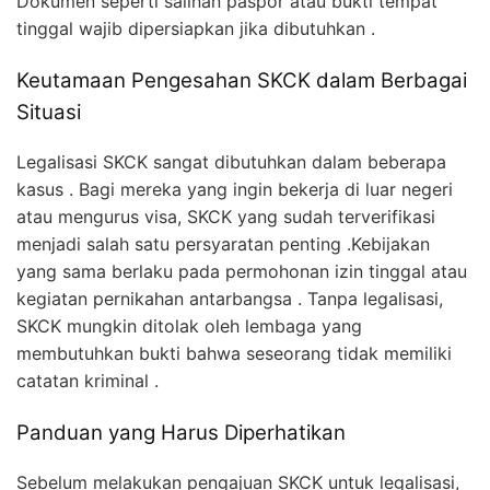
Dokumen seperti salinan paspor atau bukti tempat
tinggal wajib dipersiapkan jika dibutuhkan .
Keutamaan Pengesahan SKCK dalam Berbagai
Situasi
Legalisasi SKCK sangat dibutuhkan dalam beberapa
kasus . Bagi mereka yang ingin bekerja di luar negeri
atau mengurus visa, SKCK yang sudah terverifikasi
menjadi salah satu persyaratan penting .Kebijakan
yang sama berlaku pada permohonan izin tinggal atau
kegiatan pernikahan antarbangsa . Tanpa legalisasi,
SKCK mungkin ditolak oleh lembaga yang
membutuhkan bukti bahwa seseorang tidak memiliki
catatan kriminal .
Panduan yang Harus Diperhatikan
Sebelum melakukan pengajuan SKCK untuk legalisasi,