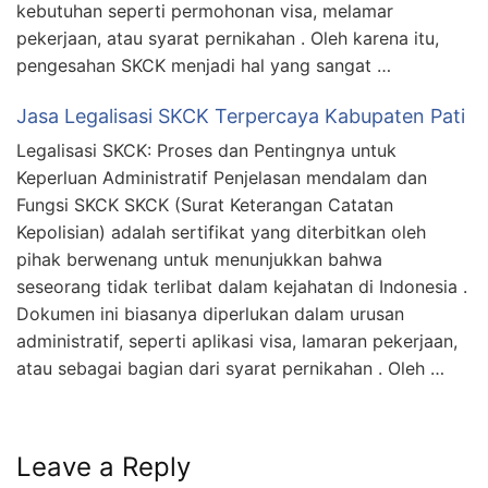
kebutuhan seperti permohonan visa, melamar
pekerjaan, atau syarat pernikahan . Oleh karena itu,
pengesahan SKCK menjadi hal yang sangat …
Jasa Legalisasi SKCK Terpercaya Kabupaten Pati
Legalisasi SKCK: Proses dan Pentingnya untuk
Keperluan Administratif Penjelasan mendalam dan
Fungsi SKCK SKCK (Surat Keterangan Catatan
Kepolisian) adalah sertifikat yang diterbitkan oleh
pihak berwenang untuk menunjukkan bahwa
seseorang tidak terlibat dalam kejahatan di Indonesia .
Dokumen ini biasanya diperlukan dalam urusan
administratif, seperti aplikasi visa, lamaran pekerjaan,
atau sebagai bagian dari syarat pernikahan . Oleh …
Leave a Reply