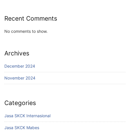
Recent Comments
No comments to show.
Archives
December 2024
November 2024
Categories
Jasa SKCK Internasional
Jasa SKCK Mabes