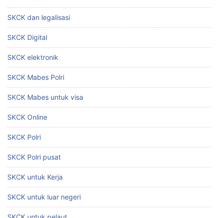
SKCK dan legalisasi
SKCK Digital
SKCK elektronik
SKCK Mabes Polri
SKCK Mabes untuk visa
SKCK Online
SKCK Polri
SKCK Polri pusat
SKCK untuk Kerja
SKCK untuk luar negeri
SKCK untuk pelaut