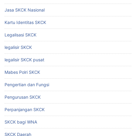
Jasa SKCK Nasional
Kartu Identitas SKCK
Legalisasi SKCK
legalisir SKCK
legalisir SKCK pusat
Mabes Polri SKCK
Pengertian dan Fungsi
Pengurusan SKCK
Perpanjangan SKCK
SKCK bagi WNA
SKCK Daerah