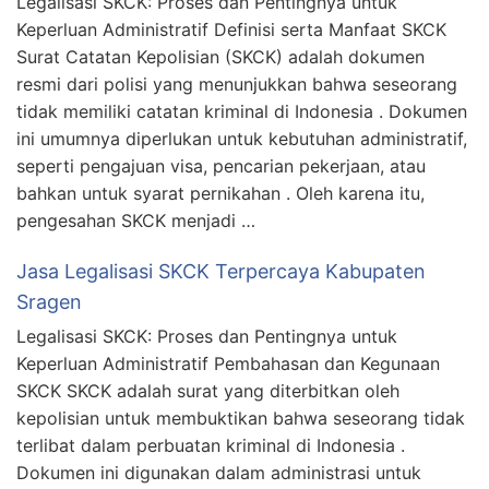
Legalisasi SKCK: Proses dan Pentingnya untuk
Keperluan Administratif Definisi serta Manfaat SKCK
Surat Catatan Kepolisian (SKCK) adalah dokumen
resmi dari polisi yang menunjukkan bahwa seseorang
tidak memiliki catatan kriminal di Indonesia . Dokumen
ini umumnya diperlukan untuk kebutuhan administratif,
seperti pengajuan visa, pencarian pekerjaan, atau
bahkan untuk syarat pernikahan . Oleh karena itu,
pengesahan SKCK menjadi …
Jasa Legalisasi SKCK Terpercaya Kabupaten
Sragen
Legalisasi SKCK: Proses dan Pentingnya untuk
Keperluan Administratif Pembahasan dan Kegunaan
SKCK SKCK adalah surat yang diterbitkan oleh
kepolisian untuk membuktikan bahwa seseorang tidak
terlibat dalam perbuatan kriminal di Indonesia .
Dokumen ini digunakan dalam administrasi untuk