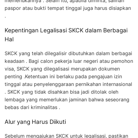
memerlukannya . Selain itu, apabila diminta, salinan
paspor atau bukti tempat tinggal juga harus disiapkan
.
Kepentingan Legalisasi SKCK dalam Berbagai
Hal
SKCK yang telah dilegalisir dibutuhkan dalam berbagai
keadaan . Bagi calon pekerja luar negeri atau pemohon
visa, SKCK yang dilegalisasi merupakan dokumen
penting .Ketentuan ini berlaku pada pengajuan izin
tinggal atau penyelenggaraan pernikahan internasional
. SKCK yang tidak disahkan bisa jadi ditolak oleh
lembaga yang memerlukan jaminan bahwa seseorang
bebas dari kriminalitas .
Alur yang Harus Diikuti
Sebelum mengajukan SKCK untuk legalisasi, pastikan