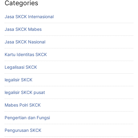
Categories
Jasa SKCK Internasional
Jasa SKCK Mabes
Jasa SKCK Nasional
Kartu Identitas SKCK
Legalisasi SKCK
legalisir SKCK
legalisir SKCK pusat
Mabes Polri SKCK
Pengertian dan Fungsi
Pengurusan SKCK