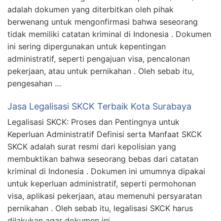
adalah dokumen yang diterbitkan oleh pihak
berwenang untuk mengonfirmasi bahwa seseorang
tidak memiliki catatan kriminal di Indonesia . Dokumen
ini sering dipergunakan untuk kepentingan
administratif, seperti pengajuan visa, pencalonan
pekerjaan, atau untuk pernikahan . Oleh sebab itu,
pengesahan …
Jasa Legalisasi SKCK Terbaik Kota Surabaya
Legalisasi SKCK: Proses dan Pentingnya untuk
Keperluan Administratif Definisi serta Manfaat SKCK
SKCK adalah surat resmi dari kepolisian yang
membuktikan bahwa seseorang bebas dari catatan
kriminal di Indonesia . Dokumen ini umumnya dipakai
untuk keperluan administratif, seperti permohonan
visa, aplikasi pekerjaan, atau memenuhi persyaratan
pernikahan . Oleh sebab itu, legalisasi SKCK harus
dilakukan agar dokumen ini …