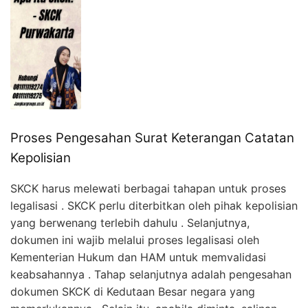
Proses Pengesahan Surat Keterangan Catatan
Kepolisian
SKCK harus melewati berbagai tahapan untuk proses
legalisasi . SKCK perlu diterbitkan oleh pihak kepolisian
yang berwenang terlebih dahulu . Selanjutnya,
dokumen ini wajib melalui proses legalisasi oleh
Kementerian Hukum dan HAM untuk memvalidasi
keabsahannya . Tahap selanjutnya adalah pengesahan
dokumen SKCK di Kedutaan Besar negara yang