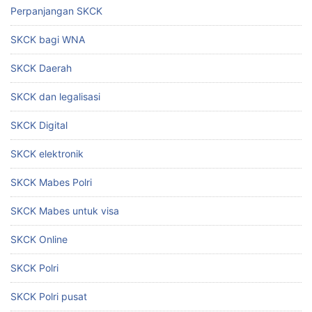
Perpanjangan SKCK
SKCK bagi WNA
SKCK Daerah
SKCK dan legalisasi
SKCK Digital
SKCK elektronik
SKCK Mabes Polri
SKCK Mabes untuk visa
SKCK Online
SKCK Polri
SKCK Polri pusat