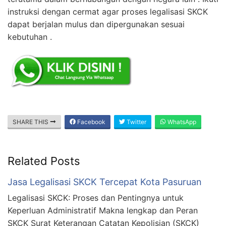
instruksi dengan cermat agar proses legalisasi SKCK
dapat berjalan mulus dan dipergunakan sesuai
kebutuhan .
SHARE THIS
Facebook
Twitter
WhatsApp
Related Posts
Jasa Legalisasi SKCK Tercepat Kota Pasuruan
Legalisasi SKCK: Proses dan Pentingnya untuk
Keperluan Administratif Makna lengkap dan Peran
SKCK Surat Keterangan Catatan Kepolisian (SKCK)