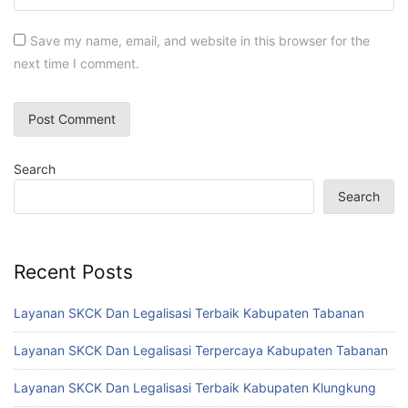
Save my name, email, and website in this browser for the
next time I comment.
Search
Search
Recent Posts
Layanan SKCK Dan Legalisasi Terbaik Kabupaten Tabanan
Layanan SKCK Dan Legalisasi Terpercaya Kabupaten Tabanan
Layanan SKCK Dan Legalisasi Terbaik Kabupaten Klungkung