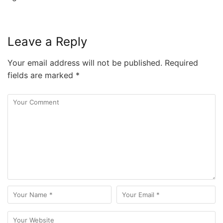
Leave a Reply
Your email address will not be published.
Required
fields are marked
*