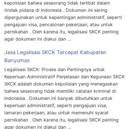
kepolisian bahwa seseorang tidak terlibat dalam
tindak pidana di Indonesia . Dokumen ini sering
dipergunakan untuk kepentingan administratif, seperti
pengajuan visa, pencalonan pekerjaan, atau untuk
pernikahan . Oleh karena itu, legalisasi SKCK penting
agar dokumen ini diakui dan …
Jasa Legalisasi SKCK Tercepat Kabupaten
Banyumas
Legalisasi SKCK: Proses dan Pentingnya untuk
Keperluan Administratif Penjelasan dan Kegunaan SKCK
SKCK adalah dokumen kepolisian yang menegaskan
bahwa seseorang tidak memiliki catatan kriminal di
Indonesia . Dokumen ini banyak dibutuhkan untuk
keperluan administratif, seperti pengajuan visa,
lamaran pekerjaan, atau untuk memenuhi syarat
pernikahan . Oleh karena itu, legalisasi SKCK penting
agar dokumen ini diakui dan …