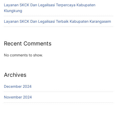
Layanan SKCK Dan Legalisasi Terpercaya Kabupaten
Klungkung
Layanan SKCK Dan Legalisasi Terbaik Kabupaten Karangasem
Recent Comments
No comments to show.
Archives
December 2024
November 2024