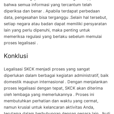
bahwa semua informasi yang tercantum telah
diperiksa dan benar . Apabila terdapat perbedaan
data, pengesahan bisa terganggu .Selain hal tersebut,
setiap negara atau badan dapat memiliki persyaratan
lain yang perlu dipenuhi, maka penting untuk
memeriksa regulasi yang berlaku sebelum memulai
proses legalisasi .
Konklusi
Legalisasi SKCK menjadi proses yang sangat
diperlukan dalam berbagai kegiatan administratif, baik
domestik maupun internasional . Dengan menjalankan
proses legalisasi dengan tepat, SKCK akan diterima
oleh lembaga yang memerlukannya . Proses ini
membutuhkan perhatian dan waktu yang cermat,
namun krusial untuk kelancaran aktivitas Anda,
terutama dalam berhubungan dengan negara lain . Ikuti