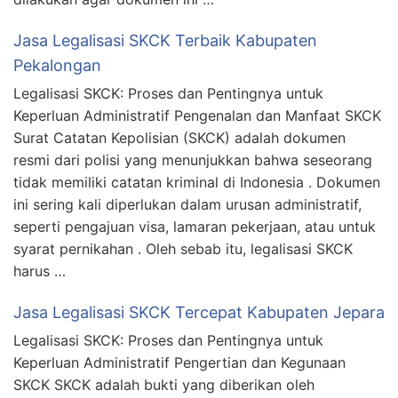
Jasa Legalisasi SKCK Terbaik Kabupaten
Pekalongan
Legalisasi SKCK: Proses dan Pentingnya untuk
Keperluan Administratif Pengenalan dan Manfaat SKCK
Surat Catatan Kepolisian (SKCK) adalah dokumen
resmi dari polisi yang menunjukkan bahwa seseorang
tidak memiliki catatan kriminal di Indonesia . Dokumen
ini sering kali diperlukan dalam urusan administratif,
seperti pengajuan visa, lamaran pekerjaan, atau untuk
syarat pernikahan . Oleh sebab itu, legalisasi SKCK
harus …
Jasa Legalisasi SKCK Tercepat Kabupaten Jepara
Legalisasi SKCK: Proses dan Pentingnya untuk
Keperluan Administratif Pengertian dan Kegunaan
SKCK SKCK adalah bukti yang diberikan oleh