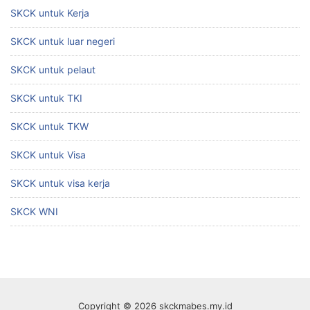
SKCK untuk Kerja
SKCK untuk luar negeri
SKCK untuk pelaut
SKCK untuk TKI
SKCK untuk TKW
SKCK untuk Visa
SKCK untuk visa kerja
SKCK WNI
Copyright © 2026 skckmabes.my.id