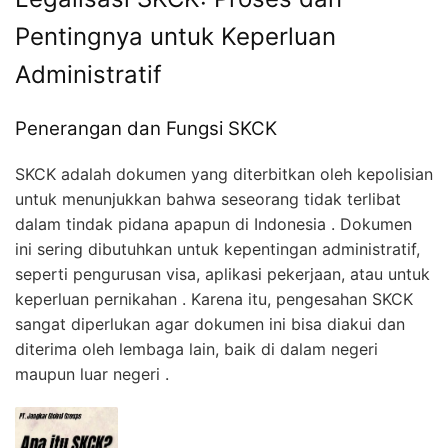
Pentingnya untuk Keperluan
Administratif
Penerangan dan Fungsi SKCK
SKCK adalah dokumen yang diterbitkan oleh kepolisian
untuk menunjukkan bahwa seseorang tidak terlibat
dalam tindak pidana apapun di Indonesia . Dokumen
ini sering dibutuhkan untuk kepentingan administratif,
seperti pengurusan visa, aplikasi pekerjaan, atau untuk
keperluan pernikahan . Karena itu, pengesahan SKCK
sangat diperlukan agar dokumen ini bisa diakui dan
diterima oleh lembaga lain, baik di dalam negeri
maupun luar negeri
.