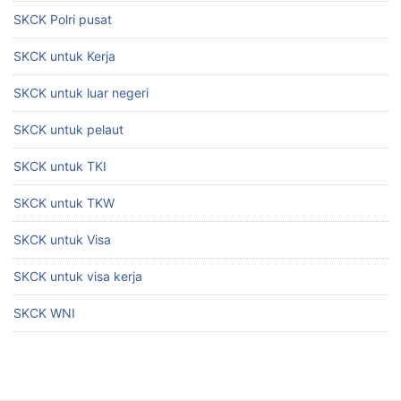
SKCK Polri pusat
SKCK untuk Kerja
SKCK untuk luar negeri
SKCK untuk pelaut
SKCK untuk TKI
SKCK untuk TKW
SKCK untuk Visa
SKCK untuk visa kerja
SKCK WNI