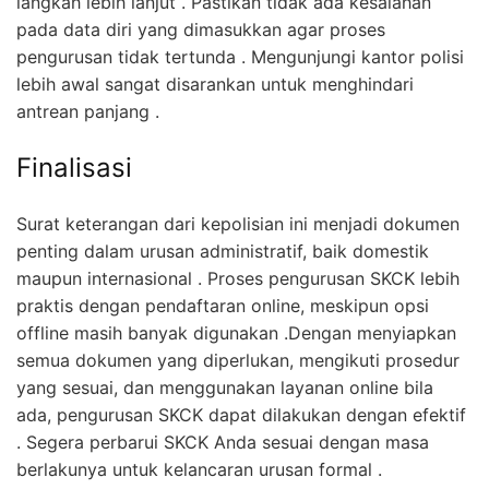
langkah lebih lanjut . Pastikan tidak ada kesalahan
pada data diri yang dimasukkan agar proses
pengurusan tidak tertunda . Mengunjungi kantor polisi
lebih awal sangat disarankan untuk menghindari
antrean panjang .
Finalisasi
Surat keterangan dari kepolisian ini menjadi dokumen
penting dalam urusan administratif, baik domestik
maupun internasional . Proses pengurusan SKCK lebih
praktis dengan pendaftaran online, meskipun opsi
offline masih banyak digunakan .Dengan menyiapkan
semua dokumen yang diperlukan, mengikuti prosedur
yang sesuai, dan menggunakan layanan online bila
ada, pengurusan SKCK dapat dilakukan dengan efektif
. Segera perbarui SKCK Anda sesuai dengan masa
berlakunya untuk kelancaran urusan formal .