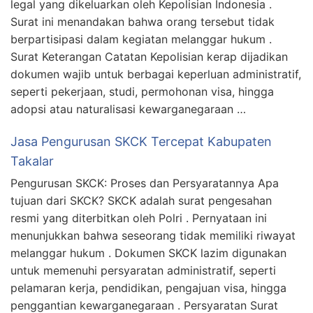
legal yang dikeluarkan oleh Kepolisian Indonesia .
Surat ini menandakan bahwa orang tersebut tidak
berpartisipasi dalam kegiatan melanggar hukum .
Surat Keterangan Catatan Kepolisian kerap dijadikan
dokumen wajib untuk berbagai keperluan administratif,
seperti pekerjaan, studi, permohonan visa, hingga
adopsi atau naturalisasi kewarganegaraan …
Jasa Pengurusan SKCK Tercepat Kabupaten
Takalar
Pengurusan SKCK: Proses dan Persyaratannya Apa
tujuan dari SKCK? SKCK adalah surat pengesahan
resmi yang diterbitkan oleh Polri . Pernyataan ini
menunjukkan bahwa seseorang tidak memiliki riwayat
melanggar hukum . Dokumen SKCK lazim digunakan
untuk memenuhi persyaratan administratif, seperti
pelamaran kerja, pendidikan, pengajuan visa, hingga
penggantian kewarganegaraan . Persyaratan Surat