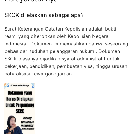
SKCK dijelaskan sebagai apa?
Surat Keterangan Catatan Kepolisian adalah bukti
resmi yang diterbitkan oleh Kepolisian Negara
Indonesia . Dokumen ini memastikan bahwa seseorang
bebas dari tuduhan pelanggaran hukum . Dokumen
SKCK biasanya dijadikan syarat administratif untuk
pekerjaan, pendidikan, pembuatan visa, hingga urusan
naturalisasi kewarganegaraan .