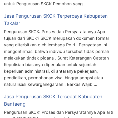
untuk Pengurusan SKCK Pemohon yang …
Jasa Pengurusan SKCK Terpercaya Kabupaten
Takalar
Pengurusan SKCK: Proses dan Persyaratannya Apa
tujuan dari SKCK? SKCK merupakan dokumen formal
yang diterbitkan oleh lembaga Polri . Pernyataan ini
mengonfirmasi bahwa individu tersebut tidak pernah
melakukan tindak pidana . Surat Keterangan Catatan
Kepolisian biasanya diperlukan untuk sejumlah
keperluan administrasi, di antaranya pekerjaan,
pendidikan, permohonan visa, hingga adopsi atau
naturalisasi kewarganegaraan . Berkas Wajib …
Jasa Pengurusan SKCK Tercepat Kabupaten
Bantaeng
Pengurusan SKCK: Proses dan Persyaratannya Apa arti