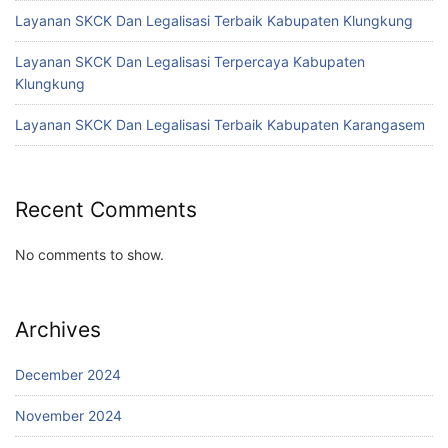
Layanan SKCK Dan Legalisasi Terbaik Kabupaten Klungkung
Layanan SKCK Dan Legalisasi Terpercaya Kabupaten
Klungkung
Layanan SKCK Dan Legalisasi Terbaik Kabupaten Karangasem
Recent Comments
No comments to show.
Archives
December 2024
November 2024