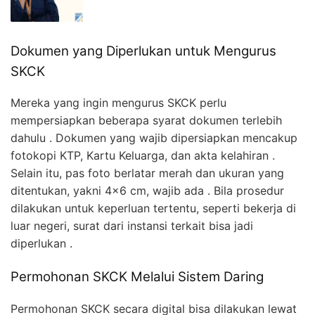
Dokumen yang Diperlukan untuk Mengurus
SKCK
Mereka yang ingin mengurus SKCK perlu
mempersiapkan beberapa syarat dokumen terlebih
dahulu . Dokumen yang wajib dipersiapkan mencakup
fotokopi KTP, Kartu Keluarga, dan akta kelahiran .
Selain itu, pas foto berlatar merah dan ukuran yang
ditentukan, yakni 4×6 cm, wajib ada . Bila prosedur
dilakukan untuk keperluan tertentu, seperti bekerja di
luar negeri, surat dari instansi terkait bisa jadi
diperlukan .
Permohonan SKCK Melalui Sistem Daring
Permohonan SKCK secara digital bisa dilakukan lewat