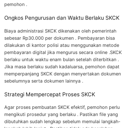
pemohon .
Ongkos Pengurusan dan Waktu Berlaku SKCK
Biaya administrasi SKCK dikenakan oleh pemerintah
sebesar Rp30.000 per dokumen . Pembayaran bisa
dilakukan di kantor polisi atau menggunakan metode
pembayaran digital jika mengurus secara online .SKCK
berlaku untuk waktu enam bulan setelah diterbitkan .
Jika masa berlaku sudah kadaluarsa, pemohon dapat
memperpanjang SKCK dengan menyertakan dokumen
sebelumnya serta dokumen lainnya .
Strategi Mempercepat Proses SKCK
Agar proses pembuatan SKCK efektif, pemohon perlu
mengikuti prosedur yang berlaku . Pastikan file yang
dibutuhkan sudah lengkap sebelum memulai langkah-