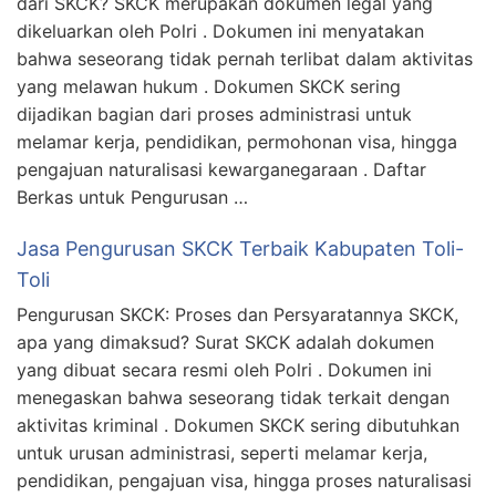
dari SKCK? SKCK merupakan dokumen legal yang
dikeluarkan oleh Polri . Dokumen ini menyatakan
bahwa seseorang tidak pernah terlibat dalam aktivitas
yang melawan hukum . Dokumen SKCK sering
dijadikan bagian dari proses administrasi untuk
melamar kerja, pendidikan, permohonan visa, hingga
pengajuan naturalisasi kewarganegaraan . Daftar
Berkas untuk Pengurusan …
Jasa Pengurusan SKCK Terbaik Kabupaten Toli-
Toli
Pengurusan SKCK: Proses dan Persyaratannya SKCK,
apa yang dimaksud? Surat SKCK adalah dokumen
yang dibuat secara resmi oleh Polri . Dokumen ini
menegaskan bahwa seseorang tidak terkait dengan
aktivitas kriminal . Dokumen SKCK sering dibutuhkan
untuk urusan administrasi, seperti melamar kerja,
pendidikan, pengajuan visa, hingga proses naturalisasi