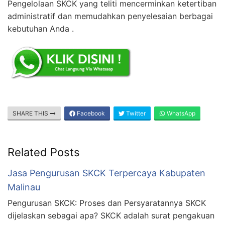
Pengelolaan SKCK yang teliti mencerminkan ketertiban
administratif dan memudahkan penyelesaian berbagai
kebutuhan Anda .
SHARE THIS
Facebook
Twitter
WhatsApp
Related Posts
Jasa Pengurusan SKCK Terpercaya Kabupaten
Malinau
Pengurusan SKCK: Proses dan Persyaratannya SKCK
dijelaskan sebagai apa? SKCK adalah surat pengakuan