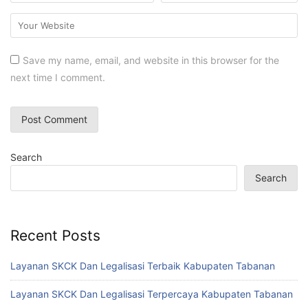
Save my name, email, and website in this browser for the
next time I comment.
Search
Search
Recent Posts
Layanan SKCK Dan Legalisasi Terbaik Kabupaten Tabanan
Layanan SKCK Dan Legalisasi Terpercaya Kabupaten Tabanan