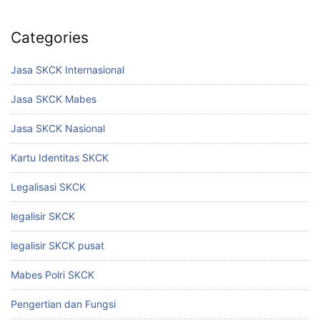
Categories
Jasa SKCK Internasional
Jasa SKCK Mabes
Jasa SKCK Nasional
Kartu Identitas SKCK
Legalisasi SKCK
legalisir SKCK
legalisir SKCK pusat
Mabes Polri SKCK
Pengertian dan Fungsi