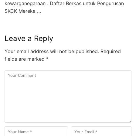
kewarganegaraan . Daftar Berkas untuk Pengurusan
SKCK Mereka …
Leave a Reply
Your email address will not be published.
Required
fields are marked
*