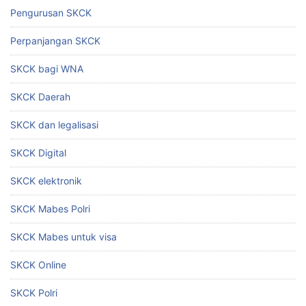
Pengurusan SKCK
Perpanjangan SKCK
SKCK bagi WNA
SKCK Daerah
SKCK dan legalisasi
SKCK Digital
SKCK elektronik
SKCK Mabes Polri
SKCK Mabes untuk visa
SKCK Online
SKCK Polri