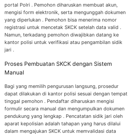
portal Polri . Pemohon diharuskan membuat akun,
mengisi form elektronik, serta mengunggah dokumen
yang diperlukan . Pemohon bisa menerima nomor
registrasi untuk mencetak SKCK setelah data valid .
Namun, terkadang pemohon diwajibkan datang ke
kantor polisi untuk verifikasi atau pengambilan sidik
jari .
Proses Pembuatan SKCK dengan Sistem
Manual
Bagi yang memilih pengurusan langsung, prosedur
dapat dilakukan di kantor polisi sesuai dengan tempat
tinggal pemohon . Pendaftar diharuskan mengisi
formulir secara manual dan mengumpulkan dokumen
pendukung yang lengkap . Pencatatan sidik jari oleh
aparat kepolisian adalah tahapan yang harus dilalui
dalam mengajukan SKCK untuk memvalidasi data