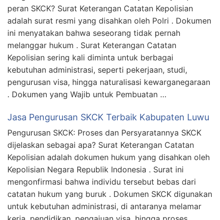
peran SKCK? Surat Keterangan Catatan Kepolisian
adalah surat resmi yang disahkan oleh Polri . Dokumen
ini menyatakan bahwa seseorang tidak pernah
melanggar hukum . Surat Keterangan Catatan
Kepolisian sering kali diminta untuk berbagai
kebutuhan administrasi, seperti pekerjaan, studi,
pengurusan visa, hingga naturalisasi kewarganegaraan
. Dokumen yang Wajib untuk Pembuatan …
Jasa Pengurusan SKCK Terbaik Kabupaten Luwu
Pengurusan SKCK: Proses dan Persyaratannya SKCK
dijelaskan sebagai apa? Surat Keterangan Catatan
Kepolisian adalah dokumen hukum yang disahkan oleh
Kepolisian Negara Republik Indonesia . Surat ini
mengonfirmasi bahwa individu tersebut bebas dari
catatan hukum yang buruk . Dokumen SKCK digunakan
untuk kebutuhan administrasi, di antaranya melamar
kerja, pendidikan, pengajuan visa, hingga proses