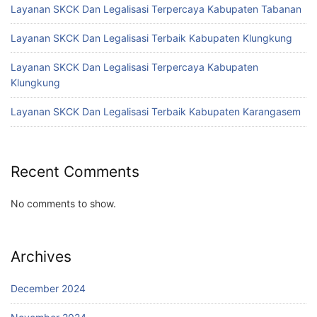
Layanan SKCK Dan Legalisasi Terpercaya Kabupaten Tabanan
Layanan SKCK Dan Legalisasi Terbaik Kabupaten Klungkung
Layanan SKCK Dan Legalisasi Terpercaya Kabupaten
Klungkung
Layanan SKCK Dan Legalisasi Terbaik Kabupaten Karangasem
Recent Comments
No comments to show.
Archives
December 2024