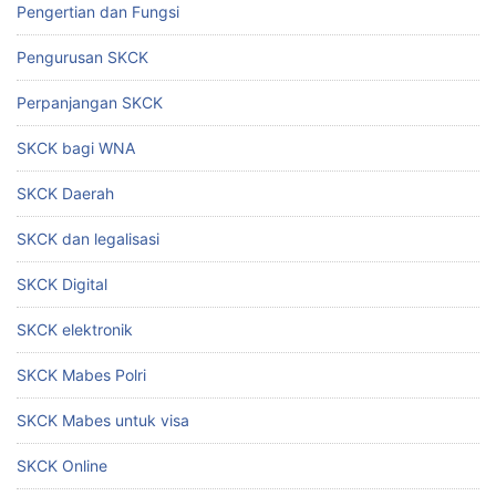
Pengertian dan Fungsi
Pengurusan SKCK
Perpanjangan SKCK
SKCK bagi WNA
SKCK Daerah
SKCK dan legalisasi
SKCK Digital
SKCK elektronik
SKCK Mabes Polri
SKCK Mabes untuk visa
SKCK Online