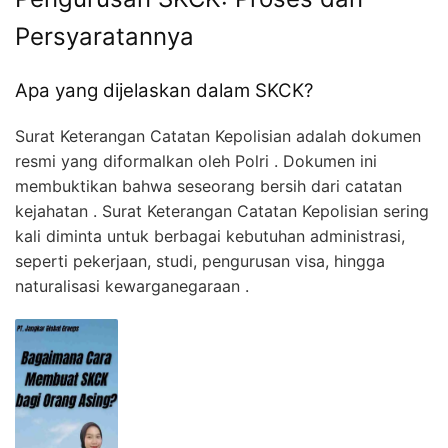
Persyaratannya
Apa yang dijelaskan dalam SKCK?
Surat Keterangan Catatan Kepolisian adalah dokumen
resmi yang diformalkan oleh Polri . Dokumen ini
membuktikan bahwa seseorang bersih dari catatan
kejahatan . Surat Keterangan Catatan Kepolisian sering
kali diminta untuk berbagai kebutuhan administrasi,
seperti pekerjaan, studi, pengurusan visa, hingga
naturalisasi kewarganegaraan .