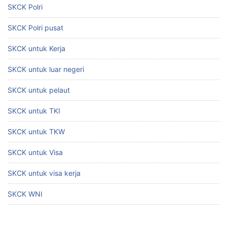
SKCK Polri
SKCK Polri pusat
SKCK untuk Kerja
SKCK untuk luar negeri
SKCK untuk pelaut
SKCK untuk TKI
SKCK untuk TKW
SKCK untuk Visa
SKCK untuk visa kerja
SKCK WNI