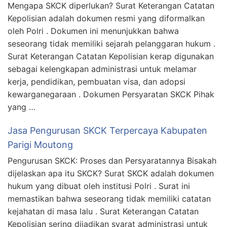
Mengapa SKCK diperlukan? Surat Keterangan Catatan
Kepolisian adalah dokumen resmi yang diformalkan
oleh Polri . Dokumen ini menunjukkan bahwa
seseorang tidak memiliki sejarah pelanggaran hukum .
Surat Keterangan Catatan Kepolisian kerap digunakan
sebagai kelengkapan administrasi untuk melamar
kerja, pendidikan, pembuatan visa, dan adopsi
kewarganegaraan . Dokumen Persyaratan SKCK Pihak
yang …
Jasa Pengurusan SKCK Terpercaya Kabupaten
Parigi Moutong
Pengurusan SKCK: Proses dan Persyaratannya Bisakah
dijelaskan apa itu SKCK? Surat SKCK adalah dokumen
hukum yang dibuat oleh institusi Polri . Surat ini
memastikan bahwa seseorang tidak memiliki catatan
kejahatan di masa lalu . Surat Keterangan Catatan
Kepolisian sering dijadikan syarat administrasi untuk