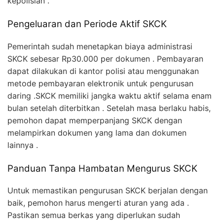
kepolisian .
Pengeluaran dan Periode Aktif SKCK
Pemerintah sudah menetapkan biaya administrasi
SKCK sebesar Rp30.000 per dokumen . Pembayaran
dapat dilakukan di kantor polisi atau menggunakan
metode pembayaran elektronik untuk pengurusan
daring .SKCK memiliki jangka waktu aktif selama enam
bulan setelah diterbitkan . Setelah masa berlaku habis,
pemohon dapat memperpanjang SKCK dengan
melampirkan dokumen yang lama dan dokumen
lainnya .
Panduan Tanpa Hambatan Mengurus SKCK
Untuk memastikan pengurusan SKCK berjalan dengan
baik, pemohon harus mengerti aturan yang ada .
Pastikan semua berkas yang diperlukan sudah