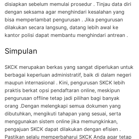
disiapkan sebelum memulai prosedur . Tinjau data diri
dengan seksama agar menghindari kesalahan yang
bisa memperlambat pengurusan . Jika pengurusan
dilakukan secara langsung, datang lebih awal ke
kantor polisi dapat membantu menghindari antrean .
Simpulan
SKCK merupakan berkas yang sangat diperlukan untuk
berbagai keperluan administratif, baik di dalam negeri
maupun internasional . Kini, pengurusan SKCK lebih
praktis berkat opsi pendaftaran online, meskipun
pengurusan offline tetap jadi pilihan bagi banyak
orang .Dengan melengkapi semua dokumen yang
dibutuhkan, mengikuti tahapan yang sesuai, serta
menggunakan sistem online jika memungkinkan,
pengajuan SKCK dapat dilakukan dengan efisien .
Pastikan selalu memperbaharui SKCK Anda agar tetap