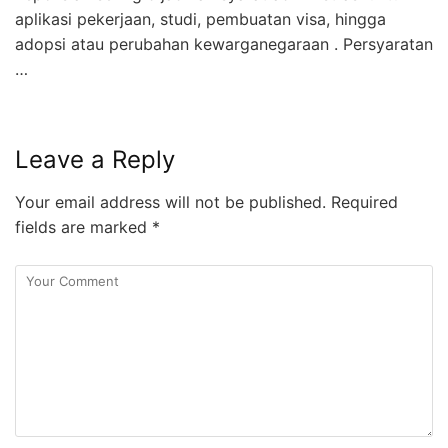
aplikasi pekerjaan, studi, pembuatan visa, hingga
adopsi atau perubahan kewarganegaraan . Persyaratan
…
Leave a Reply
Your email address will not be published.
Required
fields are marked
*