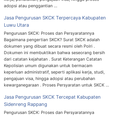
adopsi atau penggantian …
Jasa Pengurusan SKCK Terpercaya Kabupaten
Luwu Utara
Pengurusan SKCK: Proses dan Persyaratannya
Bagaimana pengertian SKCK? Surat SKCK adalah
dokumen yang dibuat secara resmi oleh Polri .
Dokumen ini membuktikan bahwa seseorang bersih
dari catatan kejahatan . Surat Keterangan Catatan
Kepolisian umum digunakan untuk bermacam
keperluan administratif, seperti aplikasi kerja, studi,
pengajuan visa, hingga adopsi atau perubahan
kewarganegaraan . Proses Persyaratan untuk SKCK …
Jasa Pengurusan SKCK Tercepat Kabupaten
Sidenreng Rappang
Pengurusan SKCK: Proses dan Persyaratannya