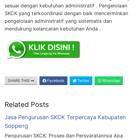
sesuai dengan kebutuhan administratif . Pengelolaan
SKCK yang terkoordinasi dengan baik mencerminkan
pengelolaan administratif yang sistematis dan
mendukung kelancaran kebutuhan Anda .
SHARE THIS
Facebook
Twitter
WhatsApp
Related Posts
Jasa Pengurusan SKCK Terpercaya Kabupaten
Soppeng
Pengurusan SKCK: Proses dan Persyaratannya Apa