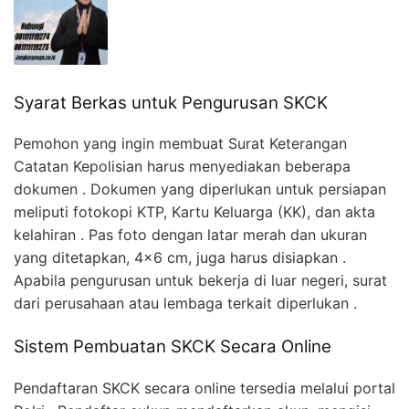
Syarat Berkas untuk Pengurusan SKCK
Pemohon yang ingin membuat Surat Keterangan
Catatan Kepolisian harus menyediakan beberapa
dokumen . Dokumen yang diperlukan untuk persiapan
meliputi fotokopi KTP, Kartu Keluarga (KK), dan akta
kelahiran . Pas foto dengan latar merah dan ukuran
yang ditetapkan, 4×6 cm, juga harus disiapkan .
Apabila pengurusan untuk bekerja di luar negeri, surat
dari perusahaan atau lembaga terkait diperlukan .
Sistem Pembuatan SKCK Secara Online
Pendaftaran SKCK secara online tersedia melalui portal