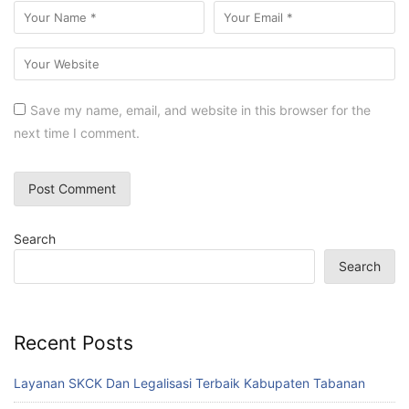
Save my name, email, and website in this browser for the
next time I comment.
Search
Search
Recent Posts
Layanan SKCK Dan Legalisasi Terbaik Kabupaten Tabanan