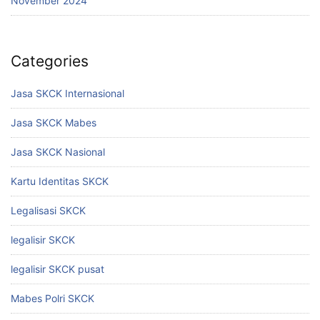
November 2024
Categories
Jasa SKCK Internasional
Jasa SKCK Mabes
Jasa SKCK Nasional
Kartu Identitas SKCK
Legalisasi SKCK
legalisir SKCK
legalisir SKCK pusat
Mabes Polri SKCK