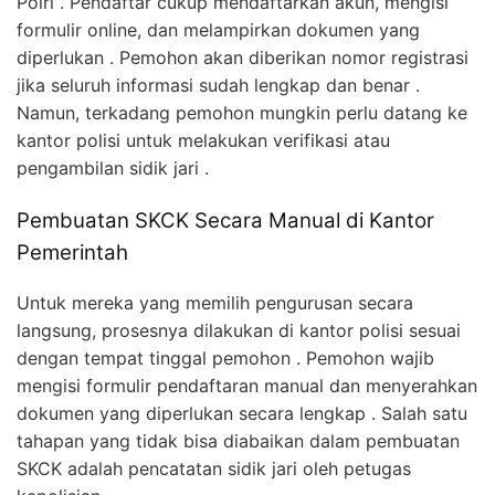
Polri . Pendaftar cukup mendaftarkan akun, mengisi
formulir online, dan melampirkan dokumen yang
diperlukan . Pemohon akan diberikan nomor registrasi
jika seluruh informasi sudah lengkap dan benar .
Namun, terkadang pemohon mungkin perlu datang ke
kantor polisi untuk melakukan verifikasi atau
pengambilan sidik jari .
Pembuatan SKCK Secara Manual di Kantor
Pemerintah
Untuk mereka yang memilih pengurusan secara
langsung, prosesnya dilakukan di kantor polisi sesuai
dengan tempat tinggal pemohon . Pemohon wajib
mengisi formulir pendaftaran manual dan menyerahkan
dokumen yang diperlukan secara lengkap . Salah satu
tahapan yang tidak bisa diabaikan dalam pembuatan
SKCK adalah pencatatan sidik jari oleh petugas