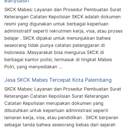
Banyuasin
SKCK Mabes: Layanan dan Prosedur Pembuatan Surat
Keterangan Catatan Kepolisian SKCK adalah dokumen
resmi yang digunakan untuk berbagai keperluan
administratif seperti rekrutmen kerja, visa, atau proses
belajar . SKCK dipakai untuk menunjukkan bahwa
seseorang tidak punya catatan pelanggaran di
Indonesia .Masyarakat bisa mengurus SKCK di
berbagai kantor polisi, termasuk di tingkat Mabes
Polri, yang menyediakan …
Jasa SKCK Mabes Tercepat Kota Palembang
SKCK Mabes: Layanan dan Prosedur Pembuatan Surat
Keterangan Catatan Kepolisian Surat Keterangan
Catatan Kepolisian merupakan dokumen yang
dibutuhkan untuk keperluan administrasi seperti
lamaran kerja, visa, atau pendidikan . SKCK berperan
sebagai tanda bahwa seseorang bebas dari sejarah