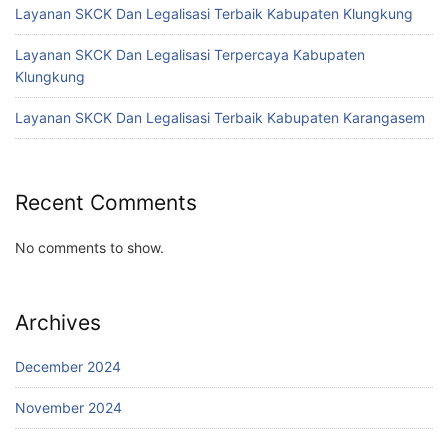
Layanan SKCK Dan Legalisasi Terbaik Kabupaten Klungkung
Layanan SKCK Dan Legalisasi Terpercaya Kabupaten
Klungkung
Layanan SKCK Dan Legalisasi Terbaik Kabupaten Karangasem
Recent Comments
No comments to show.
Archives
December 2024
November 2024