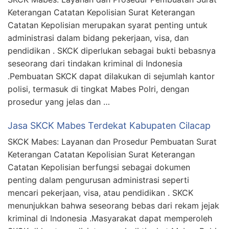
Keterangan Catatan Kepolisian Surat Keterangan
Catatan Kepolisian merupakan syarat penting untuk
administrasi dalam bidang pekerjaan, visa, dan
pendidikan . SKCK diperlukan sebagai bukti bebasnya
seseorang dari tindakan kriminal di Indonesia
.Pembuatan SKCK dapat dilakukan di sejumlah kantor
polisi, termasuk di tingkat Mabes Polri, dengan
prosedur yang jelas dan …
Jasa SKCK Mabes Terdekat Kabupaten Cilacap
SKCK Mabes: Layanan dan Prosedur Pembuatan Surat
Keterangan Catatan Kepolisian Surat Keterangan
Catatan Kepolisian berfungsi sebagai dokumen
penting dalam pengurusan administrasi seperti
mencari pekerjaan, visa, atau pendidikan . SKCK
menunjukkan bahwa seseorang bebas dari rekam jejak
kriminal di Indonesia .Masyarakat dapat memperoleh