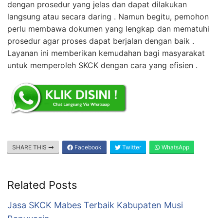
dengan prosedur yang jelas dan dapat dilakukan
langsung atau secara daring . Namun begitu, pemohon
perlu membawa dokumen yang lengkap dan mematuhi
prosedur agar proses dapat berjalan dengan baik .
Layanan ini memberikan kemudahan bagi masyarakat
untuk memperoleh SKCK dengan cara yang efisien .
SHARE THIS
Facebook
Twitter
WhatsApp
Related Posts
Jasa SKCK Mabes Terbaik Kabupaten Musi