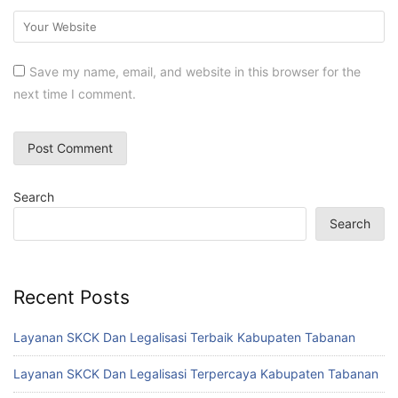
Save my name, email, and website in this browser for the
next time I comment.
Search
Search
Recent Posts
Layanan SKCK Dan Legalisasi Terbaik Kabupaten Tabanan
Layanan SKCK Dan Legalisasi Terpercaya Kabupaten Tabanan