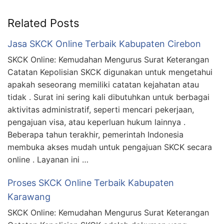
Related Posts
Jasa SKCK Online Terbaik Kabupaten Cirebon
SKCK Online: Kemudahan Mengurus Surat Keterangan
Catatan Kepolisian SKCK digunakan untuk mengetahui
apakah seseorang memiliki catatan kejahatan atau
tidak . Surat ini sering kali dibutuhkan untuk berbagai
aktivitas administratif, seperti mencari pekerjaan,
pengajuan visa, atau keperluan hukum lainnya .
Beberapa tahun terakhir, pemerintah Indonesia
membuka akses mudah untuk pengajuan SKCK secara
online . Layanan ini …
Proses SKCK Online Terbaik Kabupaten
Karawang
SKCK Online: Kemudahan Mengurus Surat Keterangan