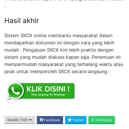
.
Hasil akhir
Sistem SKCK online membantu masyarakat dalam
mendapatkan dokumen ini dengan cara yang lebih
mudah . Pengajuan SKCK kini lebih praktis dengan
sistem yang mudah diakses kapan saja .Penemuan ini
mempermudah masyarakat yang terhalang waktu atau
jarak untuk memperoleh SKCK secara langsung .
SHARE THIS
Facebook
Twitter
WhatsApp