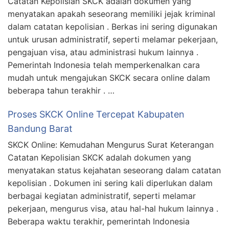
Catatan Kepolisian SKCK adalah dokumen yang
menyatakan apakah seseorang memiliki jejak kriminal
dalam catatan kepolisian . Berkas ini sering digunakan
untuk urusan administratif, seperti melamar pekerjaan,
pengajuan visa, atau administrasi hukum lainnya .
Pemerintah Indonesia telah memperkenalkan cara
mudah untuk mengajukan SKCK secara online dalam
beberapa tahun terakhir . …
Proses SKCK Online Tercepat Kabupaten
Bandung Barat
SKCK Online: Kemudahan Mengurus Surat Keterangan
Catatan Kepolisian SKCK adalah dokumen yang
menyatakan status kejahatan seseorang dalam catatan
kepolisian . Dokumen ini sering kali diperlukan dalam
berbagai kegiatan administratif, seperti melamar
pekerjaan, mengurus visa, atau hal-hal hukum lainnya .
Beberapa waktu terakhir, pemerintah Indonesia