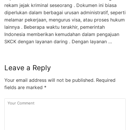
rekam jejak kriminal seseorang . Dokumen ini biasa
diperlukan dalam berbagai urusan administratif, seperti
melamar pekerjaan, mengurus visa, atau proses hukum
lainnya . Beberapa waktu terakhir, pemerintah
Indonesia memberikan kemudahan dalam pengajuan
SKCK dengan layanan daring . Dengan layanan …
Leave a Reply
Your email address will not be published.
Required
fields are marked
*