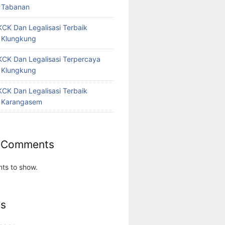
 Tabanan
CK Dan Legalisasi Terbaik
 Klungkung
CK Dan Legalisasi Terpercaya
 Klungkung
CK Dan Legalisasi Terbaik
 Karangasem
 Comments
ts to show.
es