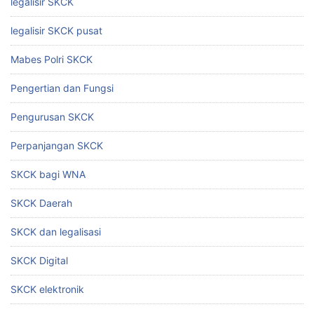
legalisir SKCK
legalisir SKCK pusat
Mabes Polri SKCK
Pengertian dan Fungsi
Pengurusan SKCK
Perpanjangan SKCK
SKCK bagi WNA
SKCK Daerah
SKCK dan legalisasi
SKCK Digital
SKCK elektronik