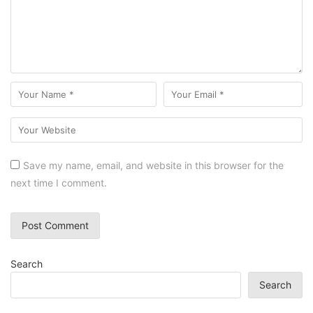
Save my name, email, and website in this browser for the
next time I comment.
Search
Search