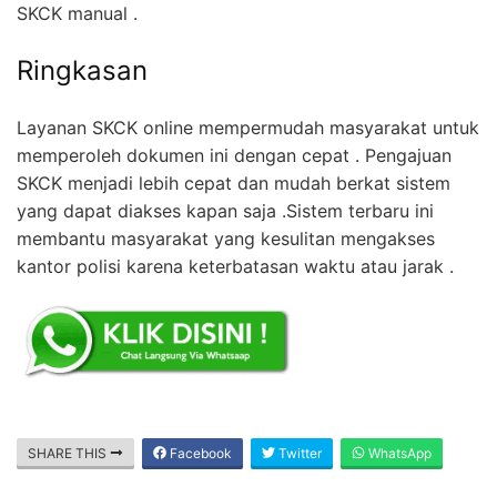
SKCK manual .
Ringkasan
Layanan SKCK online mempermudah masyarakat untuk
memperoleh dokumen ini dengan cepat . Pengajuan
SKCK menjadi lebih cepat dan mudah berkat sistem
yang dapat diakses kapan saja .Sistem terbaru ini
membantu masyarakat yang kesulitan mengakses
kantor polisi karena keterbatasan waktu atau jarak .
SHARE THIS
Facebook
Twitter
WhatsApp