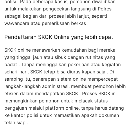
polisi . Pada beberapa kasus, pemohon diwajibkan
untuk melakukan pengecekan langsung di Polres
sebagai bagian dari proses lebih lanjut, seperti
wawancara atau pemeriksaan berkas .
Pendaftaran SKCK Online yang lebih cepat
SKCK online menawarkan kemudahan bagi mereka
yang tinggal jauh atau sibuk dengan rutinitas yang
padat . Tanpa meninggalkan pekerjaan atau kegiatan
sehari-hari, SKCK tetap bisa diurus kapan saja . Di
samping itu, penerapan sistem online mempercepat
langkah-langkah administrasi, membuat pemohon lebih
efisien dalam mendapatkan SKCK . Proses SKCK ini
memungkinkan pemohon untuk melacak status
pengajuan melalui platform online, tanpa harus datang
ke kantor polisi untuk memastikan apakah dokumen
telah siap .