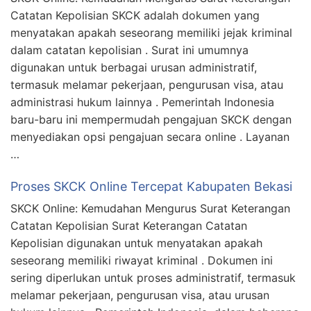
Catatan Kepolisian SKCK adalah dokumen yang
menyatakan apakah seseorang memiliki jejak kriminal
dalam catatan kepolisian . Surat ini umumnya
digunakan untuk berbagai urusan administratif,
termasuk melamar pekerjaan, pengurusan visa, atau
administrasi hukum lainnya . Pemerintah Indonesia
baru-baru ini mempermudah pengajuan SKCK dengan
menyediakan opsi pengajuan secara online . Layanan
…
Proses SKCK Online Tercepat Kabupaten Bekasi
SKCK Online: Kemudahan Mengurus Surat Keterangan
Catatan Kepolisian Surat Keterangan Catatan
Kepolisian digunakan untuk menyatakan apakah
seseorang memiliki riwayat kriminal . Dokumen ini
sering diperlukan untuk proses administratif, termasuk
melamar pekerjaan, pengurusan visa, atau urusan