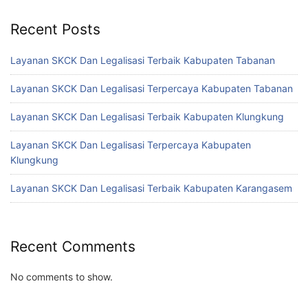
Recent Posts
Layanan SKCK Dan Legalisasi Terbaik Kabupaten Tabanan
Layanan SKCK Dan Legalisasi Terpercaya Kabupaten Tabanan
Layanan SKCK Dan Legalisasi Terbaik Kabupaten Klungkung
Layanan SKCK Dan Legalisasi Terpercaya Kabupaten
Klungkung
Layanan SKCK Dan Legalisasi Terbaik Kabupaten Karangasem
Recent Comments
No comments to show.