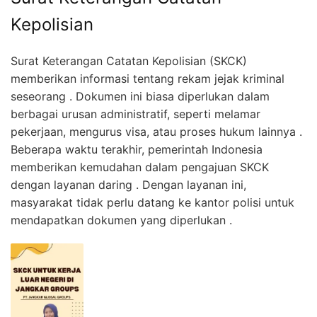
Kepolisian
Surat Keterangan Catatan Kepolisian (SKCK)
memberikan informasi tentang rekam jejak kriminal
seseorang . Dokumen ini biasa diperlukan dalam
berbagai urusan administratif, seperti melamar
pekerjaan, mengurus visa, atau proses hukum lainnya .
Beberapa waktu terakhir, pemerintah Indonesia
memberikan kemudahan dalam pengajuan SKCK
dengan layanan daring . Dengan layanan ini,
masyarakat tidak perlu datang ke kantor polisi untuk
mendapatkan dokumen yang diperlukan .