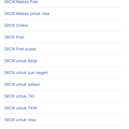
SKCK Mabes Polri
SKCK Mabes untuk visa
SKCK Online
SKCK Polri
SKCK Polri pusat
SKCK untuk Kerja
SKCK untuk luar negeri
SKCK untuk pelaut
SKCK untuk TKI
SKCK untuk TKW
SKCK untuk Visa