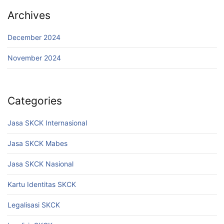
Archives
December 2024
November 2024
Categories
Jasa SKCK Internasional
Jasa SKCK Mabes
Jasa SKCK Nasional
Kartu Identitas SKCK
Legalisasi SKCK