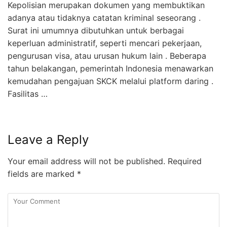
Kepolisian merupakan dokumen yang membuktikan
adanya atau tidaknya catatan kriminal seseorang .
Surat ini umumnya dibutuhkan untuk berbagai
keperluan administratif, seperti mencari pekerjaan,
pengurusan visa, atau urusan hukum lain . Beberapa
tahun belakangan, pemerintah Indonesia menawarkan
kemudahan pengajuan SKCK melalui platform daring .
Fasilitas …
Leave a Reply
Your email address will not be published.
Required
fields are marked
*