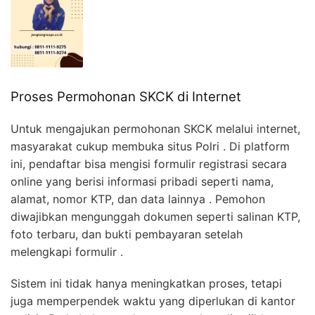
Proses Permohonan SKCK di Internet
Untuk mengajukan permohonan SKCK melalui internet,
masyarakat cukup membuka situs Polri . Di platform
ini, pendaftar bisa mengisi formulir registrasi secara
online yang berisi informasi pribadi seperti nama,
alamat, nomor KTP, dan data lainnya . Pemohon
diwajibkan mengunggah dokumen seperti salinan KTP,
foto terbaru, dan bukti pembayaran setelah
melengkapi formulir .
Sistem ini tidak hanya meningkatkan proses, tetapi
juga memperpendek waktu yang diperlukan di kantor