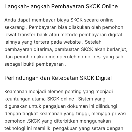
Langkah-langkah Pembayaran SKCK Online
Anda dapat membayar biaya SKCK secara online
sekarang . Pembayaran bisa dilakukan oleh pemohon
lewat transfer bank atau metode pembayaran digital
lainnya yang tertera pada website . Setelah
pembayaran diterima, pembuatan SKCK akan berlanjut,
dan pemohon akan memperoleh nomor resi yang sah
sebagai bukti pembayaran .
Perlindungan dan Ketepatan SKCK Digital
Keamanan menjadi elemen penting yang menjadi
keuntungan utama SKCK online . Sistem yang
digunakan untuk pengajuan dokumen ini dilindungi
dengan tingkat keamanan yang tinggi, menjaga privasi
pemohon .SKCK yang diterbitkan menggunakan
teknologi ini memiliki pengakuan yang setara dengan