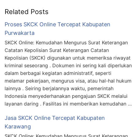
Related Posts
Proses SKCK Online Tercepat Kabupaten
Purwakarta
SKCK Online: Kemudahan Mengurus Surat Keterangan
Catatan Kepolisian Surat Keterangan Catatan
Kepolisian (SKCK) digunakan untuk memeriksa riwayat
kriminal seseorang . Dokumen ini sering kali diperlukan
dalam berbagai kegiatan administratif, seperti
melamar pekerjaan, mengurus visa, atau hal-hal hukum
lainnya . Seiring berjalannya waktu, pemerintah
Indonesia menyederhanakan pengajuan SKCK melalui
layanan daring . Fasilitas ini memberikan kemudahan …
Jasa SKCK Online Tercepat Kabupaten
Karawang
SKCK Online: Kemudahan Mengurus Surat Keterangan