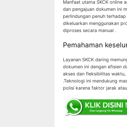
Manfaat utama SKCK online a
dan pengajuan dokumen ini m
perlindungan penuh terhadap
dikeluarkan menggunakan pros
diproses secara manual .
Pemahaman keselu
Layanan SKCK daring memung
dokumen ini dengan efisien 
akses dan fleksibilitas waktu
.Teknologi ini mendukung mas
polisi karena faktor jarak a