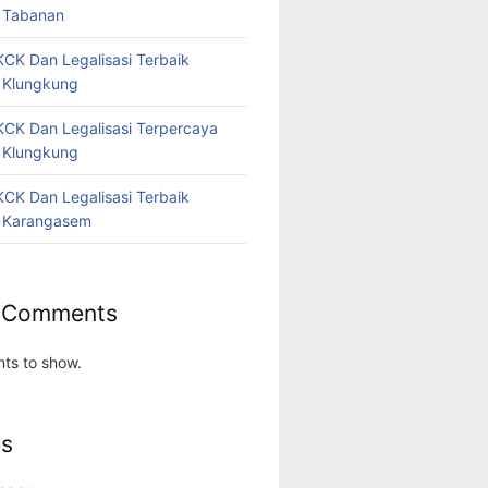
 Tabanan
CK Dan Legalisasi Terbaik
 Klungkung
CK Dan Legalisasi Terpercaya
 Klungkung
CK Dan Legalisasi Terbaik
 Karangasem
 Comments
ts to show.
es