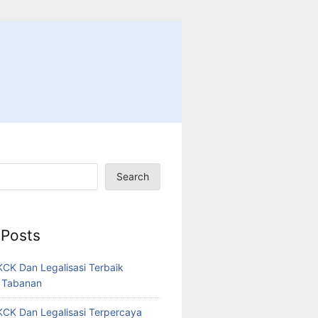
Search
 Posts
CK Dan Legalisasi Terbaik
 Tabanan
CK Dan Legalisasi Terpercaya