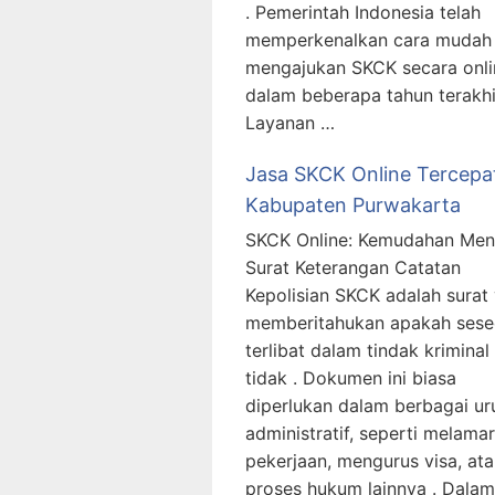
. Pemerintah Indonesia telah
memperkenalkan cara mudah
mengajukan SKCK secara onli
dalam beberapa tahun terakhi
Layanan …
Jasa SKCK Online Tercepa
Kabupaten Purwakarta
SKCK Online: Kemudahan Men
Surat Keterangan Catatan
Kepolisian SKCK adalah surat
memberitahukan apakah sese
terlibat dalam tindak kriminal
tidak . Dokumen ini biasa
diperlukan dalam berbagai ur
administratif, seperti melamar
pekerjaan, mengurus visa, at
proses hukum lainnya . Dalam