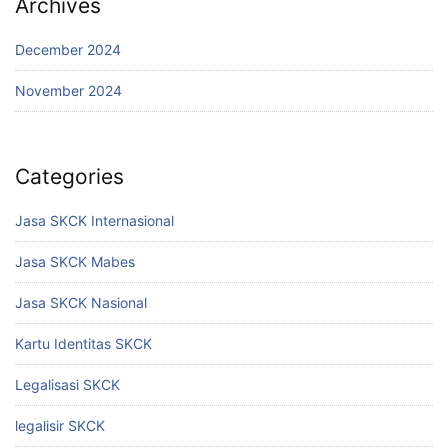
Archives
December 2024
November 2024
Categories
Jasa SKCK Internasional
Jasa SKCK Mabes
Jasa SKCK Nasional
Kartu Identitas SKCK
Legalisasi SKCK
legalisir SKCK