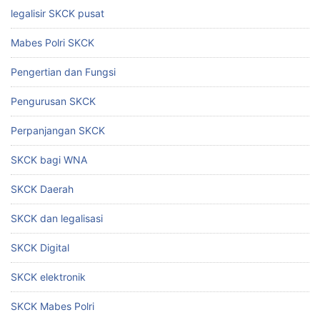
legalisir SKCK pusat
Mabes Polri SKCK
Pengertian dan Fungsi
Pengurusan SKCK
Perpanjangan SKCK
SKCK bagi WNA
SKCK Daerah
SKCK dan legalisasi
SKCK Digital
SKCK elektronik
SKCK Mabes Polri