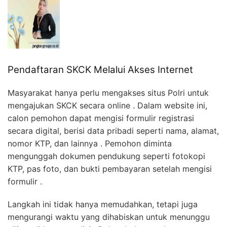
Pendaftaran SKCK Melalui Akses Internet
Masyarakat hanya perlu mengakses situs Polri untuk
mengajukan SKCK secara online . Dalam website ini,
calon pemohon dapat mengisi formulir registrasi
secara digital, berisi data pribadi seperti nama, alamat,
nomor KTP, dan lainnya . Pemohon diminta
mengunggah dokumen pendukung seperti fotokopi
KTP, pas foto, dan bukti pembayaran setelah mengisi
formulir .
Langkah ini tidak hanya memudahkan, tetapi juga
mengurangi waktu yang dihabiskan untuk menunggu