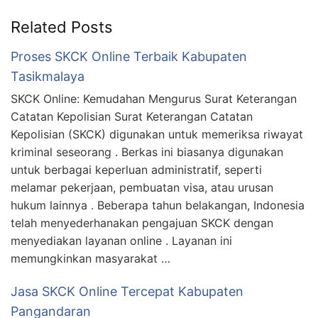
Related Posts
Proses SKCK Online Terbaik Kabupaten
Tasikmalaya
SKCK Online: Kemudahan Mengurus Surat Keterangan
Catatan Kepolisian Surat Keterangan Catatan
Kepolisian (SKCK) digunakan untuk memeriksa riwayat
kriminal seseorang . Berkas ini biasanya digunakan
untuk berbagai keperluan administratif, seperti
melamar pekerjaan, pembuatan visa, atau urusan
hukum lainnya . Beberapa tahun belakangan, Indonesia
telah menyederhanakan pengajuan SKCK dengan
menyediakan layanan online . Layanan ini
memungkinkan masyarakat …
Jasa SKCK Online Tercepat Kabupaten
Pangandaran