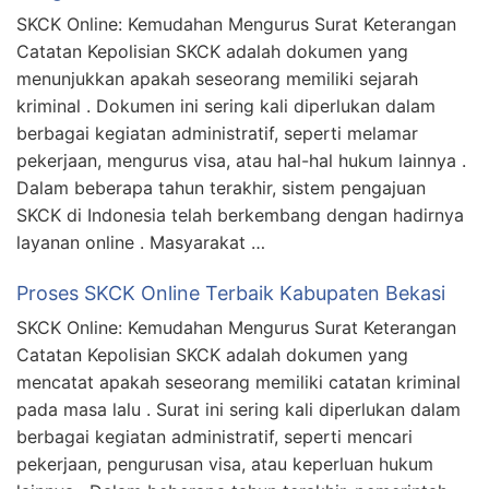
SKCK Online: Kemudahan Mengurus Surat Keterangan
Catatan Kepolisian SKCK adalah dokumen yang
menunjukkan apakah seseorang memiliki sejarah
kriminal . Dokumen ini sering kali diperlukan dalam
berbagai kegiatan administratif, seperti melamar
pekerjaan, mengurus visa, atau hal-hal hukum lainnya .
Dalam beberapa tahun terakhir, sistem pengajuan
SKCK di Indonesia telah berkembang dengan hadirnya
layanan online . Masyarakat …
Proses SKCK Online Terbaik Kabupaten Bekasi
SKCK Online: Kemudahan Mengurus Surat Keterangan
Catatan Kepolisian SKCK adalah dokumen yang
mencatat apakah seseorang memiliki catatan kriminal
pada masa lalu . Surat ini sering kali diperlukan dalam
berbagai kegiatan administratif, seperti mencari
pekerjaan, pengurusan visa, atau keperluan hukum