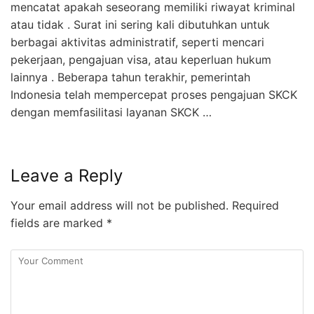
mencatat apakah seseorang memiliki riwayat kriminal
atau tidak . Surat ini sering kali dibutuhkan untuk
berbagai aktivitas administratif, seperti mencari
pekerjaan, pengajuan visa, atau keperluan hukum
lainnya . Beberapa tahun terakhir, pemerintah
Indonesia telah mempercepat proses pengajuan SKCK
dengan memfasilitasi layanan SKCK …
Leave a Reply
Your email address will not be published.
Required
fields are marked
*