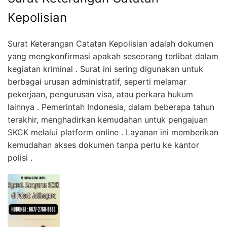
Kepolisian
Surat Keterangan Catatan Kepolisian adalah dokumen
yang mengkonfirmasi apakah seseorang terlibat dalam
kegiatan kriminal . Surat ini sering digunakan untuk
berbagai urusan administratif, seperti melamar
pekerjaan, pengurusan visa, atau perkara hukum
lainnya . Pemerintah Indonesia, dalam beberapa tahun
terakhir, menghadirkan kemudahan untuk pengajuan
SKCK melalui platform online . Layanan ini memberikan
kemudahan akses dokumen tanpa perlu ke kantor
polisi .