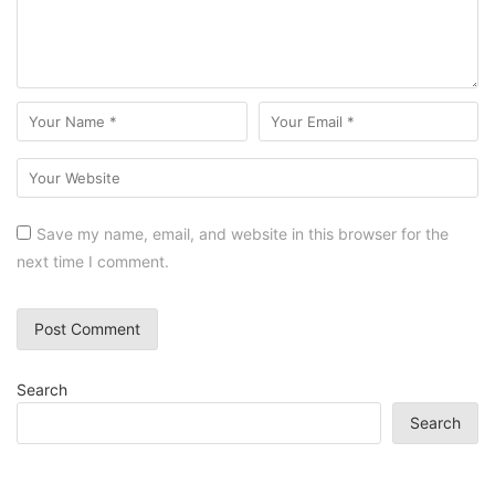
Save my name, email, and website in this browser for the
next time I comment.
Search
Search