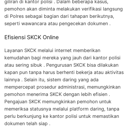
giliran di kantor polisi . Dalam beberapa kasus,
pemohon akan diminta melakukan verifikasi langsung
di Polres sebagai bagian dari tahapan berikutnya,
seperti wawancara atau pengecekan dokumen .
Efisiensi SKCK Online
Layanan SKCK melalui internet memberikan
kemudahan bagi mereka yang jauh dari kantor polisi
atau sering sibuk . Pengurusan SKCK bisa dilakukan
kapan pun tanpa harus berhenti bekerja atau aktivitas
lainnya . Selain itu, sistem daring yang ada
mempercepat prosedur administrasi, memungkinkan
pemohon menerima SKCK dengan lebih efisien .
Pengajuan SKCK memungkinkan pemohon untuk
memeriksa statusnya melalui platform daring, tanpa
perlu berkunjung ke kantor polisi untuk memastikan
dokumen telah siap .