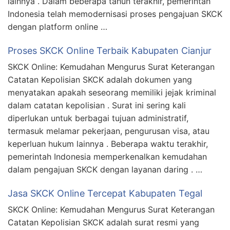
lainnya . Dalam beberapa tahun terakhir, pemerintah
Indonesia telah memodernisasi proses pengajuan SKCK
dengan platform online …
Proses SKCK Online Terbaik Kabupaten Cianjur
SKCK Online: Kemudahan Mengurus Surat Keterangan
Catatan Kepolisian SKCK adalah dokumen yang
menyatakan apakah seseorang memiliki jejak kriminal
dalam catatan kepolisian . Surat ini sering kali
diperlukan untuk berbagai tujuan administratif,
termasuk melamar pekerjaan, pengurusan visa, atau
keperluan hukum lainnya . Beberapa waktu terakhir,
pemerintah Indonesia memperkenalkan kemudahan
dalam pengajuan SKCK dengan layanan daring . …
Jasa SKCK Online Tercepat Kabupaten Tegal
SKCK Online: Kemudahan Mengurus Surat Keterangan
Catatan Kepolisian SKCK adalah surat resmi yang