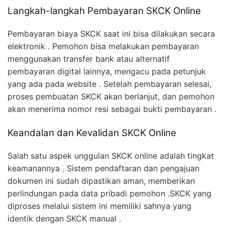
Langkah-langkah Pembayaran SKCK Online
Pembayaran biaya SKCK saat ini bisa dilakukan secara
elektronik . Pemohon bisa melakukan pembayaran
menggunakan transfer bank atau alternatif
pembayaran digital lainnya, mengacu pada petunjuk
yang ada pada website . Setelah pembayaran selesai,
proses pembuatan SKCK akan berlanjut, dan pemohon
akan menerima nomor resi sebagai bukti pembayaran .
Keandalan dan Kevalidan SKCK Online
Salah satu aspek unggulan SKCK online adalah tingkat
keamanannya . Sistem pendaftaran dan pengajuan
dokumen ini sudah dipastikan aman, memberikan
perlindungan pada data pribadi pemohon .SKCK yang
diproses melalui sistem ini memiliki sahnya yang
identik dengan SKCK manual .