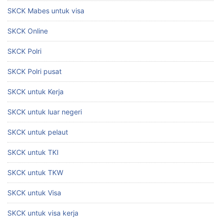
SKCK Mabes untuk visa
SKCK Online
SKCK Polri
SKCK Polri pusat
SKCK untuk Kerja
SKCK untuk luar negeri
SKCK untuk pelaut
SKCK untuk TKI
SKCK untuk TKW
SKCK untuk Visa
SKCK untuk visa kerja