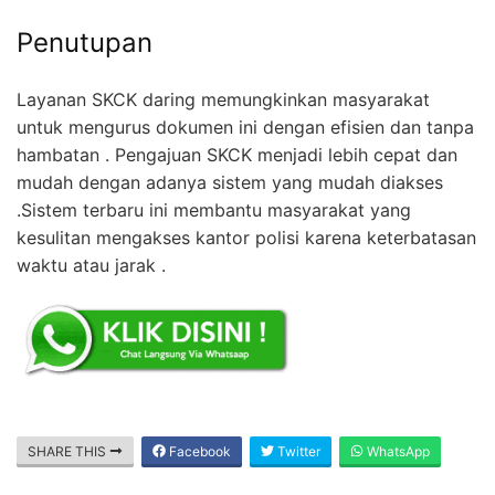
Penutupan
Layanan SKCK daring memungkinkan masyarakat
untuk mengurus dokumen ini dengan efisien dan tanpa
hambatan . Pengajuan SKCK menjadi lebih cepat dan
mudah dengan adanya sistem yang mudah diakses
.Sistem terbaru ini membantu masyarakat yang
kesulitan mengakses kantor polisi karena keterbatasan
waktu atau jarak .
SHARE THIS
Facebook
Twitter
WhatsApp