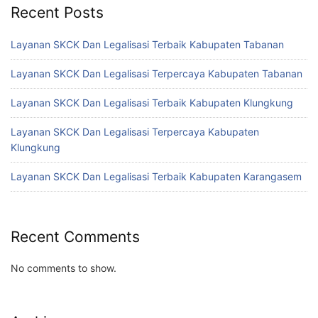
Recent Posts
Layanan SKCK Dan Legalisasi Terbaik Kabupaten Tabanan
Layanan SKCK Dan Legalisasi Terpercaya Kabupaten Tabanan
Layanan SKCK Dan Legalisasi Terbaik Kabupaten Klungkung
Layanan SKCK Dan Legalisasi Terpercaya Kabupaten
Klungkung
Layanan SKCK Dan Legalisasi Terbaik Kabupaten Karangasem
Recent Comments
No comments to show.