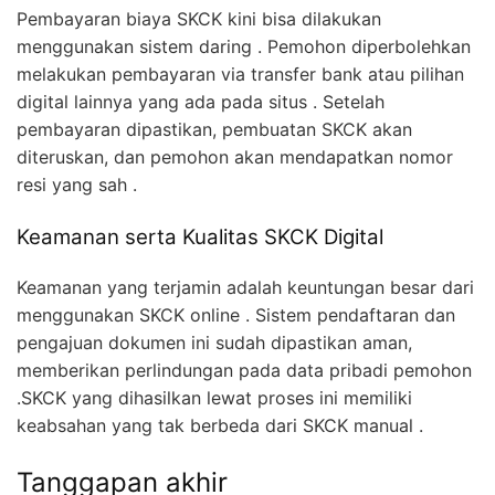
Pembayaran biaya SKCK kini bisa dilakukan
menggunakan sistem daring . Pemohon diperbolehkan
melakukan pembayaran via transfer bank atau pilihan
digital lainnya yang ada pada situs . Setelah
pembayaran dipastikan, pembuatan SKCK akan
diteruskan, dan pemohon akan mendapatkan nomor
resi yang sah .
Keamanan serta Kualitas SKCK Digital
Keamanan yang terjamin adalah keuntungan besar dari
menggunakan SKCK online . Sistem pendaftaran dan
pengajuan dokumen ini sudah dipastikan aman,
memberikan perlindungan pada data pribadi pemohon
.SKCK yang dihasilkan lewat proses ini memiliki
keabsahan yang tak berbeda dari SKCK manual .
Tanggapan akhir