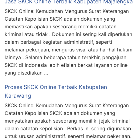
Jasa SKCK Online Terbaik Kabupaten Majalengka
SKCK Online: Kemudahan Mengurus Surat Keterangan
Catatan Kepolisian SKCK adalah dokumen yang
memastikan apakah seseorang memiliki catatan
kriminal atau tidak . Dokumen ini sering kali diperlukan
dalam berbagai kegiatan administratif, seperti
melamar pekerjaan, mengurus visa, atau hal-hal hukum
lainnya . Selama beberapa tahun terakhir, pengajuan
SKCK di Indonesia lebih efisien berkat layanan online
yang disediakan …
Proses SKCK Online Terbaik Kabupaten
Karawang
SKCK Online: Kemudahan Mengurus Surat Keterangan
Catatan Kepolisian SKCK adalah dokumen yang
menyatakan apakah seseorang memiliki jejak kriminal
dalam catatan kepolisian . Berkas ini sering digunakan
untuk urusan administratif, seperti melamar pekerjaan,