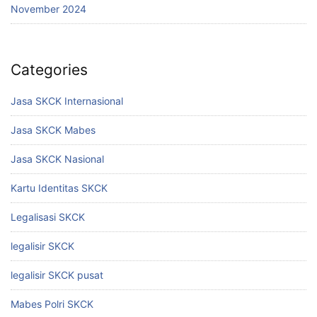
November 2024
Categories
Jasa SKCK Internasional
Jasa SKCK Mabes
Jasa SKCK Nasional
Kartu Identitas SKCK
Legalisasi SKCK
legalisir SKCK
legalisir SKCK pusat
Mabes Polri SKCK