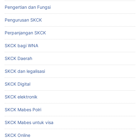
Pengertian dan Fungsi
Pengurusan SKCK
Perpanjangan SKCK
SKCK bagi WNA
SKCK Daerah
SKCK dan legalisasi
SKCK Digital
SKCK elektronik
SKCK Mabes Polri
SKCK Mabes untuk visa
SKCK Online