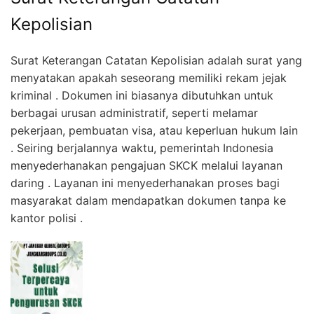
Kepolisian
Surat Keterangan Catatan Kepolisian adalah surat yang
menyatakan apakah seseorang memiliki rekam jejak
kriminal . Dokumen ini biasanya dibutuhkan untuk
berbagai urusan administratif, seperti melamar
pekerjaan, pembuatan visa, atau keperluan hukum lain
. Seiring berjalannya waktu, pemerintah Indonesia
menyederhanakan pengajuan SKCK melalui layanan
daring . Layanan ini menyederhanakan proses bagi
masyarakat dalam mendapatkan dokumen tanpa ke
kantor polisi .