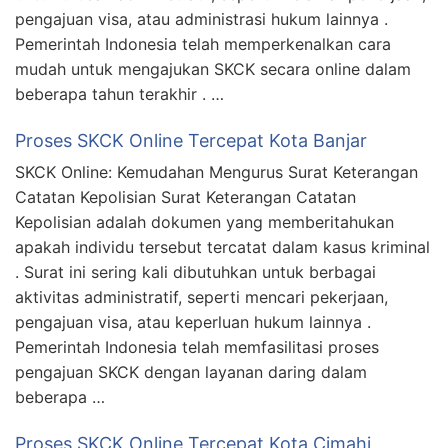
pengajuan visa, atau administrasi hukum lainnya .
Pemerintah Indonesia telah memperkenalkan cara
mudah untuk mengajukan SKCK secara online dalam
beberapa tahun terakhir . …
Proses SKCK Online Tercepat Kota Banjar
SKCK Online: Kemudahan Mengurus Surat Keterangan
Catatan Kepolisian Surat Keterangan Catatan
Kepolisian adalah dokumen yang memberitahukan
apakah individu tersebut tercatat dalam kasus kriminal
. Surat ini sering kali dibutuhkan untuk berbagai
aktivitas administratif, seperti mencari pekerjaan,
pengajuan visa, atau keperluan hukum lainnya .
Pemerintah Indonesia telah memfasilitasi proses
pengajuan SKCK dengan layanan daring dalam
beberapa …
Proses SKCK Online Tercepat Kota Cimahi