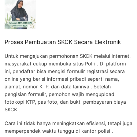
Proses Pembuatan SKCK Secara Elektronik
Untuk mengajukan permohonan SKCK melalui internet,
masyarakat cukup membuka situs Polri . Di platform
ini, pendaftar bisa mengisi formulir registrasi secara
online yang berisi informasi pribadi seperti nama,
alamat, nomor KTP, dan data lainnya . Setelah
pengisian formulir, pemohon wajib mengupload
fotokopi KTP, pas foto, dan bukti pembayaran biaya
SKCK .
Cara ini tidak hanya meningkatkan efisiensi, tetapi juga
memperpendek waktu tunggu di kantor polisi .