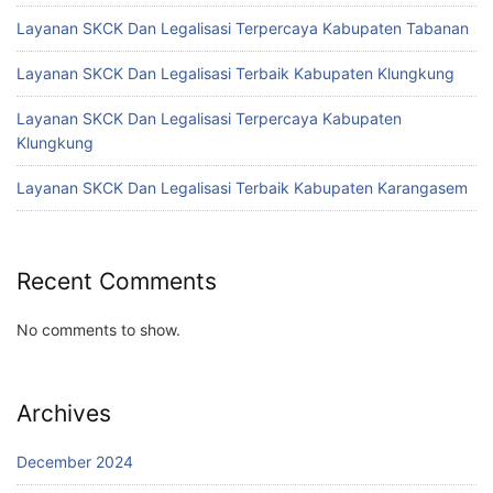
Layanan SKCK Dan Legalisasi Terpercaya Kabupaten Tabanan
Layanan SKCK Dan Legalisasi Terbaik Kabupaten Klungkung
Layanan SKCK Dan Legalisasi Terpercaya Kabupaten
Klungkung
Layanan SKCK Dan Legalisasi Terbaik Kabupaten Karangasem
Recent Comments
No comments to show.
Archives
December 2024