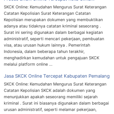
SKCK Online: Kemudahan Mengurus Surat Keterangan
Catatan Kepolisian Surat Keterangan Catatan
Kepolisian merupakan dokumen yang membuktikan
adanya atau tidaknya catatan kriminal seseorang .
Surat ini sering digunakan dalam berbagai kegiatan
administratif, seperti mencari pekerjaan, pembuatan
visa, atau urusan hukum lainnya . Pemerintah
Indonesia, dalam beberapa tahun terakhir,
menghadirkan kemudahan untuk pengajuan SKCK
melalui platform online …
Jasa SKCK Online Tercepat Kabupaten Pemalang
SKCK Online: Kemudahan Mengurus Surat Keterangan
Catatan Kepolisian SKCK adalah dokumen yang
menunjukkan apakah seseorang memiliki sejarah
kriminal . Surat ini biasanya digunakan dalam berbagai
urusan administratif, seperti melamar pekerjaan,