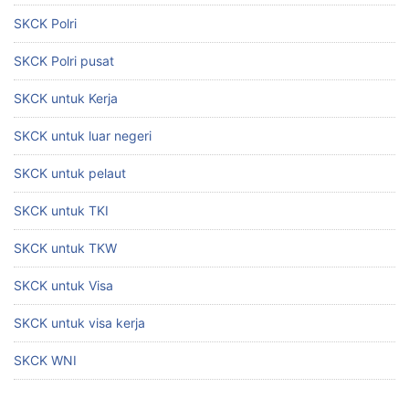
SKCK Polri
SKCK Polri pusat
SKCK untuk Kerja
SKCK untuk luar negeri
SKCK untuk pelaut
SKCK untuk TKI
SKCK untuk TKW
SKCK untuk Visa
SKCK untuk visa kerja
SKCK WNI