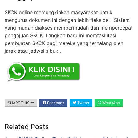
SKCK online memungkinkan masyarakat untuk
mengurus dokumen ini dengan lebih fleksibel . Sistem
yang mudah diakses mempermudah dan mempercepat
pengajuan SKCK .Langkah baru ini memfasilitasi
pembuatan SKCK bagi mereka yang terhalang oleh
jarak atau jadwal sibuk .
SHARE THIS
Facebook
Twitter
WhatsApp
Related Posts