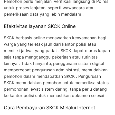
Pemohon perlu menjalani verifikasi langsung di Polres
untuk proses lanjutan, seperti wawancara atau
pemeriksaan data yang lebih mendalam .
Efektivitas layanan SKCK Online
SKCK berbasis online menawarkan kenyamanan bagi
warga yang terletak jauh dari kantor polisi atau
memiliki jadwal yang padat . SKCK dapat diurus kapan
saja tanpa mengganggu pekerjaan atau rutinitas
lainnya . Tidak hanya itu, penggunaan sistem digital
mempercepat pengurusan administrasi, memudahkan
pemohon dalam mendapatkan SKCK . Pengurusan
SKCK memudahkan pemohon untuk memeriksa status
permohonan lewat sistem daring, tanpa perlu datang
ke kantor polisi untuk memastikan dokumen selesai .
Cara Pembayaran SKCK Melalui Internet