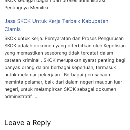
SKCK sebagai bagian dari proses administrasi .
Pentingnya Memiliki …
Jasa SKCK Untuk Kerja Terbaik Kabupaten
Ciamis
SKCK untuk Kerja: Persyaratan dan Proses Pengurusan
SKCK adalah dokumen yang diterbitkan oleh Kepolisian
yang memastikan seseorang tidak tercatat dalam
catatan kriminal . SKCK merupakan syarat penting bagi
banyak orang dalam berbagai keperluan, termasuk
untuk melamar pekerjaan . Berbagai perusahaan
meminta pelamar, baik dari dalam negeri maupun luar
negeri, untuk melampirkan SKCK sebagai dokumen
administratif …
Leave a Reply