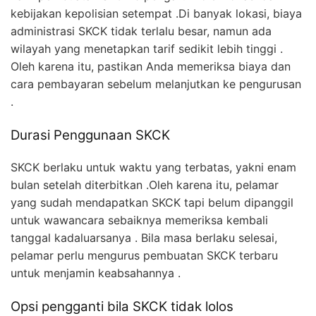
kebijakan kepolisian setempat .Di banyak lokasi, biaya
administrasi SKCK tidak terlalu besar, namun ada
wilayah yang menetapkan tarif sedikit lebih tinggi .
Oleh karena itu, pastikan Anda memeriksa biaya dan
cara pembayaran sebelum melanjutkan ke pengurusan
.
Durasi Penggunaan SKCK
SKCK berlaku untuk waktu yang terbatas, yakni enam
bulan setelah diterbitkan .Oleh karena itu, pelamar
yang sudah mendapatkan SKCK tapi belum dipanggil
untuk wawancara sebaiknya memeriksa kembali
tanggal kadaluarsanya . Bila masa berlaku selesai,
pelamar perlu mengurus pembuatan SKCK terbaru
untuk menjamin keabsahannya .
Opsi pengganti bila SKCK tidak lolos