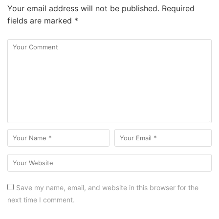
Your email address will not be published.
Required
fields are marked
*
Save my name, email, and website in this browser for the
next time I comment.