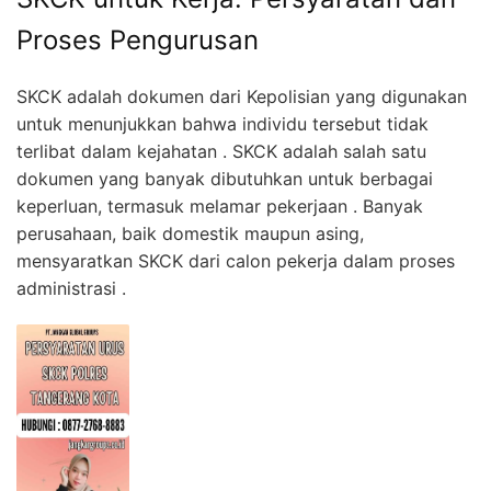
Proses Pengurusan
SKCK adalah dokumen dari Kepolisian yang digunakan
untuk menunjukkan bahwa individu tersebut tidak
terlibat dalam kejahatan . SKCK adalah salah satu
dokumen yang banyak dibutuhkan untuk berbagai
keperluan, termasuk melamar pekerjaan . Banyak
perusahaan, baik domestik maupun asing,
mensyaratkan SKCK dari calon pekerja dalam proses
administrasi .