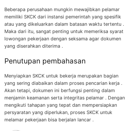
Beberapa perusahaan mungkin mewajibkan pelamar
memiliki SKCK dari instansi pemerintah yang spesifik
atau yang dikeluarkan dalam batasan waktu tertentu .
Maka dari itu, sangat penting untuk memeriksa syarat
lowongan pekerjaan dengan seksama agar dokumen
yang diserahkan diterima .
Penutupan pembahasan
Menyiapkan SKCK untuk bekerja merupakan bagian
yang sering diabaikan dalam proses pencarian kerja .
Akan tetapi, dokumen ini berfungsi penting dalam
menjamin keamanan serta integritas pelamar . Dengan
mengikuti tahapan yang tepat dan mempersiapkan
persyaratan yang diperlukan, proses SKCK untuk
melamar pekerjaan bisa berjalan lancar .