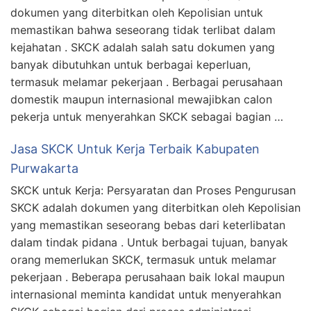
dokumen yang diterbitkan oleh Kepolisian untuk
memastikan bahwa seseorang tidak terlibat dalam
kejahatan . SKCK adalah salah satu dokumen yang
banyak dibutuhkan untuk berbagai keperluan,
termasuk melamar pekerjaan . Berbagai perusahaan
domestik maupun internasional mewajibkan calon
pekerja untuk menyerahkan SKCK sebagai bagian …
Jasa SKCK Untuk Kerja Terbaik Kabupaten
Purwakarta
SKCK untuk Kerja: Persyaratan dan Proses Pengurusan
SKCK adalah dokumen yang diterbitkan oleh Kepolisian
yang memastikan seseorang bebas dari keterlibatan
dalam tindak pidana . Untuk berbagai tujuan, banyak
orang memerlukan SKCK, termasuk untuk melamar
pekerjaan . Beberapa perusahaan baik lokal maupun
internasional meminta kandidat untuk menyerahkan