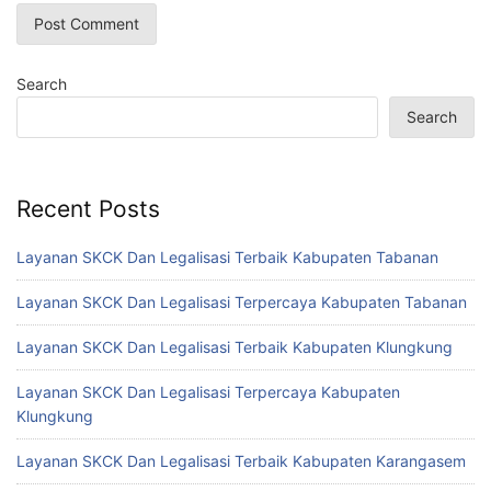
Search
Search
Recent Posts
Layanan SKCK Dan Legalisasi Terbaik Kabupaten Tabanan
Layanan SKCK Dan Legalisasi Terpercaya Kabupaten Tabanan
Layanan SKCK Dan Legalisasi Terbaik Kabupaten Klungkung
Layanan SKCK Dan Legalisasi Terpercaya Kabupaten
Klungkung
Layanan SKCK Dan Legalisasi Terbaik Kabupaten Karangasem