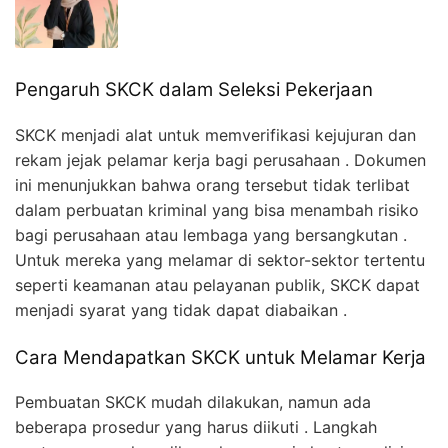
Pengaruh SKCK dalam Seleksi Pekerjaan
SKCK menjadi alat untuk memverifikasi kejujuran dan
rekam jejak pelamar kerja bagi perusahaan . Dokumen
ini menunjukkan bahwa orang tersebut tidak terlibat
dalam perbuatan kriminal yang bisa menambah risiko
bagi perusahaan atau lembaga yang bersangkutan .
Untuk mereka yang melamar di sektor-sektor tertentu
seperti keamanan atau pelayanan publik, SKCK dapat
menjadi syarat yang tidak dapat diabaikan .
Cara Mendapatkan SKCK untuk Melamar Kerja
Pembuatan SKCK mudah dilakukan, namun ada
beberapa prosedur yang harus diikuti . Langkah