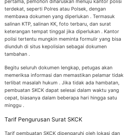
pertama, pemohon diharuskan menuju kantor polisi
terdekat, seperti Polres atau Polsek, dengan
membawa dokumen yang diperlukan . Termasuk
salinan KTP, salinan KK, foto terbaru, dan surat
keterangan tempat tinggal jika diperlukan . Kantor
polisi tertentu mungkin meminta formulir yang bisa
diunduh di situs kepolisian sebagai dokumen
tambahan .
Begitu seluruh dokumen lengkap, petugas akan
memeriksa informasi dan memastikan pelamar tidak
terlibat masalah hukum . Jika tidak ada hambatan,
pembuatan SKCK dapat selesai dalam waktu yang
cepat, biasanya dalam beberapa hari hingga satu
minggu .
Tarif Pengurusan Surat SKCK
Tarif pembuatan SKCK dipengaruhi oleh lokasi dan