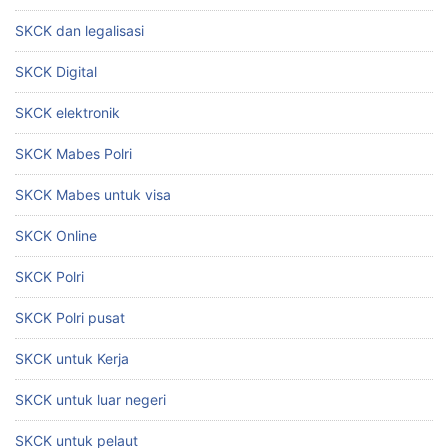
SKCK dan legalisasi
SKCK Digital
SKCK elektronik
SKCK Mabes Polri
SKCK Mabes untuk visa
SKCK Online
SKCK Polri
SKCK Polri pusat
SKCK untuk Kerja
SKCK untuk luar negeri
SKCK untuk pelaut