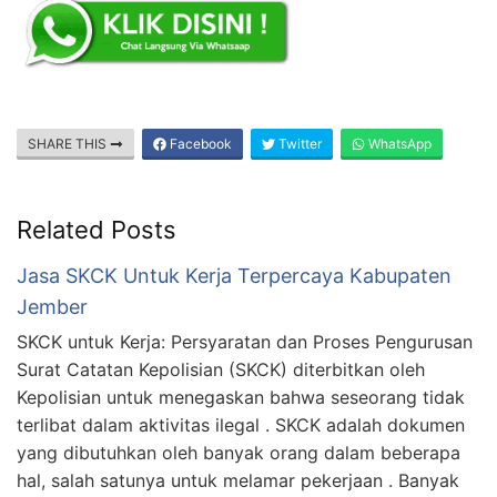
SHARE THIS
Facebook
Twitter
WhatsApp
Related Posts
Jasa SKCK Untuk Kerja Terpercaya Kabupaten
Jember
SKCK untuk Kerja: Persyaratan dan Proses Pengurusan
Surat Catatan Kepolisian (SKCK) diterbitkan oleh
Kepolisian untuk menegaskan bahwa seseorang tidak
terlibat dalam aktivitas ilegal . SKCK adalah dokumen
yang dibutuhkan oleh banyak orang dalam beberapa
hal, salah satunya untuk melamar pekerjaan . Banyak