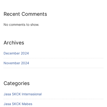
Recent Comments
No comments to show.
Archives
December 2024
November 2024
Categories
Jasa SKCK Internasional
Jasa SKCK Mabes