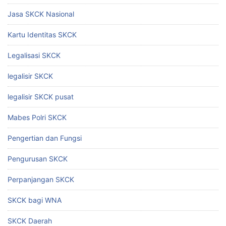
Jasa SKCK Nasional
Kartu Identitas SKCK
Legalisasi SKCK
legalisir SKCK
legalisir SKCK pusat
Mabes Polri SKCK
Pengertian dan Fungsi
Pengurusan SKCK
Perpanjangan SKCK
SKCK bagi WNA
SKCK Daerah