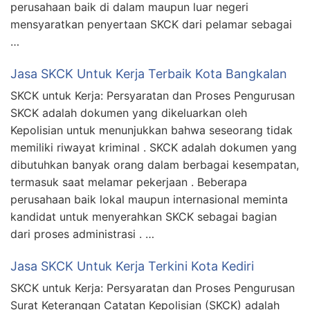
perusahaan baik di dalam maupun luar negeri
mensyaratkan penyertaan SKCK dari pelamar sebagai
…
Jasa SKCK Untuk Kerja Terbaik Kota Bangkalan
SKCK untuk Kerja: Persyaratan dan Proses Pengurusan
SKCK adalah dokumen yang dikeluarkan oleh
Kepolisian untuk menunjukkan bahwa seseorang tidak
memiliki riwayat kriminal . SKCK adalah dokumen yang
dibutuhkan banyak orang dalam berbagai kesempatan,
termasuk saat melamar pekerjaan . Beberapa
perusahaan baik lokal maupun internasional meminta
kandidat untuk menyerahkan SKCK sebagai bagian
dari proses administrasi . …
Jasa SKCK Untuk Kerja Terkini Kota Kediri
SKCK untuk Kerja: Persyaratan dan Proses Pengurusan
Surat Keterangan Catatan Kepolisian (SKCK) adalah