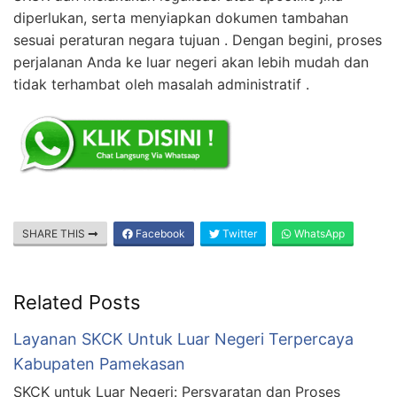
diperlukan, serta menyiapkan dokumen tambahan
sesuai peraturan negara tujuan . Dengan begini, proses
perjalanan Anda ke luar negeri akan lebih mudah dan
tidak terhambat oleh masalah administratif .
SHARE THIS
Facebook
Twitter
WhatsApp
Related Posts
Layanan SKCK Untuk Luar Negeri Terpercaya
Kabupaten Pamekasan
SKCK untuk Luar Negeri: Persyaratan dan Proses