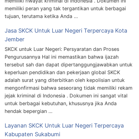
memiliki riwayat kriminal di Indonesia . Dokumen ini
memiliki peran yang tak tergantikan untuk berbagai
tujuan, terutama ketika Anda …
Jasa SKCK Untuk Luar Negeri Terpercaya Kota
Jember
SKCK untuk Luar Negeri: Persyaratan dan Proses
Pengurusannya Hal ini memastikan bahwa ijazah
tersebut sah dan dapat dipertanggungjawabkan untuk
keperluan pendidikan dan pekerjaan global SKCK
adalah surat yang diterbitkan oleh kepolisian untuk
mengonfirmasi bahwa seseorang tidak memiliki rekam
jejak kriminal di Indonesia . Dokumen ini sangat vital
untuk berbagai kebutuhan, khususnya jika Anda
hendak bepergian …
Layanan SKCK Untuk Luar Negeri Terpercaya
Kabupaten Sukabumi