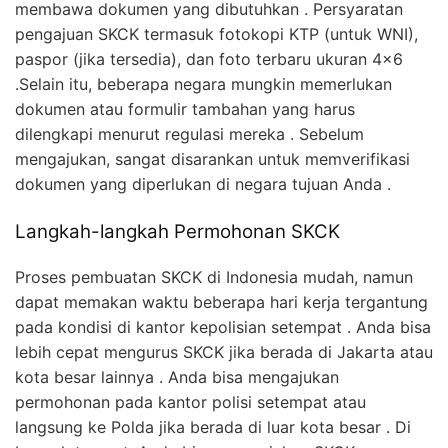
membawa dokumen yang dibutuhkan . Persyaratan
pengajuan SKCK termasuk fotokopi KTP (untuk WNI),
paspor (jika tersedia), dan foto terbaru ukuran 4×6
.Selain itu, beberapa negara mungkin memerlukan
dokumen atau formulir tambahan yang harus
dilengkapi menurut regulasi mereka . Sebelum
mengajukan, sangat disarankan untuk memverifikasi
dokumen yang diperlukan di negara tujuan Anda .
Langkah-langkah Permohonan SKCK
Proses pembuatan SKCK di Indonesia mudah, namun
dapat memakan waktu beberapa hari kerja tergantung
pada kondisi di kantor kepolisian setempat . Anda bisa
lebih cepat mengurus SKCK jika berada di Jakarta atau
kota besar lainnya . Anda bisa mengajukan
permohonan pada kantor polisi setempat atau
langsung ke Polda jika berada di luar kota besar . Di