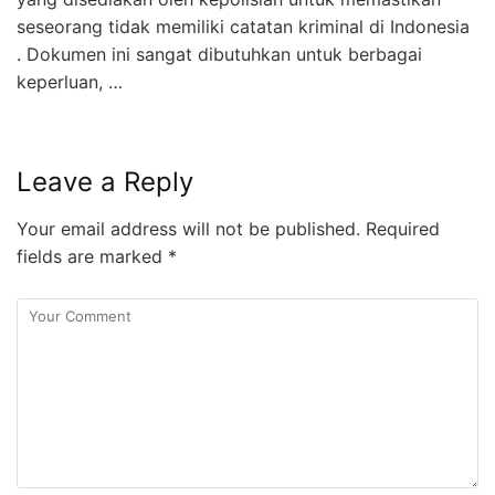
seseorang tidak memiliki catatan kriminal di Indonesia
. Dokumen ini sangat dibutuhkan untuk berbagai
keperluan, …
Leave a Reply
Your email address will not be published.
Required
fields are marked
*