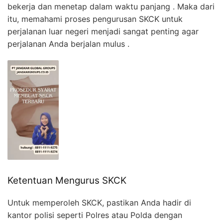
bekerja dan menetap dalam waktu panjang . Maka dari
itu, memahami proses pengurusan SKCK untuk
perjalanan luar negeri menjadi sangat penting agar
perjalanan Anda berjalan mulus .
Ketentuan Mengurus SKCK
Untuk memperoleh SKCK, pastikan Anda hadir di
kantor polisi seperti Polres atau Polda dengan