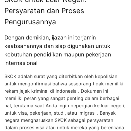
Persyaratan dan Proses
Pengurusannya
Dengan demikian, ijazah ini terjamin
keabsahannya dan siap digunakan untuk
kebutuhan pendidikan maupun pekerjaan
internasional
SKCK adalah surat yang diterbitkan oleh kepolisian
untuk mengonfirmasi bahwa seseorang tidak memiliki
rekam jejak kriminal di Indonesia . Dokumen ini
memiliki peran yang sangat penting dalam berbagai
hal, terutama saat Anda ingin bepergian ke luar negeri,
untuk visa, pekerjaan, studi, atau imigrasi . Banyak
negara mengharuskan SKCK sebagai persyaratan
dalam proses visa atau untuk mereka yang berencana