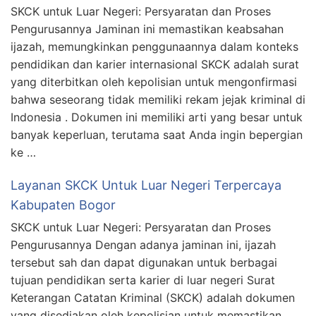
SKCK untuk Luar Negeri: Persyaratan dan Proses
Pengurusannya Jaminan ini memastikan keabsahan
ijazah, memungkinkan penggunaannya dalam konteks
pendidikan dan karier internasional SKCK adalah surat
yang diterbitkan oleh kepolisian untuk mengonfirmasi
bahwa seseorang tidak memiliki rekam jejak kriminal di
Indonesia . Dokumen ini memiliki arti yang besar untuk
banyak keperluan, terutama saat Anda ingin bepergian
ke …
Layanan SKCK Untuk Luar Negeri Terpercaya
Kabupaten Bogor
SKCK untuk Luar Negeri: Persyaratan dan Proses
Pengurusannya Dengan adanya jaminan ini, ijazah
tersebut sah dan dapat digunakan untuk berbagai
tujuan pendidikan serta karier di luar negeri Surat
Keterangan Catatan Kriminal (SKCK) adalah dokumen
yang disediakan oleh kepolisian untuk memastikan