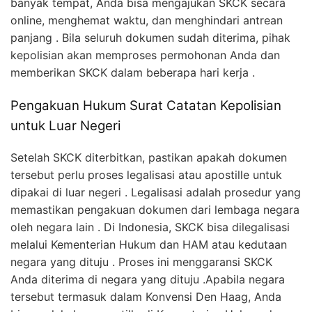
banyak tempat, Anda bisa mengajukan SKCK secara
online, menghemat waktu, dan menghindari antrean
panjang . Bila seluruh dokumen sudah diterima, pihak
kepolisian akan memproses permohonan Anda dan
memberikan SKCK dalam beberapa hari kerja .
Pengakuan Hukum Surat Catatan Kepolisian
untuk Luar Negeri
Setelah SKCK diterbitkan, pastikan apakah dokumen
tersebut perlu proses legalisasi atau apostille untuk
dipakai di luar negeri . Legalisasi adalah prosedur yang
memastikan pengakuan dokumen dari lembaga negara
oleh negara lain . Di Indonesia, SKCK bisa dilegalisasi
melalui Kementerian Hukum dan HAM atau kedutaan
negara yang dituju . Proses ini menggaransi SKCK
Anda diterima di negara yang dituju .Apabila negara
tersebut termasuk dalam Konvensi Den Haag, Anda