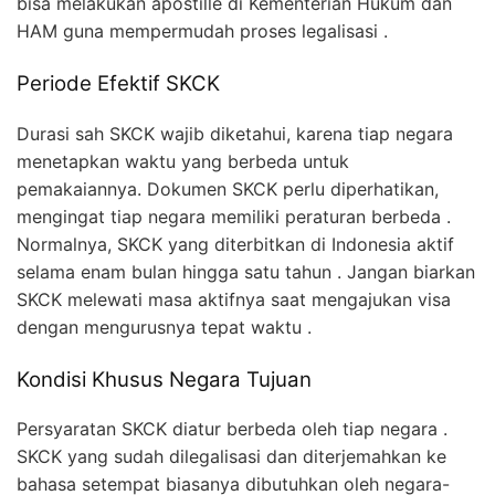
bisa melakukan apostille di Kementerian Hukum dan
HAM guna mempermudah proses legalisasi .
Periode Efektif SKCK
Durasi sah SKCK wajib diketahui, karena tiap negara
menetapkan waktu yang berbeda untuk
pemakaiannya. Dokumen SKCK perlu diperhatikan,
mengingat tiap negara memiliki peraturan berbeda .
Normalnya, SKCK yang diterbitkan di Indonesia aktif
selama enam bulan hingga satu tahun . Jangan biarkan
SKCK melewati masa aktifnya saat mengajukan visa
dengan mengurusnya tepat waktu .
Kondisi Khusus Negara Tujuan
Persyaratan SKCK diatur berbeda oleh tiap negara .
SKCK yang sudah dilegalisasi dan diterjemahkan ke
bahasa setempat biasanya dibutuhkan oleh negara-