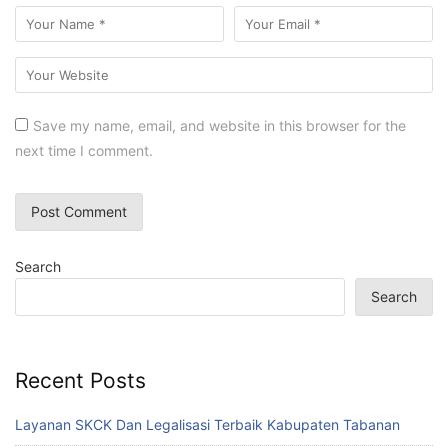
Save my name, email, and website in this browser for the
next time I comment.
Search
Search
Recent Posts
Layanan SKCK Dan Legalisasi Terbaik Kabupaten Tabanan