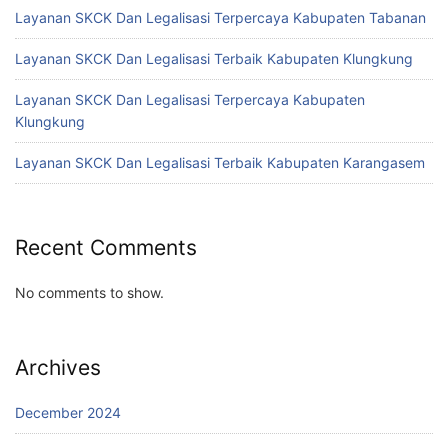
Layanan SKCK Dan Legalisasi Terpercaya Kabupaten Tabanan
Layanan SKCK Dan Legalisasi Terbaik Kabupaten Klungkung
Layanan SKCK Dan Legalisasi Terpercaya Kabupaten
Klungkung
Layanan SKCK Dan Legalisasi Terbaik Kabupaten Karangasem
Recent Comments
No comments to show.
Archives
December 2024