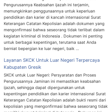
Pengurusannya Keabsahan ijazah ini terjamin,
memungkinkan penggunaannya untuk keperluan
pendidikan dan karier di kancah internasional Surat
Keterangan Catatan Kepolisian adalah dokumen yang
mengonfirmasi bahwa seseorang tidak terlibat dalam
kegiatan kriminal di Indonesia . Dokumen ini penting
untuk berbagai kepentingan, terutama saat Anda
berniat bepergian ke luar negeri, baik …
Layanan SKCK Untuk Luar Negeri Terpercaya
Kabupaten Gresik
SKCK untuk Luar Negeri: Persyaratan dan Proses
Pengurusannya Jaminan ini memastikan keabsahan
ijazah, sehingga dapat dipergunakan untuk
kepentingan pendidikan dan karier internasional Surat
Keterangan Catatan Kepolisian adalah bukti resmi dari
kepolisian yang mengonfirmasi bahwa seseorang tidak