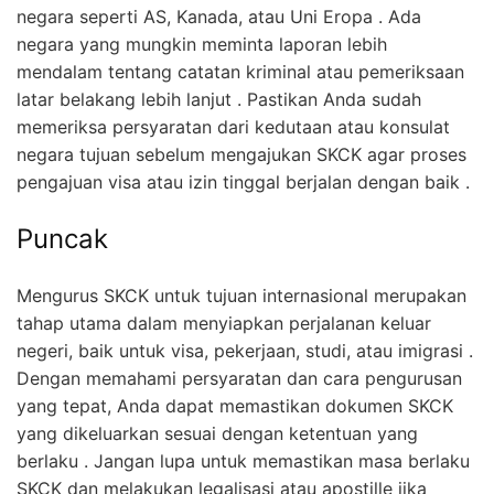
negara seperti AS, Kanada, atau Uni Eropa . Ada
negara yang mungkin meminta laporan lebih
mendalam tentang catatan kriminal atau pemeriksaan
latar belakang lebih lanjut . Pastikan Anda sudah
memeriksa persyaratan dari kedutaan atau konsulat
negara tujuan sebelum mengajukan SKCK agar proses
pengajuan visa atau izin tinggal berjalan dengan baik .
Puncak
Mengurus SKCK untuk tujuan internasional merupakan
tahap utama dalam menyiapkan perjalanan keluar
negeri, baik untuk visa, pekerjaan, studi, atau imigrasi .
Dengan memahami persyaratan dan cara pengurusan
yang tepat, Anda dapat memastikan dokumen SKCK
yang dikeluarkan sesuai dengan ketentuan yang
berlaku . Jangan lupa untuk memastikan masa berlaku
SKCK dan melakukan legalisasi atau apostille jika