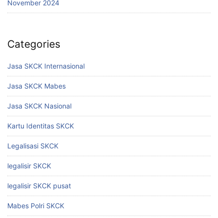
November 2024
Categories
Jasa SKCK Internasional
Jasa SKCK Mabes
Jasa SKCK Nasional
Kartu Identitas SKCK
Legalisasi SKCK
legalisir SKCK
legalisir SKCK pusat
Mabes Polri SKCK