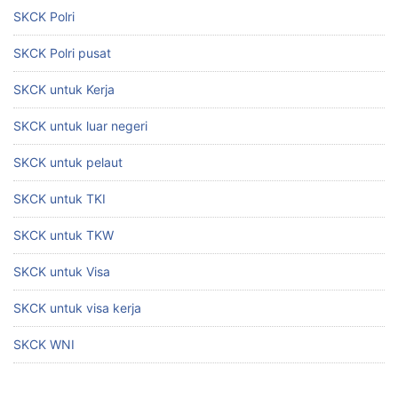
SKCK Polri
SKCK Polri pusat
SKCK untuk Kerja
SKCK untuk luar negeri
SKCK untuk pelaut
SKCK untuk TKI
SKCK untuk TKW
SKCK untuk Visa
SKCK untuk visa kerja
SKCK WNI