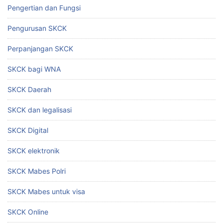
Pengertian dan Fungsi
Pengurusan SKCK
Perpanjangan SKCK
SKCK bagi WNA
SKCK Daerah
SKCK dan legalisasi
SKCK Digital
SKCK elektronik
SKCK Mabes Polri
SKCK Mabes untuk visa
SKCK Online