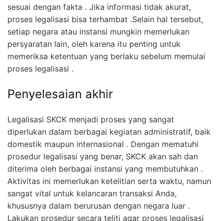
sesuai dengan fakta . Jika informasi tidak akurat,
proses legalisasi bisa terhambat .Selain hal tersebut,
setiap negara atau instansi mungkin memerlukan
persyaratan lain, oleh karena itu penting untuk
memeriksa ketentuan yang berlaku sebelum memulai
proses legalisasi .
Penyelesaian akhir
Legalisasi SKCK menjadi proses yang sangat
diperlukan dalam berbagai kegiatan administratif, baik
domestik maupun internasional . Dengan mematuhi
prosedur legalisasi yang benar, SKCK akan sah dan
diterima oleh berbagai instansi yang membutuhkan .
Aktivitas ini memerlukan ketelitian serta waktu, namun
sangat vital untuk kelancaran transaksi Anda,
khususnya dalam berurusan dengan negara luar .
Lakukan prosedur secara teliti agar proses legalisasi