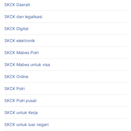
SKCK Daerah
SKCK dan legalisasi
SKCK Digital
SKCK elektronik
SKCK Mabes Polri
SKCK Mabes untuk visa
SKCK Online
SKCK Polri
SKCK Polri pusat
SKCK untuk Kerja
SKCK untuk luar negeri