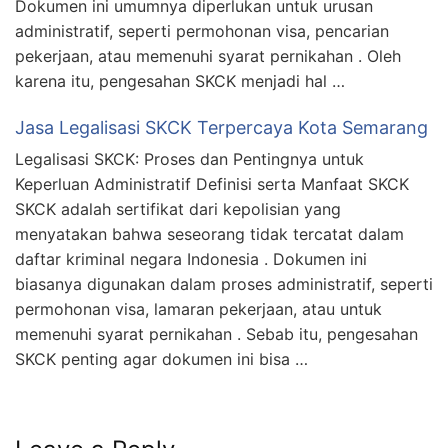
Dokumen ini umumnya diperlukan untuk urusan
administratif, seperti permohonan visa, pencarian
pekerjaan, atau memenuhi syarat pernikahan . Oleh
karena itu, pengesahan SKCK menjadi hal …
Jasa Legalisasi SKCK Terpercaya Kota Semarang
Legalisasi SKCK: Proses dan Pentingnya untuk
Keperluan Administratif Definisi serta Manfaat SKCK
SKCK adalah sertifikat dari kepolisian yang
menyatakan bahwa seseorang tidak tercatat dalam
daftar kriminal negara Indonesia . Dokumen ini
biasanya digunakan dalam proses administratif, seperti
permohonan visa, lamaran pekerjaan, atau untuk
memenuhi syarat pernikahan . Sebab itu, pengesahan
SKCK penting agar dokumen ini bisa …