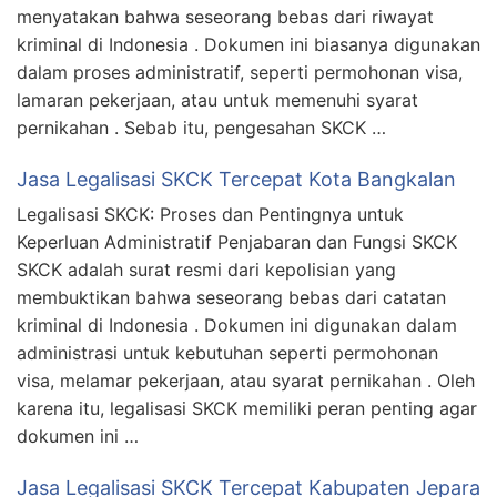
menyatakan bahwa seseorang bebas dari riwayat
kriminal di Indonesia . Dokumen ini biasanya digunakan
dalam proses administratif, seperti permohonan visa,
lamaran pekerjaan, atau untuk memenuhi syarat
pernikahan . Sebab itu, pengesahan SKCK …
Jasa Legalisasi SKCK Tercepat Kota Bangkalan
Legalisasi SKCK: Proses dan Pentingnya untuk
Keperluan Administratif Penjabaran dan Fungsi SKCK
SKCK adalah surat resmi dari kepolisian yang
membuktikan bahwa seseorang bebas dari catatan
kriminal di Indonesia . Dokumen ini digunakan dalam
administrasi untuk kebutuhan seperti permohonan
visa, melamar pekerjaan, atau syarat pernikahan . Oleh
karena itu, legalisasi SKCK memiliki peran penting agar
dokumen ini …
Jasa Legalisasi SKCK Tercepat Kabupaten Jepara