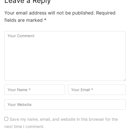
Leave a Reply
Your email address will not be published.
Required
fields are marked
*
Save my name, email, and website in this browser for the
next time I comment.