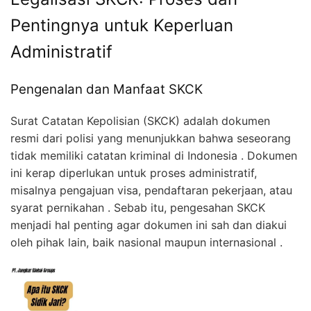
Pentingnya untuk Keperluan
Administratif
Pengenalan dan Manfaat SKCK
Surat Catatan Kepolisian (SKCK) adalah dokumen
resmi dari polisi yang menunjukkan bahwa seseorang
tidak memiliki catatan kriminal di Indonesia . Dokumen
ini kerap diperlukan untuk proses administratif,
misalnya pengajuan visa, pendaftaran pekerjaan, atau
syarat pernikahan . Sebab itu, pengesahan SKCK
menjadi hal penting agar dokumen ini sah dan diakui
oleh pihak lain, baik nasional maupun internasional
.