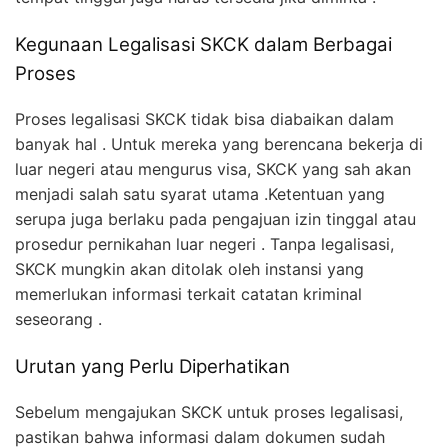
Kegunaan Legalisasi SKCK dalam Berbagai
Proses
Proses legalisasi SKCK tidak bisa diabaikan dalam
banyak hal . Untuk mereka yang berencana bekerja di
luar negeri atau mengurus visa, SKCK yang sah akan
menjadi salah satu syarat utama .Ketentuan yang
serupa juga berlaku pada pengajuan izin tinggal atau
prosedur pernikahan luar negeri . Tanpa legalisasi,
SKCK mungkin akan ditolak oleh instansi yang
memerlukan informasi terkait catatan kriminal
seseorang .
Urutan yang Perlu Diperhatikan
Sebelum mengajukan SKCK untuk proses legalisasi,
pastikan bahwa informasi dalam dokumen sudah