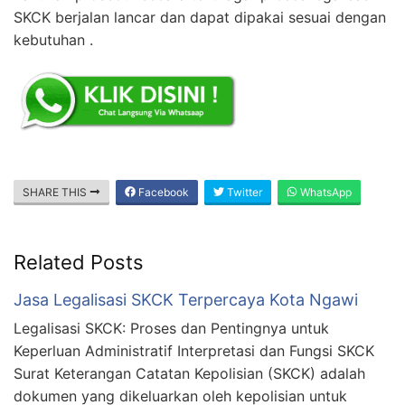
SKCK berjalan lancar dan dapat dipakai sesuai dengan
kebutuhan .
SHARE THIS
Facebook
Twitter
WhatsApp
Related Posts
Jasa Legalisasi SKCK Terpercaya Kota Ngawi
Legalisasi SKCK: Proses dan Pentingnya untuk
Keperluan Administratif Interpretasi dan Fungsi SKCK
Surat Keterangan Catatan Kepolisian (SKCK) adalah
dokumen yang dikeluarkan oleh kepolisian untuk