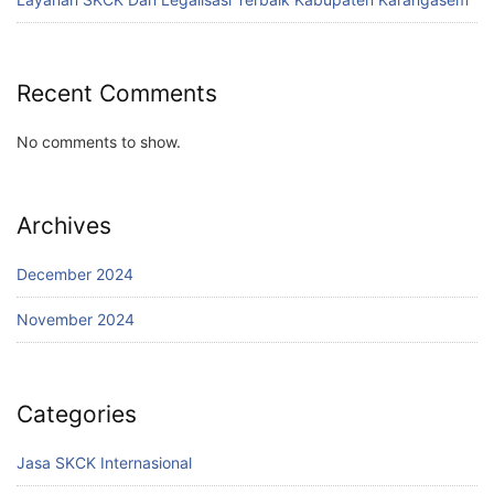
Recent Comments
No comments to show.
Archives
December 2024
November 2024
Categories
Jasa SKCK Internasional