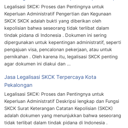
Legalisasi SKCK: Proses dan Pentingnya untuk
Keperluan Administratif Pengertian dan Kegunaan
SKCK SKCK adalah bukti yang diberikan oleh
kepolisian bahwa seseorang tidak terlibat dalam
tindak pidana di Indonesia . Dokumen ini sering
dipergunakan untuk kepentingan administratif, seperti
pengajuan visa, pencalonan pekerjaan, atau untuk
pernikahan . Oleh karena itu, legalisasi SKCK penting
agar dokumen ini diakui dan …
Jasa Legalisasi SKCK Terpercaya Kota
Pekalongan
Legalisasi SKCK: Proses dan Pentingnya untuk
Keperluan Administratif Deskripsi lengkap dan Fungsi
SKCK Surat Keterangan Catatan Kepolisian (SKCK)
adalah dokumen yang menunjukkan bahwa seseorang
tidak terlibat dalam tindak pidana di Indonesia .