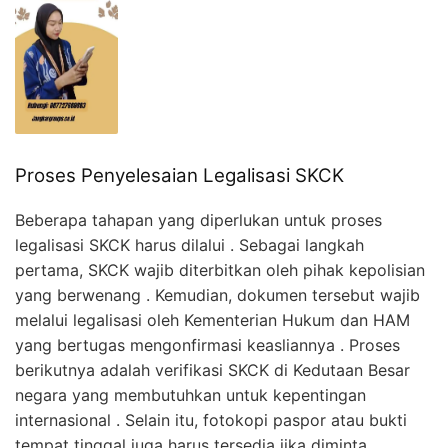
Proses Penyelesaian Legalisasi SKCK
Beberapa tahapan yang diperlukan untuk proses
legalisasi SKCK harus dilalui . Sebagai langkah
pertama, SKCK wajib diterbitkan oleh pihak kepolisian
yang berwenang . Kemudian, dokumen tersebut wajib
melalui legalisasi oleh Kementerian Hukum dan HAM
yang bertugas mengonfirmasi keasliannya . Proses
berikutnya adalah verifikasi SKCK di Kedutaan Besar
negara yang membutuhkan untuk kepentingan
internasional . Selain itu, fotokopi paspor atau bukti
tempat tinggal juga harus tersedia jika diminta .