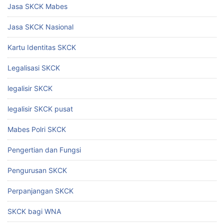
Jasa SKCK Mabes
Jasa SKCK Nasional
Kartu Identitas SKCK
Legalisasi SKCK
legalisir SKCK
legalisir SKCK pusat
Mabes Polri SKCK
Pengertian dan Fungsi
Pengurusan SKCK
Perpanjangan SKCK
SKCK bagi WNA