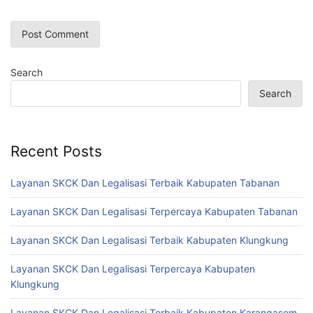
Search
Search
Recent Posts
Layanan SKCK Dan Legalisasi Terbaik Kabupaten Tabanan
Layanan SKCK Dan Legalisasi Terpercaya Kabupaten Tabanan
Layanan SKCK Dan Legalisasi Terbaik Kabupaten Klungkung
Layanan SKCK Dan Legalisasi Terpercaya Kabupaten
Klungkung
Layanan SKCK Dan Legalisasi Terbaik Kabupaten Karangasem