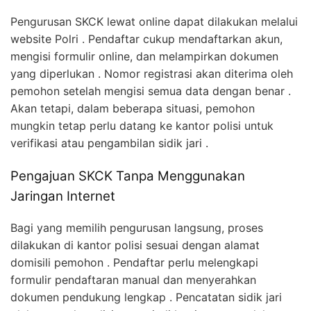
Pengurusan SKCK lewat online dapat dilakukan melalui
website Polri . Pendaftar cukup mendaftarkan akun,
mengisi formulir online, dan melampirkan dokumen
yang diperlukan . Nomor registrasi akan diterima oleh
pemohon setelah mengisi semua data dengan benar .
Akan tetapi, dalam beberapa situasi, pemohon
mungkin tetap perlu datang ke kantor polisi untuk
verifikasi atau pengambilan sidik jari .
Pengajuan SKCK Tanpa Menggunakan
Jaringan Internet
Bagi yang memilih pengurusan langsung, proses
dilakukan di kantor polisi sesuai dengan alamat
domisili pemohon . Pendaftar perlu melengkapi
formulir pendaftaran manual dan menyerahkan
dokumen pendukung lengkap . Pencatatan sidik jari