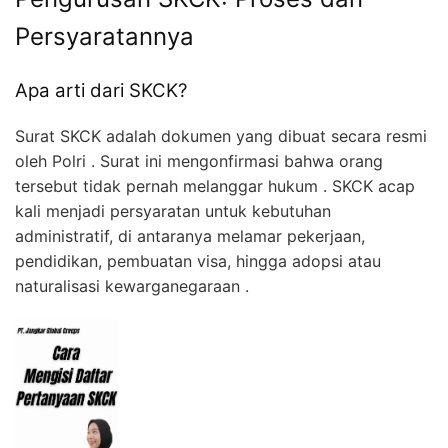
Persyaratannya
Apa arti dari SKCK?
Surat SKCK adalah dokumen yang dibuat secara resmi
oleh Polri . Surat ini mengonfirmasi bahwa orang
tersebut tidak pernah melanggar hukum . SKCK acap
kali menjadi persyaratan untuk kebutuhan
administratif, di antaranya melamar pekerjaan,
pendidikan, pembuatan visa, hingga adopsi atau
naturalisasi kewarganegaraan .