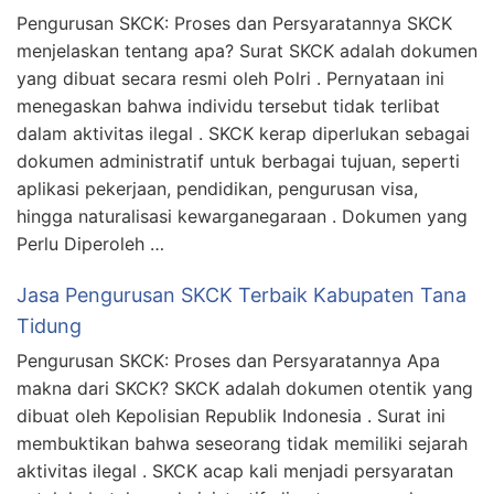
Pengurusan SKCK: Proses dan Persyaratannya SKCK
menjelaskan tentang apa? Surat SKCK adalah dokumen
yang dibuat secara resmi oleh Polri . Pernyataan ini
menegaskan bahwa individu tersebut tidak terlibat
dalam aktivitas ilegal . SKCK kerap diperlukan sebagai
dokumen administratif untuk berbagai tujuan, seperti
aplikasi pekerjaan, pendidikan, pengurusan visa,
hingga naturalisasi kewarganegaraan . Dokumen yang
Perlu Diperoleh …
Jasa Pengurusan SKCK Terbaik Kabupaten Tana
Tidung
Pengurusan SKCK: Proses dan Persyaratannya Apa
makna dari SKCK? SKCK adalah dokumen otentik yang
dibuat oleh Kepolisian Republik Indonesia . Surat ini
membuktikan bahwa seseorang tidak memiliki sejarah
aktivitas ilegal . SKCK acap kali menjadi persyaratan