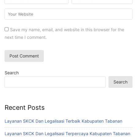
Save my name, email, and website in this browser for the
next time I comment.
Search
Search
Recent Posts
Layanan SKCK Dan Legalisasi Terbaik Kabupaten Tabanan
Layanan SKCK Dan Legalisasi Terpercaya Kabupaten Tabanan