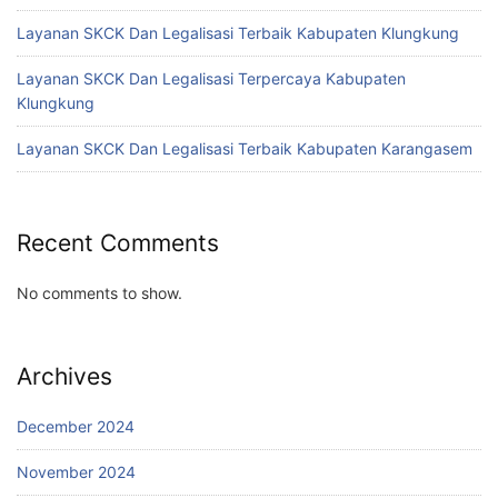
Layanan SKCK Dan Legalisasi Terbaik Kabupaten Klungkung
Layanan SKCK Dan Legalisasi Terpercaya Kabupaten
Klungkung
Layanan SKCK Dan Legalisasi Terbaik Kabupaten Karangasem
Recent Comments
No comments to show.
Archives
December 2024
November 2024