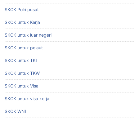
SKCK Polri pusat
SKCK untuk Kerja
SKCK untuk luar negeri
SKCK untuk pelaut
SKCK untuk TKI
SKCK untuk TKW
SKCK untuk Visa
SKCK untuk visa kerja
SKCK WNI