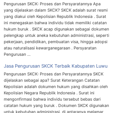
Pengurusan SKCK: Proses dan Persyaratannya Apa
yang dijelaskan dalam SKCK? SKCK adalah surat resmi
yang diakui oleh Kepolisian Republik Indonesia . Surat
ini menegaskan bahwa individu tidak memiliki catatan
hukum buruk . SKCK acap digunakan sebagai dokumen
pelengkap untuk aneka kebutuhan administrasi, seperti
pekerjaan, pendidikan, pembuatan visa, hingga adopsi
atau naturalisasi kewarganegaraan . Persyaratan
Pengurusan …
Jasa Pengurusan SKCK Terbaik Kabupaten Luwu
Pengurusan SKCK: Proses dan Persyaratannya SKCK
dijelaskan sebagai apa? Surat Keterangan Catatan
Kepolisian adalah dokumen hukum yang disahkan oleh
Kepolisian Negara Republik Indonesia . Surat ini
mengonfirmasi bahwa individu tersebut bebas dari
catatan hukum yang buruk . Dokumen SKCK digunakan
untuk kebutuhan administrasi, di antaranya melamar