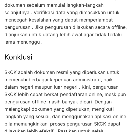
dokumen sebelum memulai langkah-langkah
selanjutnya . Verifikasi data yang dimasukkan untuk
mencegah kesalahan yang dapat memperlambat
pengurusan . Jika pengurusan dilakukan secara offline,
dianjurkan untuk datang lebih awal agar tidak terlalu
lama menunggu .
Konklusi
SKCK adalah dokumen resmi yang diperlukan untuk
memenuhi berbagai keperluan administratif, baik
dalam negeri maupun luar negeri . Kini, pengurusan
SKCK lebih cepat berkat pendaftaran online, meskipun
pengurusan offline masih banyak dicari .Dengan
melengkapi dokumen yang diperlukan, mengikuti
langkah yang sesuai, dan menggunakan aplikasi online
bila memungkinkan, proses pengurusan SKCK dapat
dilakukan lebih efektif . Pastikan untuk selalu