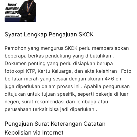
Syarat Lengkap Pengajuan SKCK
Pemohon yang mengurus SKCK perlu mempersiapkan
beberapa berkas pendukung yang dibutuhkan .
Dokumen penting yang perlu disiapkan berupa
fotokopi KTP, Kartu Keluarga, dan akta kelahiran . Foto
berlatar merah yang sesuai dengan ukuran 4×6 cm
juga diperlukan dalam proses ini . Apabila pengurusan
ditujukan untuk tujuan spesifik, seperti bekerja di luar
negeri, surat rekomendasi dari lembaga atau
perusahaan terkait bisa jadi diperlukan .
Pengajuan Surat Keterangan Catatan
Kepolisian via Internet