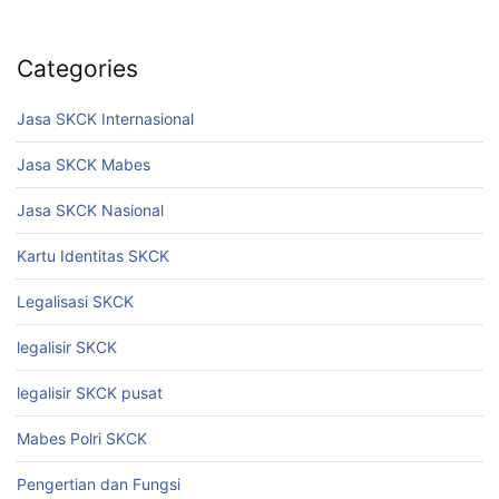
Categories
Jasa SKCK Internasional
Jasa SKCK Mabes
Jasa SKCK Nasional
Kartu Identitas SKCK
Legalisasi SKCK
legalisir SKCK
legalisir SKCK pusat
Mabes Polri SKCK
Pengertian dan Fungsi