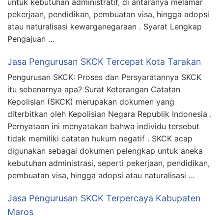
untuk kebutuhan administratif, di antaranya melamar
pekerjaan, pendidikan, pembuatan visa, hingga adopsi
atau naturalisasi kewarganegaraan . Syarat Lengkap
Pengajuan …
Jasa Pengurusan SKCK Tercepat Kota Tarakan
Pengurusan SKCK: Proses dan Persyaratannya SKCK
itu sebenarnya apa? Surat Keterangan Catatan
Kepolisian (SKCK) merupakan dokumen yang
diterbitkan oleh Kepolisian Negara Republik Indonesia .
Pernyataan ini menyatakan bahwa individu tersebut
tidak memiliki catatan hukum negatif . SKCK acap
digunakan sebagai dokumen pelengkap untuk aneka
kebutuhan administrasi, seperti pekerjaan, pendidikan,
pembuatan visa, hingga adopsi atau naturalisasi …
Jasa Pengurusan SKCK Terpercaya Kabupaten
Maros