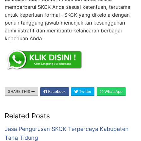
memperbarui SKCK Anda sesuai ketentuan, terutama
untuk keperluan formal . SKCK yang dikelola dengan
penuh tanggung jawab menunjukkan kesungguhan
administratif dan membantu kelancaran berbagai
keperluan Anda .
SHARE THIS
Facebook
Twitter
WhatsApp
Related Posts
Jasa Pengurusan SKCK Terpercaya Kabupaten
Tana Tidung