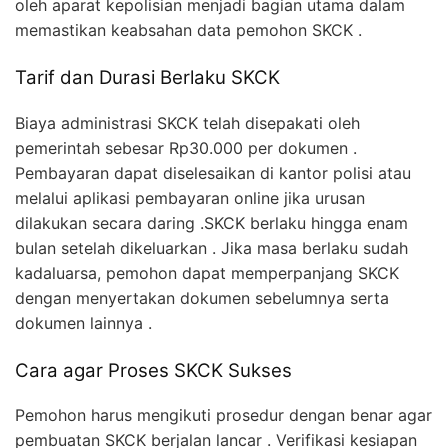
oleh aparat kepolisian menjadi bagian utama dalam
memastikan keabsahan data pemohon SKCK .
Tarif dan Durasi Berlaku SKCK
Biaya administrasi SKCK telah disepakati oleh
pemerintah sebesar Rp30.000 per dokumen .
Pembayaran dapat diselesaikan di kantor polisi atau
melalui aplikasi pembayaran online jika urusan
dilakukan secara daring .SKCK berlaku hingga enam
bulan setelah dikeluarkan . Jika masa berlaku sudah
kadaluarsa, pemohon dapat memperpanjang SKCK
dengan menyertakan dokumen sebelumnya serta
dokumen lainnya .
Cara agar Proses SKCK Sukses
Pemohon harus mengikuti prosedur dengan benar agar
pembuatan SKCK berjalan lancar . Verifikasi kesiapan