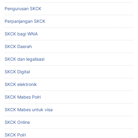
Pengurusan SKCK
Perpanjangan SKCK
SKCK bagi WNA
SKCK Daerah
SKCK dan legalisasi
SKCK Digital
SKCK elektronik
SKCK Mabes Polri
SKCK Mabes untuk visa
SKCK Online
SKCK Polri