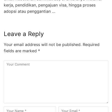
kerja, pendidikan, pengajuan visa, hingga proses
adopsi atau penggantian …
Leave a Reply
Your email address will not be published.
Required
fields are marked
*